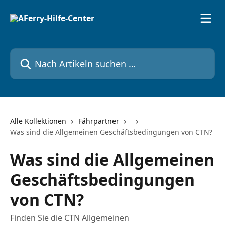
Zum Hauptinhalt springen
Nach Artikeln suchen …
Alle Kollektionen
Fährpartner
Was sind die Allgemeinen Geschäftsbedingungen von CTN?
Was sind die Allgemeinen
Geschäftsbedingungen
von CTN?
Finden Sie die CTN Allgemeinen