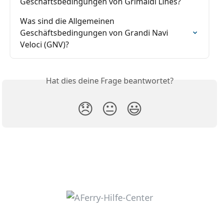
Geschäftsbedingungen von Grimaldi Lines?
Was sind die Allgemeinen 
Geschäftsbedingungen von Grandi Navi 
Veloci (GNV)?
Hat dies deine Frage beantwortet?
😞
😐
😃