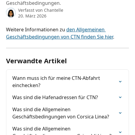
Geschäftsbedingungen.
Verfasst von
Chantelle
20. März 2026
Weitere Informationen zu 
den Allgemeinen 
Geschäftsbedingungen von CTN finden Sie hier
.
Verwandte Artikel
Wann muss ich für meine CTN-Abfahrt 
einchecken?
Was sind die Hafenadressen für CTN?
Was sind die Allgemeinen 
Geschäftsbedingungen von Corsica Linea?
Was sind die Allgemeinen 