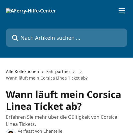
Zum Hauptinhalt springen
Nach Artikeln suchen …
Alle Kollektionen
Fährpartner
Wann läuft mein Corsica Linea Ticket ab?
Wann läuft mein Corsica
Linea Ticket ab?
Erfahren Sie mehr über die Gültigkeit von Corsica
Linea Tickets.
Verfasst von
Chantelle