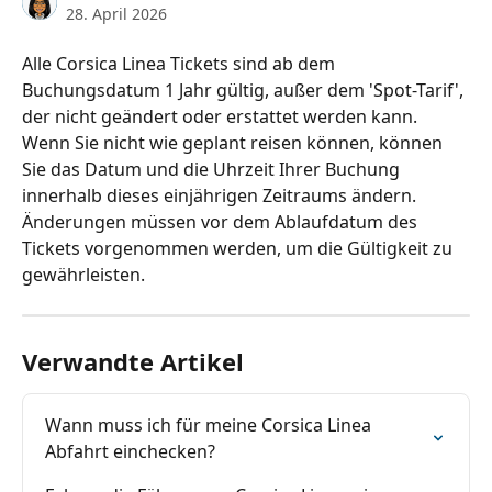
28. April 2026
Alle Corsica Linea Tickets sind ab dem 
Buchungsdatum 1 Jahr gültig, außer dem 'Spot-Tarif', 
der nicht geändert oder erstattet werden kann. 
Wenn Sie nicht wie geplant reisen können, können 
Sie das Datum und die Uhrzeit Ihrer Buchung 
innerhalb dieses einjährigen Zeitraums ändern. 
Änderungen müssen vor dem Ablaufdatum des 
Tickets vorgenommen werden, um die Gültigkeit zu 
gewährleisten.
Verwandte Artikel
Wann muss ich für meine Corsica Linea 
Abfahrt einchecken?