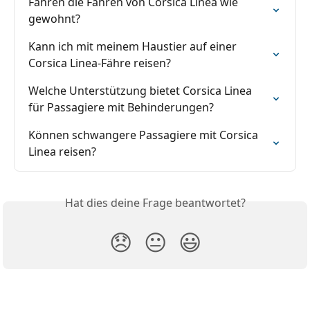
Fahren die Fähren von Corsica Linea wie 
gewohnt?
Kann ich mit meinem Haustier auf einer 
Corsica Linea-Fähre reisen?
Welche Unterstützung bietet Corsica Linea 
für Passagiere mit Behinderungen?
Können schwangere Passagiere mit Corsica 
Linea reisen?
Hat dies deine Frage beantwortet?
😞
😐
😃