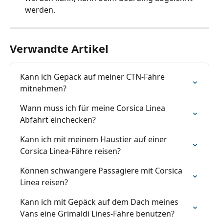
werden.
Verwandte Artikel
Kann ich Gepäck auf meiner CTN-Fähre 
mitnehmen?
Wann muss ich für meine Corsica Linea 
Abfahrt einchecken?
Kann ich mit meinem Haustier auf einer 
Corsica Linea-Fähre reisen?
Können schwangere Passagiere mit Corsica 
Linea reisen?
Kann ich mit Gepäck auf dem Dach meines 
Vans eine Grimaldi Lines-Fähre benutzen?