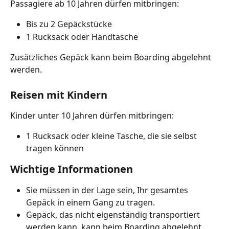
Passagiere ab 10 Jahren dürfen mitbringen:
Bis zu 2 Gepäckstücke
1 Rucksack oder Handtasche
Zusätzliches Gepäck kann beim Boarding abgelehnt 
werden.
Reisen mit Kindern
Kinder unter 10 Jahren dürfen mitbringen:
1 Rucksack oder kleine Tasche, die sie selbst 
tragen können
Wichtige Informationen
Sie müssen in der Lage sein, Ihr gesamtes 
Gepäck in einem Gang zu tragen.
Gepäck, das nicht eigenständig transportiert 
werden kann, kann beim Boarding abgelehnt 