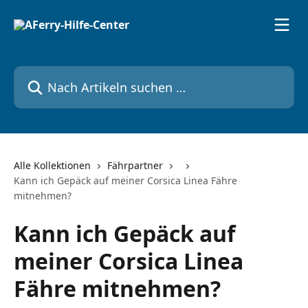
Zum Hauptinhalt springen
Nach Artikeln suchen …
Alle Kollektionen
Fährpartner
Kann ich Gepäck auf meiner Corsica Linea Fähre
mitnehmen?
Kann ich Gepäck auf
meiner Corsica Linea
Fähre mitnehmen?