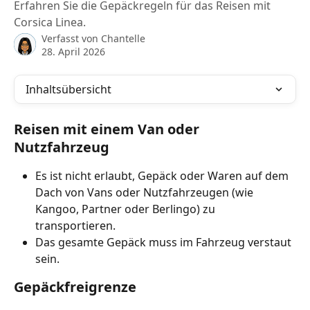
Erfahren Sie die Gepäckregeln für das Reisen mit
Corsica Linea.
Verfasst von
Chantelle
28. April 2026
Inhaltsübersicht
Reisen mit einem Van oder 
Nutzfahrzeug
Es ist nicht erlaubt, Gepäck oder Waren auf dem 
Dach von Vans oder Nutzfahrzeugen (wie 
Kangoo, Partner oder Berlingo) zu 
transportieren.
Das gesamte Gepäck muss im Fahrzeug verstaut 
sein.
Gepäckfreigrenze