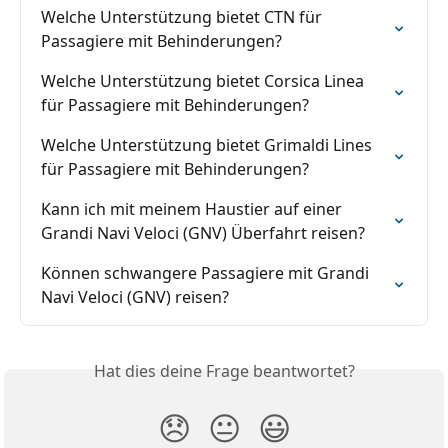
Welche Unterstützung bietet CTN für 
Passagiere mit Behinderungen?
Welche Unterstützung bietet Corsica Linea 
für Passagiere mit Behinderungen?
Welche Unterstützung bietet Grimaldi Lines 
für Passagiere mit Behinderungen?
Kann ich mit meinem Haustier auf einer 
Grandi Navi Veloci (GNV) Überfahrt reisen?
Können schwangere Passagiere mit Grandi 
Navi Veloci (GNV) reisen?
Hat dies deine Frage beantwortet?
😞
😐
😃