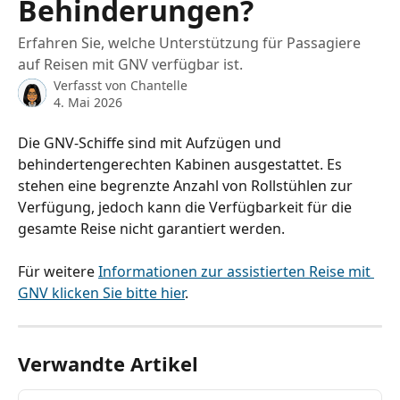
Behinderungen?
Erfahren Sie, welche Unterstützung für Passagiere
auf Reisen mit GNV verfügbar ist.
Verfasst von
Chantelle
4. Mai 2026
Die GNV-Schiffe sind mit Aufzügen und 
behindertengerechten Kabinen ausgestattet. Es 
stehen eine begrenzte Anzahl von Rollstühlen zur 
Verfügung, jedoch kann die Verfügbarkeit für die 
gesamte Reise nicht garantiert werden.
Für weitere 
Informationen zur assistierten Reise mit 
GNV klicken Sie bitte hier
.
Verwandte Artikel