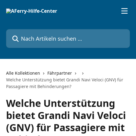
Zum Hauptinhalt springen
Nach Artikeln suchen …
Alle Kollektionen
Fährpartner
Welche Unterstützung bietet Grandi Navi Veloci (GNV) für
Passagiere mit Behinderungen?
Welche Unterstützung
bietet Grandi Navi Veloci
(GNV) für Passagiere mit