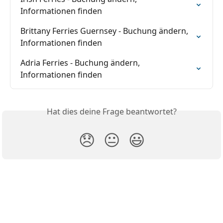
Informationen finden
Brittany Ferries Guernsey - Buchung ändern, 
Informationen finden
Adria Ferries - Buchung ändern, 
Informationen finden
Hat dies deine Frage beantwortet?
😞
😐
😃