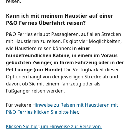
reisen.
Kann ich mit meinem Haustier auf einer 
P&O Ferries Überfahrt reisen?
P&O Ferries erlaubt Passagieren, auf allen Strecken 
mit Haustieren zu reisen. Es gibt vier Möglichkeiten, 
wie Haustiere reisen können: 
in einer 
hundefreundlichen Kabine, in einem im Voraus 
gebuchten Zwinger, in Ihrem Fahrzeug oder in der 
Pet Lounge (nur Hunde)
. Die Verfügbarkeit dieser 
Optionen hängt von der jeweiligen Strecke ab und 
davon, ob Sie mit einem Fahrzeug oder als 
Fußgänger reisen werden.
Für weitere 
Hinweise zu Reisen mit Haustieren mit 
P&O Ferries klicken Sie bitte hier
.
Klicken Sie hier, um Hinweise zur Reise von 