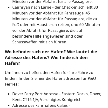
Minuten vor der Abfahrt für alle Passagiere.
Cairnryan nach Larne - der Check-in schließt 30 
Minuten vor der Abfahrt für Fahrzeuge, 45 
Minuten vor der Abfahrt für Passagiere, die zu 
Fuß oder mit Haustieren reisen, und 60 Minuten 
vor der Abfahrt für Passagiere, die auf 
besondere Hilfe angewiesen sind oder 
Schusswaffen mit sich führen.
Wo befindet sich der Hafen? Wie lautet die 
Adresse des Hafens? Wie finde ich den 
Hafen?
Um Ihnen zu helfen, den Hafen für Ihre Fähre zu 
finden, finden Sie hier die Hafenadressen für P&O 
Ferries :
Dover Ferry Port Adresse - Eastern Docks, Dover, 
Kent, CT16 1JA, Vereinigtes Königreich
Adresse des Fährhafens Calais - 