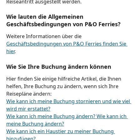
Reiseantritt ausgestellt werden.
Wie lauten die Allgemeinen 
Geschäftsbedingungen von P&O Ferries?
Weitere Informationen über die 
Geschäftsbedingungen von P&O Ferries finden Sie 
hier
.
Wie Sie Ihre Buchung ändern können
Hier finden Sie einige hilfreiche Artikel, die Ihnen 
helfen, Ihre Buchung zu ändern, wenn sich Ihre 
Reisepläne ändern:
Wie kann ich meine Buchung stornieren und wie viel 
wird mir erstattet?
Wie kann ich meine Buchung ändern? Wie kann ich 
meine Buchung ändern?
Wie kann ich ein Haustier zu meiner Buchung 
hinzufügen?