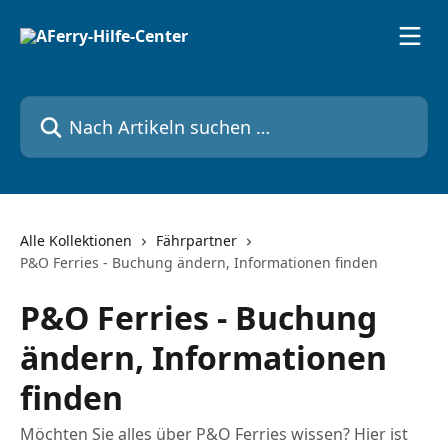
Zum Hauptinhalt springen
Nach Artikeln suchen …
Alle Kollektionen
Fährpartner
P&O Ferries - Buchung ändern, Informationen finden
P&O Ferries - Buchung
ändern, Informationen
finden
Möchten Sie alles über P&O Ferries wissen? Hier ist