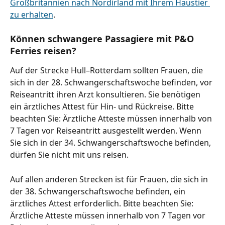
Großbritannien nach Nordirland mit Ihrem Haustier 
zu erhalten
.
Können schwangere Passagiere mit P&O 
Ferries reisen?
Auf der Strecke Hull–Rotterdam sollten Frauen, die 
sich in der 28. Schwangerschaftswoche befinden, vor 
Reiseantritt ihren Arzt konsultieren. Sie benötigen 
ein ärztliches Attest für Hin- und Rückreise. Bitte 
beachten Sie: Ärztliche Atteste müssen innerhalb von 
7 Tagen vor Reiseantritt ausgestellt werden. Wenn 
Sie sich in der 34. Schwangerschaftswoche befinden, 
dürfen Sie nicht mit uns reisen.
Auf allen anderen Strecken ist für Frauen, die sich in 
der 38. Schwangerschaftswoche befinden, ein 
ärztliches Attest erforderlich. Bitte beachten Sie: 
Ärztliche Atteste müssen innerhalb von 7 Tagen vor 