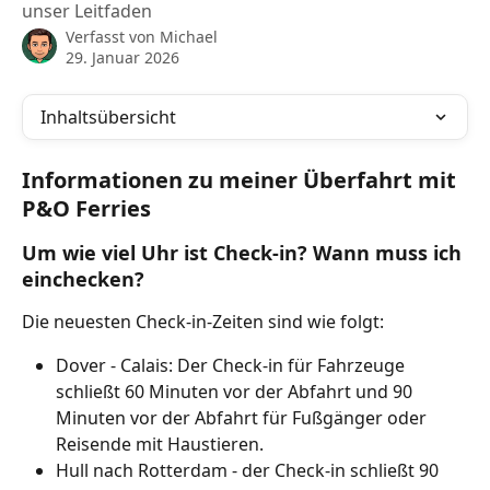
unser Leitfaden
Verfasst von
Michael
29. Januar 2026
Inhaltsübersicht
Informationen zu meiner Überfahrt mit 
P&O Ferries
Um wie viel Uhr ist Check-in? Wann muss ich 
einchecken?
Die neuesten Check-in-Zeiten sind wie folgt:
Dover - Calais: Der Check-in für Fahrzeuge 
schließt 60 Minuten vor der Abfahrt und 90 
Minuten vor der Abfahrt für Fußgänger oder 
Reisende mit Haustieren.
Hull nach Rotterdam - der Check-in schließt 90 