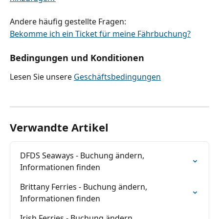
Andere häufig gestellte Fragen:
Bekomme ich ein Ticket für meine Fährbuchung?
Bedingungen und Konditionen
Lesen Sie unsere 
Geschäftsbedingungen
Verwandte Artikel
DFDS Seaways - Buchung ändern, 
Informationen finden
Brittany Ferries - Buchung ändern, 
Informationen finden
Irish Ferries - Buchung ändern, 