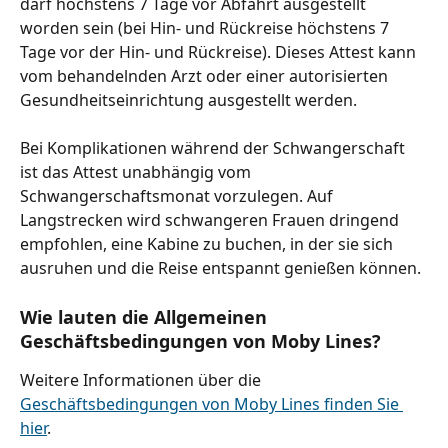
darf höchstens 7 Tage vor Abfahrt ausgestellt 
worden sein (bei Hin- und Rückreise höchstens 7 
Tage vor der Hin- und Rückreise). Dieses Attest kann 
vom behandelnden Arzt oder einer autorisierten 
Gesundheitseinrichtung ausgestellt werden.
Bei Komplikationen während der Schwangerschaft 
ist das Attest unabhängig vom 
Schwangerschaftsmonat vorzulegen. Auf 
Langstrecken wird schwangeren Frauen dringend 
empfohlen, eine Kabine zu buchen, in der sie sich 
ausruhen und die Reise entspannt genießen können.
Wie lauten die Allgemeinen 
Geschäftsbedingungen von Moby Lines?
Weitere Informationen über die 
Geschäftsbedingungen von Moby Lines finden Sie 
hier
.