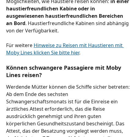
Möglichkeiten, wie Haustiere reisen können: 
in einer 
haustierfreundlichen Kabine oder in 
ausgewiesenen haustierfreundlichen Bereichen 
an Bord
. Haustierfreundliche Kabinen sind abhängig 
von der Verfügbarkeit.
Für weitere 
Hinweise zu Reisen mit Haustieren mit 
Moby Lines klicken Sie bitte hier
.
Können schwangere Passagiere mit Moby 
Lines reisen?
Werdende Mütter können die Schiffe sicher betreten: 
Ab dem Ende des sechsten 
Schwangerschaftsmonats ist für die Einreise ein 
ärztliches Attest erforderlich, das die Reise 
ausdrücklich genehmigt und ihren guten 
körperlichen Gesundheitszustand bescheinigt. Das 
Attest, das der Besatzung vorgelegt werden muss, 