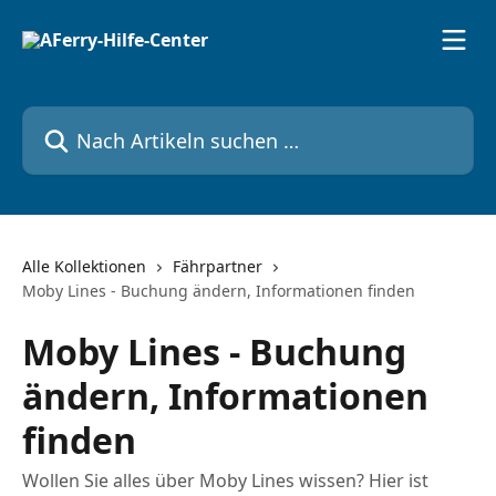
Zum Hauptinhalt springen
Nach Artikeln suchen …
Alle Kollektionen
Fährpartner
Moby Lines - Buchung ändern, Informationen finden
Moby Lines - Buchung
ändern, Informationen
finden
Wollen Sie alles über Moby Lines wissen? Hier ist