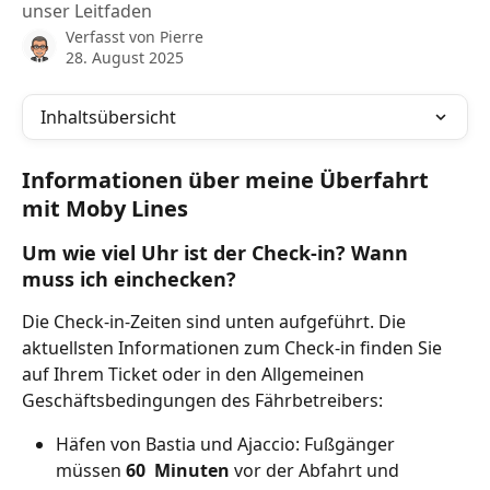
unser Leitfaden
Verfasst von
Pierre
28. August 2025
Inhaltsübersicht
Informationen über meine Überfahrt 
mit Moby Lines
Um wie viel Uhr ist der Check-in? Wann 
muss ich einchecken?
Die Check-in-Zeiten sind unten aufgeführt. Die 
aktuellsten Informationen zum Check-in finden Sie 
auf Ihrem Ticket oder in den Allgemeinen 
Geschäftsbedingungen des Fährbetreibers:
Häfen von Bastia und Ajaccio: Fußgänger 
müssen 
60
 Minuten 
vor der Abfahrt und 