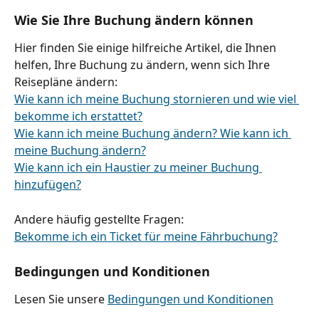
Wie Sie Ihre Buchung ändern können
Hier finden Sie einige hilfreiche Artikel, die Ihnen 
helfen, Ihre Buchung zu ändern, wenn sich Ihre 
Reisepläne ändern:
Wie kann ich meine Buchung stornieren und wie viel 
bekomme ich erstattet?
Wie kann ich meine Buchung ändern? Wie kann ich 
meine Buchung ändern?
Wie kann ich ein Haustier zu meiner Buchung 
hinzufügen?
Andere häufig gestellte Fragen:
Bekomme ich ein Ticket für meine Fährbuchung?
Bedingungen und Konditionen
Lesen Sie unsere 
Bedingungen und Konditionen