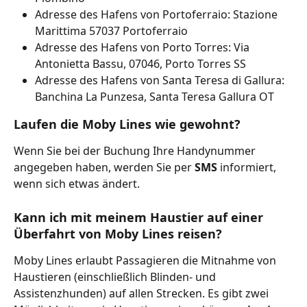
Adresse des Hafens von Portoferraio: Stazione 
Marittima 57037 Portoferraio
Adresse des Hafens von Porto Torres: Via 
Antonietta Bassu, 07046, Porto Torres SS
Adresse des Hafens von Santa Teresa di Gallura: 
Banchina La Punzesa, Santa Teresa Gallura OT
Laufen die Moby Lines wie gewohnt?
Wenn Sie bei der Buchung Ihre Handynummer 
angegeben haben, werden Sie per 
SMS 
informiert, 
wenn sich etwas ändert.
Kann ich mit meinem Haustier auf einer 
Überfahrt von Moby Lines reisen?
Moby Lines erlaubt Passagieren die Mitnahme von 
Haustieren (einschließlich Blinden- und 
Assistenzhunden) auf allen Strecken. Es gibt zwei 