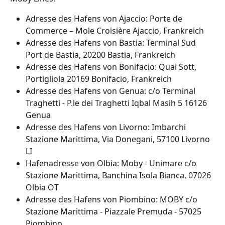
Adresse des Hafens von Ajaccio: Porte de 
Commerce – Mole Croisière Ajaccio, Frankreich
Adresse des Hafens von Bastia: Terminal Sud 
Port de Bastia, 20200 Bastia, Frankreich
Adresse des Hafens von Bonifacio: Quai Sott, 
Portigliola 20169 Bonifacio, Frankreich
Adresse des Hafens von Genua: c/o Terminal 
Traghetti - P.le dei Traghetti Iqbal Masih 5 16126 
Genua
Adresse des Hafens von Livorno: Imbarchi 
Stazione Marittima, Via Donegani, 57100 Livorno 
LI
Hafenadresse von Olbia: Moby - Unimare c/o 
Stazione Marittima, Banchina Isola Bianca, 07026 
Olbia OT
Adresse des Hafens von Piombino: MOBY c/o 
Stazione Marittima - Piazzale Premuda - 57025 
Piombino