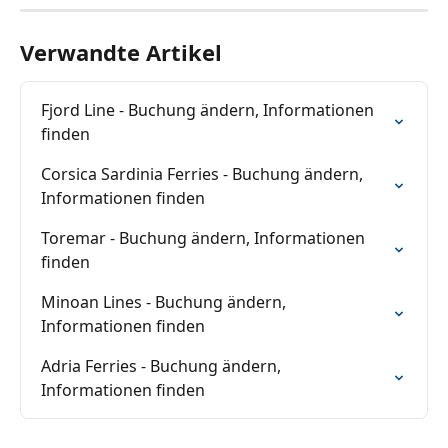
Verwandte Artikel
Fjord Line - Buchung ändern, Informationen 
finden
Corsica Sardinia Ferries - Buchung ändern, 
Informationen finden
Toremar - Buchung ändern, Informationen 
finden
Minoan Lines - Buchung ändern, 
Informationen finden
Adria Ferries - Buchung ändern, 
Informationen finden