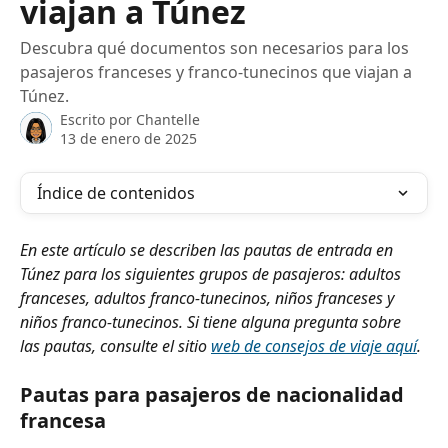
viajan a Túnez
Descubra qué documentos son necesarios para los
pasajeros franceses y franco-tunecinos que viajan a
Túnez.
Escrito por
Chantelle
13 de enero de 2025
Índice de contenidos
En este artículo se describen las pautas de entrada en 
Túnez para los siguientes grupos de pasajeros: adultos 
franceses, adultos franco-tunecinos, niños franceses y 
niños franco-tunecinos. Si tiene alguna pregunta sobre 
las pautas, consulte el sitio 
web de consejos de viaje aquí
.
Pautas para pasajeros de nacionalidad 
francesa