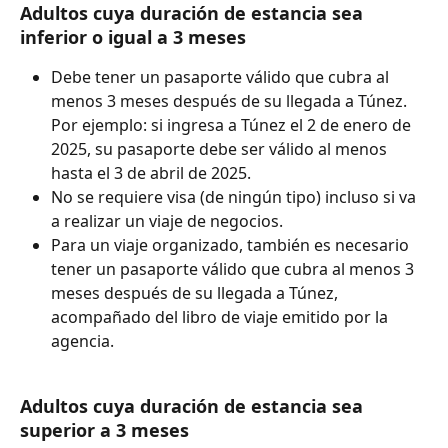
Adultos cuya duración de estancia sea 
inferior o igual a 3 meses
Debe tener un pasaporte válido que cubra al 
menos 3 meses después de su llegada a Túnez. 
Por ejemplo: si ingresa a Túnez el 2 de enero de 
2025, su pasaporte debe ser válido al menos 
hasta el 3 de abril de 2025.
No se requiere visa (de ningún tipo) incluso si va 
a realizar un viaje de negocios.
Para un viaje organizado, también es necesario 
tener un pasaporte válido que cubra al menos 3 
meses después de su llegada a Túnez, 
acompañado del libro de viaje emitido por la 
agencia.
Adultos cuya duración de estancia sea 
superior a 3 meses