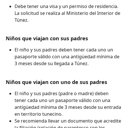
Debe tener una visa y un permiso de residencia. 
La solicitud se realiza al Ministerio del Interior de 
Túnez.
Niños que viajan con sus padres
El niño y sus padres deben tener cada uno un 
pasaporte válido con una antigüedad mínima de 
3 meses desde su llegada a Túnez.
Niños que viajan con uno de sus padres
El niño y sus padres (padre o madre) deben 
tener cada uno un pasaporte válido con una 
antigüedad mínima de 3 meses desde su entrada 
en territorio tunecino.
Se recomienda llevar un documento que acredite 
la filiación (relación de parentesco con los 