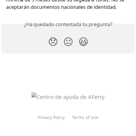
aceptarán documentos nacionales de identidad.
¿Ha quedado contestada tu pregunta?
😞
😐
😃
Privacy Policy
Terms of Use