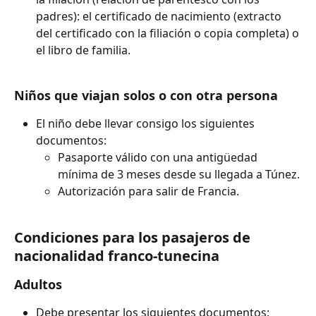
padres): el certificado de nacimiento (extracto 
del certificado con la filiación o copia completa) o 
el libro de familia.
Niños que viajan solos o con otra persona
El niño debe llevar consigo los siguientes 
documentos:
Pasaporte válido con una antigüedad 
mínima de 3 meses desde su llegada a Túnez.
Autorización para salir de Francia.
Condiciones para los pasajeros de 
nacionalidad franco-tunecina
Adultos
Debe presentar los siguientes documentos: