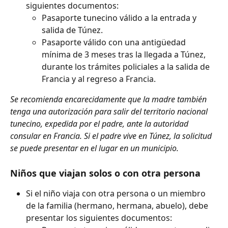
siguientes documentos:
Pasaporte tunecino válido a la entrada y 
salida de Túnez.
Pasaporte válido con una antigüedad 
mínima de 3 meses tras la llegada a Túnez, 
durante los trámites policiales a la salida de 
Francia y al regreso a Francia.
Se recomienda encarecidamente que la madre también 
tenga una autorización para salir del territorio nacional 
tunecino, expedida por el padre, ante la autoridad 
consular en Francia. Si el padre vive en Túnez, la solicitud 
se puede presentar en el lugar en un municipio.
Niños que viajan solos o con otra persona
Si el niño viaja con otra persona o un miembro 
de la familia (hermano, hermana, abuelo), debe 
presentar los siguientes documentos: