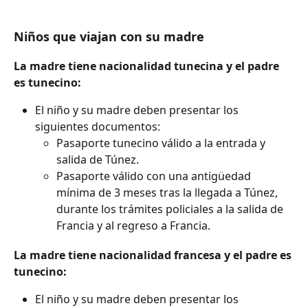
Niños que viajan con su madre
La madre tiene nacionalidad tunecina y el padre 
es tunecino:
El niño y su madre deben presentar los 
siguientes documentos:
Pasaporte tunecino válido a la entrada y 
salida de Túnez.
Pasaporte válido con una antigüedad 
mínima de 3 meses tras la llegada a Túnez, 
durante los trámites policiales a la salida de 
Francia y al regreso a Francia.
La madre tiene nacionalidad francesa y el padre es 
tunecino:
El niño y su madre deben presentar los 