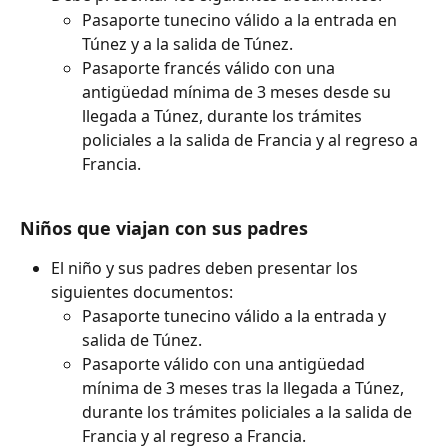
Pasaporte tunecino válido a la entrada en 
Túnez y a la salida de Túnez.
Pasaporte francés válido con una 
antigüedad mínima de 3 meses desde su 
llegada a Túnez, durante los trámites 
policiales a la salida de Francia y al regreso a 
Francia.
Niños que viajan con sus padres
El niño y sus padres deben presentar los 
siguientes documentos:
Pasaporte tunecino válido a la entrada y 
salida de Túnez.
Pasaporte válido con una antigüedad 
mínima de 3 meses tras la llegada a Túnez, 
durante los trámites policiales a la salida de 
Francia y al regreso a Francia.