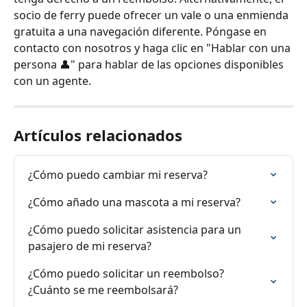
socio de ferry puede ofrecer un vale o una enmienda 
gratuita a una navegación diferente. Póngase en 
contacto con nosotros y haga clic en "Hablar con una 
persona 👤" para hablar de las opciones disponibles 
con un agente.
Artículos relacionados
¿Cómo puedo cambiar mi reserva?
¿Cómo añado una mascota a mi reserva?
¿Cómo puedo solicitar asistencia para un 
pasajero de mi reserva?
¿Cómo puedo solicitar un reembolso? 
¿Cuánto se me reembolsará?