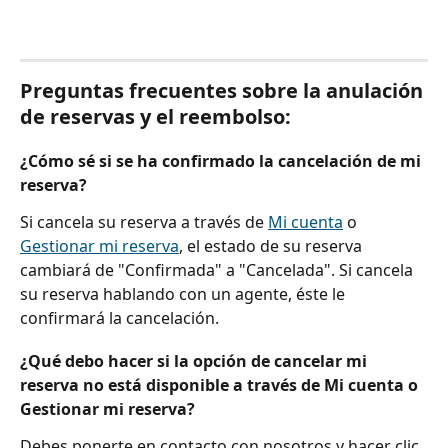
Preguntas frecuentes sobre la anulación 
de reservas y el reembolso:
¿Cómo sé si se ha confirmado la cancelación de mi 
reserva?
Si cancela su reserva a través de 
Mi cuenta
 o 
Gestionar mi reserva
, el estado de su reserva 
cambiará de "Confirmada" a "Cancelada". Si cancela 
su reserva hablando con un agente, éste le 
confirmará la cancelación. 
¿Qué debo hacer si la opción de cancelar mi 
reserva no está disponible a través de Mi cuenta o 
Gestionar mi reserva?
Debes ponerte en contacto con nosotros y hacer clic 