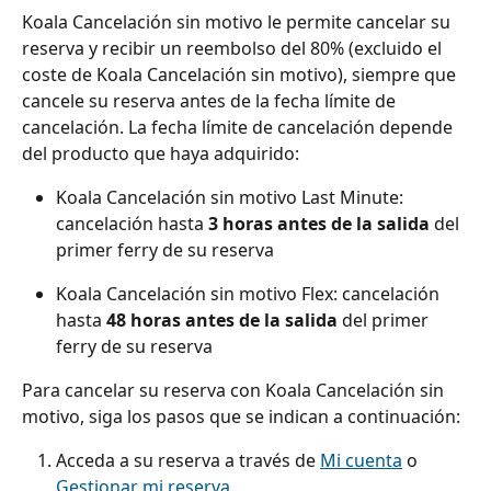
Koala Cancelación sin motivo le permite cancelar su 
reserva y recibir un reembolso del 80% (excluido el 
coste de Koala Cancelación sin motivo), siempre que 
cancele su reserva antes de la fecha límite de 
cancelación. La fecha límite de cancelación depende 
del producto que haya adquirido:
Koala Cancelación sin motivo Last Minute: 
cancelación hasta 
3 horas antes de la salida
 del 
primer ferry de su reserva
Koala Cancelación sin motivo Flex: cancelación 
hasta 
48 horas antes de la salida
 del primer 
ferry de su reserva
Para cancelar su reserva con Koala Cancelación sin 
motivo, siga los pasos que se indican a continuación:
Acceda a su reserva a través de 
Mi cuenta
 o 
Gestionar mi reserva
.