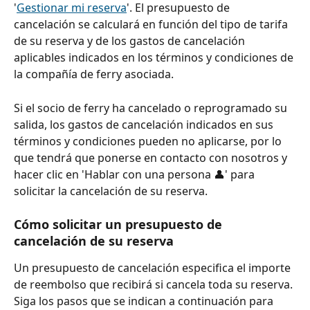
'
Gestionar mi reserva
'. El presupuesto de 
cancelación se calculará en función del tipo de tarifa 
de su reserva y de los gastos de cancelación 
aplicables indicados en los términos y condiciones de 
la compañía de ferry asociada.
Si el socio de ferry ha cancelado o reprogramado su 
salida, los gastos de cancelación indicados en sus 
términos y condiciones pueden no aplicarse, por lo 
que tendrá que ponerse en contacto con nosotros y 
hacer clic en 'Hablar con una persona 👤' para 
solicitar la cancelación de su reserva.
Cómo solicitar un presupuesto de 
cancelación de su reserva
Un presupuesto de cancelación especifica el importe 
de reembolso que recibirá si cancela toda su reserva. 
Siga los pasos que se indican a continuación para 