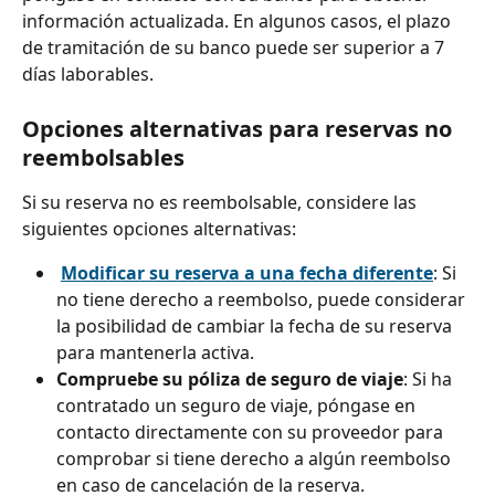
información actualizada. En algunos casos, el plazo 
de tramitación de su banco puede ser superior a 7 
días laborables.
Opciones alternativas para reservas no 
reembolsables
Si su reserva no es reembolsable, considere las 
siguientes opciones alternativas:
Modificar su reserva a una fecha diferente
: Si 
no tiene derecho a reembolso, puede considerar 
la posibilidad de cambiar la fecha de su reserva 
para mantenerla activa.
Compruebe su póliza de seguro de viaje
: Si ha 
contratado un seguro de viaje, póngase en 
contacto directamente con su proveedor para 
comprobar si tiene derecho a algún reembolso 
en caso de cancelación de la reserva.