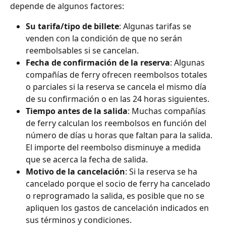
depende de algunos factores: 
Su tarifa/tipo de billete
: Algunas tarifas se 
venden con la condición de que no serán 
reembolsables si se cancelan.
Fecha de confirmación de la reserva
: Algunas 
compañías de ferry ofrecen reembolsos totales 
o parciales si la reserva se cancela el mismo día 
de su confirmación o en las 24 horas siguientes.
Tiempo antes de la salida
: Muchas compañías 
de ferry calculan los reembolsos en función del 
número de días u horas que faltan para la salida. 
El importe del reembolso disminuye a medida 
que se acerca la fecha de salida.
Motivo de la cancelación
: Si la reserva se ha 
cancelado porque el socio de ferry ha cancelado 
o reprogramado la salida, es posible que no se 
apliquen los gastos de cancelación indicados en 
sus términos y condiciones.