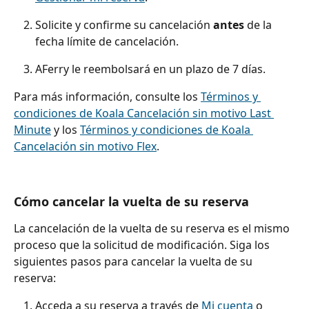
Solicite y confirme su cancelación 
antes
 de la 
fecha límite de cancelación.
AFerry le reembolsará en un plazo de 7 días.
Para más información, consulte los 
Términos y 
condiciones de Koala Cancelación sin motivo Last 
Minute
 y los 
Términos y condiciones de Koala 
Cancelación sin motivo Flex
.
Cómo cancelar la vuelta de su reserva
La cancelación de la vuelta de su reserva es el mismo 
proceso que la solicitud de modificación. Siga los 
siguientes pasos para cancelar la vuelta de su 
reserva:
Acceda a su reserva a través de 
Mi cuenta
 o 