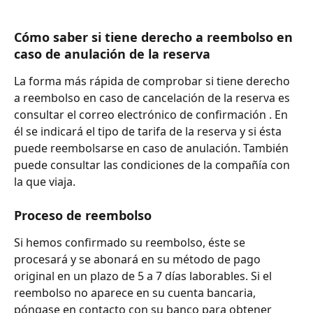
Cómo saber si tiene derecho a reembolso en 
caso de anulación de la reserva
La forma más rápida de comprobar si tiene derecho 
a reembolso en caso de cancelación de la reserva es 
consultar el correo electrónico de confirmación . En 
él se indicará el tipo de tarifa de la reserva y si ésta 
puede reembolsarse en caso de anulación. También 
puede consultar las condiciones de la compañía con 
la que viaja.
Proceso de reembolso
Si hemos confirmado su reembolso, éste se 
procesará y se abonará en su método de pago 
original en un plazo de 5 a 7 días laborables. Si el 
reembolso no aparece en su cuenta bancaria, 
póngase en contacto con su banco para obtener 