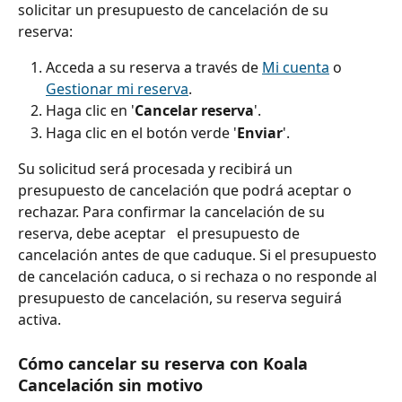
solicitar un presupuesto de cancelación de su 
reserva:
Acceda a su reserva a través de 
Mi cuenta
 o 
Gestionar mi reserva
.
Haga clic en '
Cancelar reserva
'.
Haga clic en el botón verde '
Enviar
'.
Su solicitud será procesada y recibirá un 
presupuesto de cancelación que podrá aceptar o 
rechazar. Para confirmar la cancelación de su 
reserva, debe aceptar 
 el presupuesto de 
cancelación antes de que caduque. Si el presupuesto 
de cancelación caduca, o si rechaza o no responde al 
presupuesto de cancelación, su reserva seguirá 
activa.
Cómo cancelar su reserva con Koala 
Cancelación sin motivo