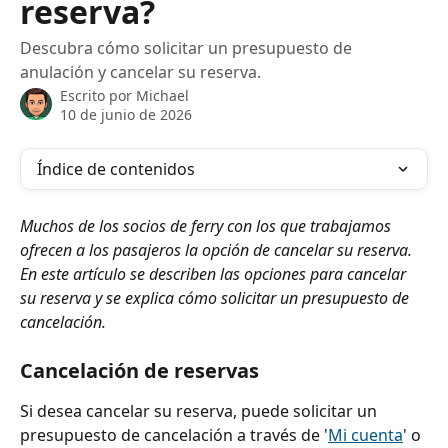
reserva?
Descubra cómo solicitar un presupuesto de
anulación y cancelar su reserva.
Escrito por
Michael
10 de junio de 2026
Índice de contenidos
Muchos de los socios de ferry con los que trabajamos 
ofrecen a los pasajeros la opción de cancelar su reserva. 
En este artículo se describen las opciones para cancelar 
su reserva y se explica cómo solicitar un presupuesto de 
cancelación.
Cancelación de reservas
Si desea cancelar su reserva, puede solicitar un 
presupuesto de cancelación a través de '
Mi cuenta
' o 