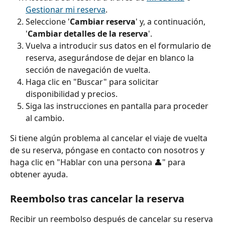
Gestionar mi reserva
.
Seleccione '
Cambiar reserva
' y, a continuación, 
'
Cambiar detalles de la reserva
'.
Vuelva a introducir sus datos en el formulario de 
reserva, asegurándose de dejar en blanco la 
sección de navegación de vuelta.
Haga clic en "Buscar" para solicitar 
disponibilidad y precios.
Siga las instrucciones en pantalla para proceder 
al cambio.
Si tiene algún problema al cancelar el viaje de vuelta 
de su reserva, póngase en contacto con nosotros y 
haga clic en "Hablar con una persona 👤" para 
obtener ayuda.
Reembolso tras cancelar la reserva
Recibir un reembolso después de cancelar su reserva 