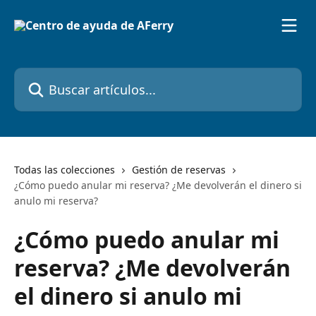
Ir al contenido principal
Buscar artículos...
Todas las colecciones
Gestión de reservas
¿Cómo puedo anular mi reserva? ¿Me devolverán el dinero si
anulo mi reserva?
¿Cómo puedo anular mi
reserva? ¿Me devolverán
el dinero si anulo mi