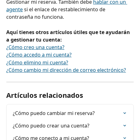
Gestionar mi reserva. También debe 
hablar con un 
agente
 si el enlace de restablecimiento de 
contraseña no funciona.
Aquí tienes otros artículos útiles que te ayudarán 
a gestionar tu cuenta:
¿Cómo creo una cuenta?
¿Cómo accedo a mi cuenta?
¿Cómo elimino mi cuenta?
¿Cómo cambio mi dirección de correo electrónico?
Artículos relacionados
¿Cómo puedo cambiar mi reserva?
¿Cómo puedo crear una cuenta?
¿Cómo me conecto a mi cuenta?