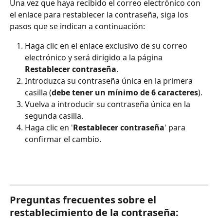
Una vez que haya recibido el correo electrónico con 
el enlace para restablecer la contraseña, siga los 
pasos que se indican a continuación:
Haga clic en el enlace exclusivo de su correo 
electrónico y será dirigido a la página 
Restablecer contraseña
.
Introduzca su contraseña única en la primera 
casilla (
debe tener un mínimo de 6 caracteres
).
Vuelva a introducir su contraseña única en la 
segunda casilla.
Haga clic en '
Restablecer contraseña
' para 
confirmar el cambio.
Preguntas frecuentes sobre el 
restablecimiento de la contraseña: