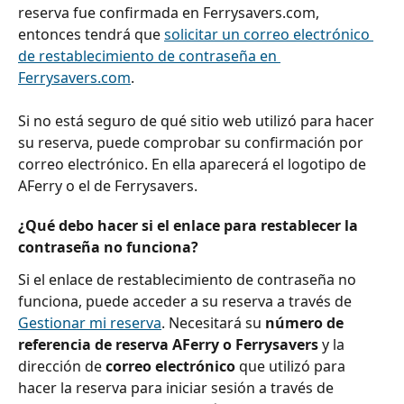
reserva fue confirmada en Ferrysavers.com, 
entonces tendrá que 
solicitar un correo electrónico 
de restablecimiento de contraseña en 
Ferrysavers.com
.
Si no está seguro de qué sitio web utilizó para hacer 
su reserva, puede comprobar su confirmación por 
correo electrónico. En ella aparecerá el logotipo de 
AFerry o el de Ferrysavers.
¿Qué debo hacer si el enlace para restablecer la 
contraseña no funciona?
Si el enlace de restablecimiento de contraseña no 
funciona, puede acceder a su reserva a través de 
Gestionar mi reserva
. Necesitará su 
número de 
referencia de reserva AFerry o Ferrysavers
 y la 
dirección de 
correo electrónico
 que utilizó para 
hacer la reserva para iniciar sesión a través de 