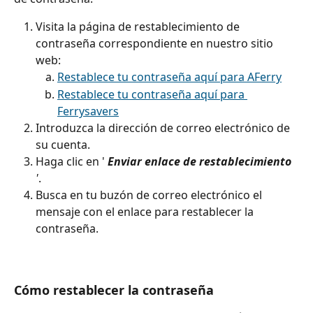
Visita la página de restablecimiento de 
contraseña correspondiente en nuestro sitio 
web:
Restablece tu contraseña aquí para AFerry
Restablece tu contraseña aquí para 
Ferrysavers
Introduzca la dirección de correo electrónico de 
su cuenta.
Haga clic en '
 Enviar enlace de restablecimiento
'
.
Busca en tu buzón de correo electrónico el 
mensaje con el enlace para restablecer la 
contraseña.
Cómo restablecer la contraseña