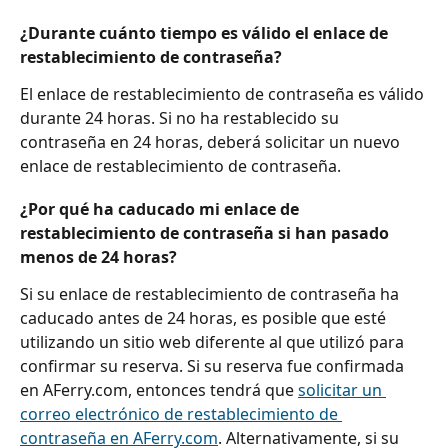
¿Durante cuánto tiempo es válido el enlace de 
restablecimiento de contraseña?
El enlace de restablecimiento de contraseña es válido 
durante 24 horas. Si no ha restablecido su 
contraseña en 24 horas, deberá solicitar un nuevo 
enlace de restablecimiento de contraseña.
¿Por qué ha caducado mi enlace de 
restablecimiento de contraseña si han pasado 
menos de 24 horas?
Si su enlace de restablecimiento de contraseña ha 
caducado antes de 24 horas, es posible que esté 
utilizando un sitio web diferente al que utilizó para 
confirmar su reserva. Si su reserva fue confirmada 
en AFerry.com, entonces tendrá que 
solicitar un 
correo electrónico de restablecimiento de 
contraseña en AFerry.com
. Alternativamente, si su 