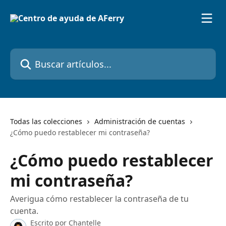
Ir al contenido principal
Buscar artículos...
Todas las colecciones
Administración de cuentas
¿Cómo puedo restablecer mi contraseña?
¿Cómo puedo restablecer
mi contraseña?
Averigua cómo restablecer la contraseña de tu
cuenta.
Escrito por
Chantelle