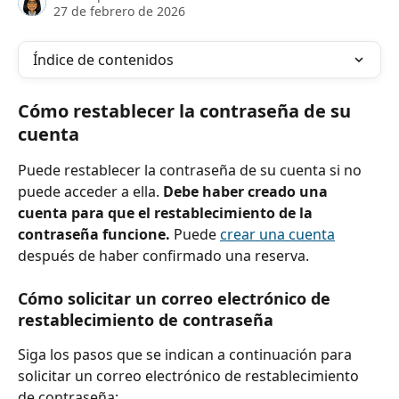
27 de febrero de 2026
Índice de contenidos
Cómo restablecer la contraseña de su 
cuenta
Puede restablecer la contraseña de su cuenta si no 
puede acceder a ella. 
Debe haber creado una 
cuenta para que el restablecimiento de la 
contraseña funcione.
 Puede 
crear una cuenta
después de haber confirmado una reserva.
Cómo solicitar un correo electrónico de 
restablecimiento de contraseña
Siga los pasos que se indican a continuación para 
solicitar un correo electrónico de restablecimiento 
de contraseña: