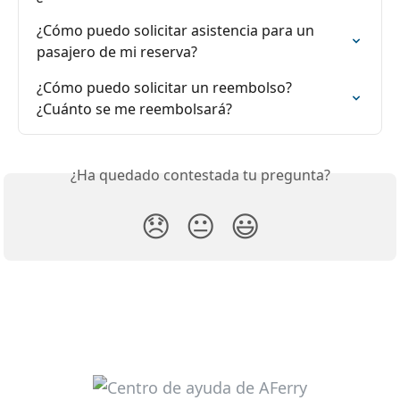
¿Cómo puedo solicitar asistencia para un 
pasajero de mi reserva?
¿Cómo puedo solicitar un reembolso? 
¿Cuánto se me reembolsará?
¿Ha quedado contestada tu pregunta?
😞
😐
😃