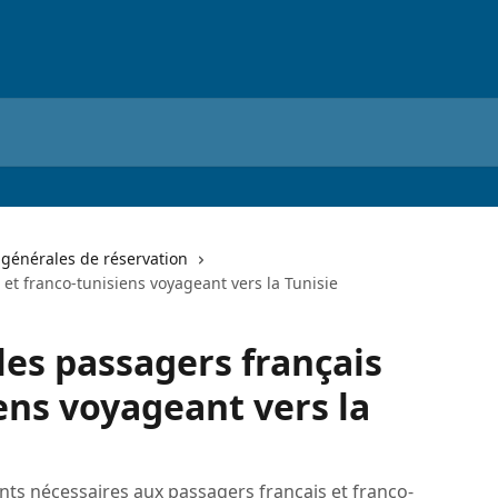
 générales de réservation
 et franco-tunisiens voyageant vers la Tunisie
les passagers français
ens voyageant vers la
ts nécessaires aux passagers français et franco-