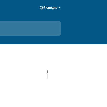
Français