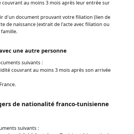
é couvrant au moins 3 mois après leur entrée sur 
 d'un document prouvant votre filiation (lien de 
te de naissance (extrait de l'acte avec filiation ou 
 famille.
 avec une autre personne
ocuments suivants :
idité couvrant au moins 3 mois après son arrivée 
 France.
ers de nationalité franco-tunisienne
uments suivants :