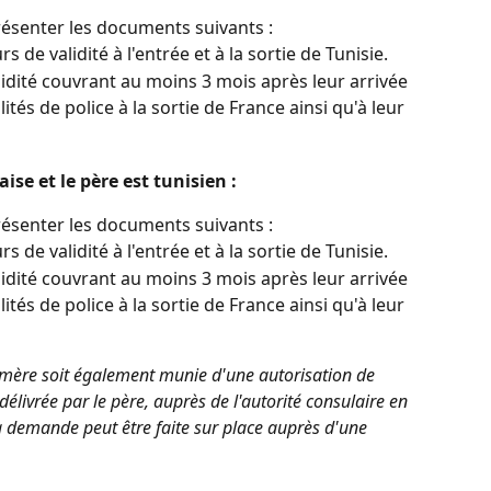
résenter les documents suivants :
 de validité à l'entrée et à la sortie de Tunisie.
idité couvrant au moins 3 mois après leur arrivée 
ités de police à la sortie de France ainsi qu'à leur 
ise et le père est tunisien :
résenter les documents suivants :
 de validité à l'entrée et à la sortie de Tunisie.
idité couvrant au moins 3 mois après leur arrivée 
ités de police à la sortie de France ainsi qu'à leur 
mère soit également munie d'une autorisation de 
 délivrée par le père, auprès de l'autorité consulaire en 
 la demande peut être faite sur place auprès d'une 