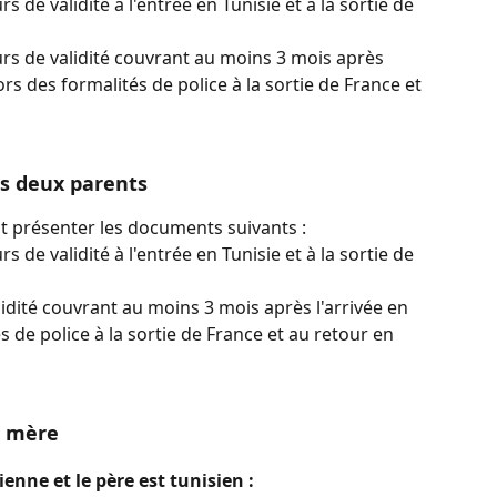
 de validité à l'entrée en Tunisie et à la sortie de 
rs de validité couvrant au moins 3 mois après 
ors des formalités de police à la sortie de France et 
rs deux parents
nt présenter les documents suivants :
 de validité à l'entrée en Tunisie et à la sortie de 
idité couvrant au moins 3 mois après l'arrivée en 
s de police à la sortie de France et au retour en 
r mère
enne et le père est tunisien :