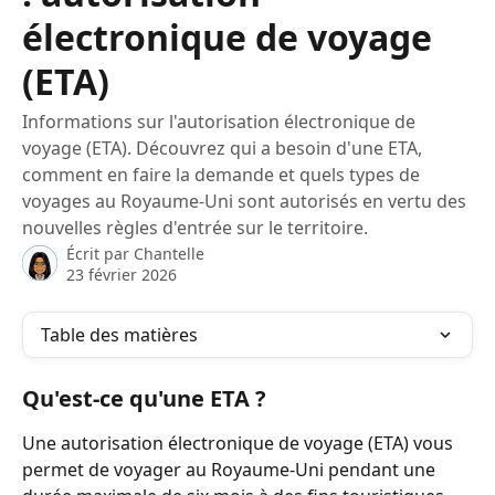
électronique de voyage
(ETA)
Informations sur l'autorisation électronique de
voyage (ETA). Découvrez qui a besoin d'une ETA,
comment en faire la demande et quels types de
voyages au Royaume-Uni sont autorisés en vertu des
nouvelles règles d'entrée sur le territoire.
Écrit par
Chantelle
23 février 2026
Table des matières
Qu'est-ce qu'une ETA ?
Une autorisation électronique de voyage (ETA) vous 
permet de voyager au Royaume-Uni pendant une 