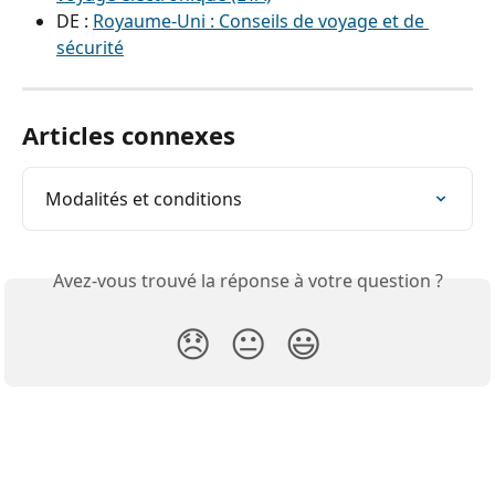
DE : 
Royaume-Uni : Conseils de voyage et de 
sécurité
Articles connexes
Modalités et conditions
Avez-vous trouvé la réponse à votre question ?
😞
😐
😃