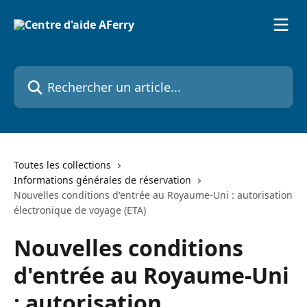
Passer au contenu principal
Rechercher un article...
Toutes les collections
Informations générales de réservation
Nouvelles conditions d'entrée au Royaume-Uni : autorisation
électronique de voyage (ETA)
Nouvelles conditions
d'entrée au Royaume-Uni
: autorisation