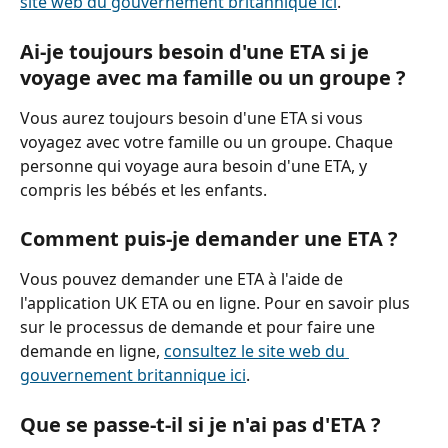
site web du gouvernement britannique ici
.
Ai-je toujours besoin d'une ETA si je 
voyage avec ma famille ou un groupe ?
Vous aurez toujours besoin d'une ETA si vous 
voyagez avec votre famille ou un groupe. Chaque 
personne qui voyage aura besoin d'une ETA, y 
compris les bébés et les enfants.
Comment puis-je demander une ETA ?
Vous pouvez demander une ETA à l'aide de 
l'application UK ETA ou en ligne. Pour en savoir plus 
sur le processus de demande et pour faire une 
demande en ligne, 
consultez le site web du 
gouvernement britannique ici
.
Que se passe-t-il si je n'ai pas d'ETA ?