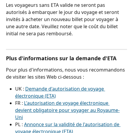
Les voyageurs sans ETA valide ne seront pas 
autorisés à embarquer le jour du voyage et seront 
invités à acheter un nouveau billet pour voyager à 
une autre date. Veuillez noter que le coût du billet 
initial ne sera pas remboursé.
Plus d'informations sur la demande d'ETA
Pour plus d'informations, nous vous recommandons 
de visiter les sites Web ci-dessous :
UK : 
Demande d'autorisation de voyage 
électronique (ETA)
FR : 
L'autorisation de voyage électronique 
devient obligatoire pour voyager au Royaume-
Uni
PL : 
Annonce sur la validité de l'autorisation de 
voyage électronique (ETA)