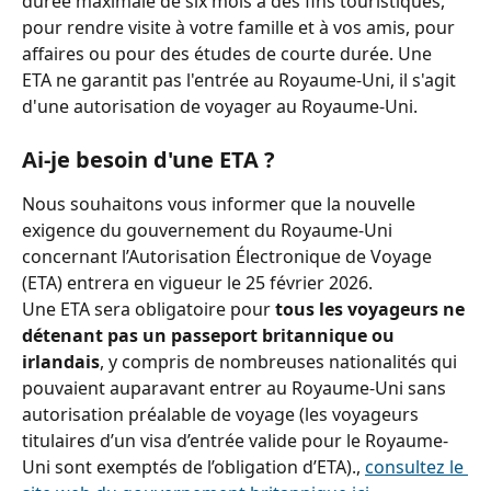
durée maximale de six mois à des fins touristiques, 
pour rendre visite à votre famille et à vos amis, pour 
affaires ou pour des études de courte durée. Une 
ETA ne garantit pas l'entrée au Royaume-Uni, il s'agit 
d'une autorisation de voyager au Royaume-Uni.
Ai-je besoin d'une ETA ?
Nous souhaitons vous informer que la nouvelle 
exigence du gouvernement du Royaume-Uni 
concernant l’Autorisation Électronique de Voyage 
(ETA) entrera en vigueur le 25 février 2026.
Une ETA sera obligatoire pour 
tous les voyageurs ne 
détenant pas un passeport britannique ou 
irlandais
, y compris de nombreuses nationalités qui 
pouvaient auparavant entrer au Royaume-Uni sans 
autorisation préalable de voyage (les voyageurs 
titulaires d’un visa d’entrée valide pour le Royaume-
Uni sont exemptés de l’obligation d’ETA)., 
consultez le 