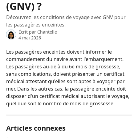
(GNV) ?
Découvrez les conditions de voyage avec GNV pour
les passagères enceintes.
Écrit par
Chantelle
4 mai 2026
Les passagères enceintes doivent informer le 
commandement du navire avant l'embarquement. 
Les passagères au-delà du 6e mois de grossesse, 
sans complications, doivent présenter un certificat 
médical attestant qu'elles sont aptes à voyager par 
mer. Dans les autres cas, la passagère enceinte doit 
disposer d'un certificat médical autorisant le voyage, 
quel que soit le nombre de mois de grossesse.
Articles connexes