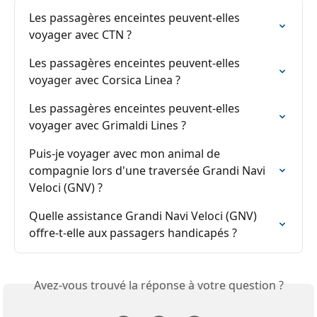
Les passagères enceintes peuvent-elles 
voyager avec CTN ?
Les passagères enceintes peuvent-elles 
voyager avec Corsica Linea ?
Les passagères enceintes peuvent-elles 
voyager avec Grimaldi Lines ?
Puis-je voyager avec mon animal de 
compagnie lors d'une traversée Grandi Navi 
Veloci (GNV) ?
Quelle assistance Grandi Navi Veloci (GNV) 
offre-t-elle aux passagers handicapés ?
Avez-vous trouvé la réponse à votre question ?