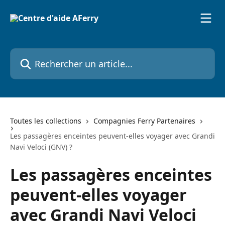
Passer au contenu principal
Rechercher un article...
Toutes les collections
Compagnies Ferry Partenaires
Les passagères enceintes peuvent-elles voyager avec Grandi
Navi Veloci (GNV) ?
Les passagères enceintes
peuvent-elles voyager
avec Grandi Navi Veloci