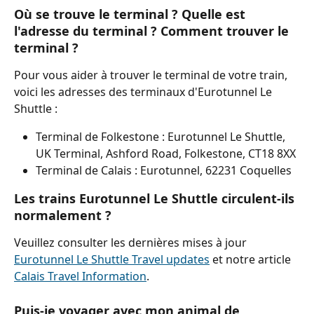
Où se trouve le terminal ? Quelle est 
l'adresse du terminal ? Comment trouver le 
terminal ?
Pour vous aider à trouver le terminal de votre train, 
voici les adresses des terminaux d'Eurotunnel Le 
Shuttle :
Terminal de Folkestone : Eurotunnel Le Shuttle, 
UK Terminal, Ashford Road, Folkestone, CT18 8XX
Terminal de Calais : Eurotunnel, 62231 Coquelles
Les trains Eurotunnel Le Shuttle circulent-ils 
normalement ?
Veuillez consulter les dernières mises à jour 
Eurotunnel Le Shuttle Travel updates
 et notre article 
Calais Travel Information
.
Puis-je voyager avec mon animal de 