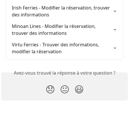
Irish Ferries - Modifier la réservation, trouver 
des informations
Minoan Lines - Modifier la réservation, 
trouver des informations
Virtu Ferries - Trouver des informations, 
modifier la réservation
Avez-vous trouvé la réponse à votre question ?
😞
😐
😃