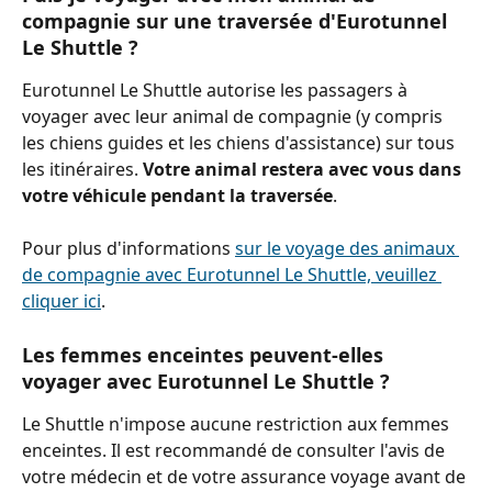
compagnie sur une traversée d'Eurotunnel 
Le Shuttle ?
Eurotunnel Le Shuttle autorise les passagers à 
voyager avec leur animal de compagnie (y compris 
les chiens guides et les chiens d'assistance) sur tous 
les itinéraires. 
Votre animal restera avec vous dans 
votre véhicule pendant la traversée
.
Pour plus d'informations 
sur le voyage des animaux 
de compagnie avec Eurotunnel Le Shuttle, veuillez 
cliquer ici
.
Les femmes enceintes peuvent-elles 
voyager avec Eurotunnel Le Shuttle ?
Le Shuttle n'impose aucune restriction aux femmes 
enceintes. Il est recommandé de consulter l'avis de 
votre médecin et de votre assurance voyage avant de 