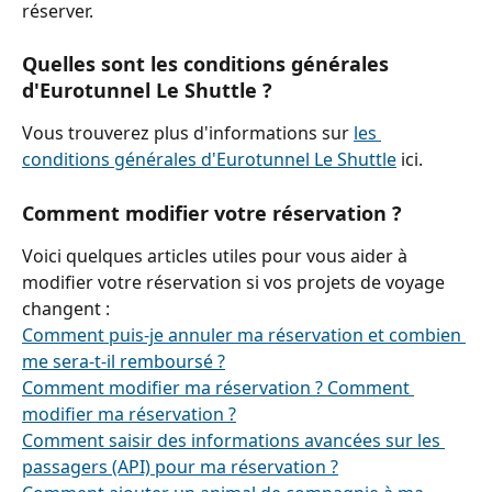
réserver.
Quelles sont les conditions générales 
d'Eurotunnel Le Shuttle ?
Vous trouverez plus d'informations sur 
les 
conditions générales d'Eurotunnel Le Shuttle
 ici.
Comment modifier votre réservation ?
Voici quelques articles utiles pour vous aider à 
modifier votre réservation si vos projets de voyage 
changent :
Comment puis-je annuler ma réservation et combien 
me sera-t-il remboursé ?
Comment modifier ma réservation ? Comment 
modifier ma réservation ?
Comment saisir des informations avancées sur les 
passagers (API) pour ma réservation ?