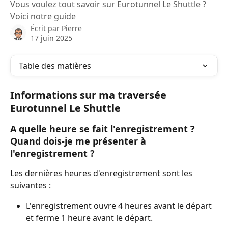
Vous voulez tout savoir sur Eurotunnel Le Shuttle ?
Voici notre guide
Écrit par
Pierre
17 juin 2025
Table des matières
Informations sur ma traversée 
Eurotunnel Le Shuttle
A quelle heure se fait l'enregistrement ? 
Quand dois-je me présenter à 
l'enregistrement ?
Les dernières heures d'enregistrement sont les 
suivantes :
L'enregistrement ouvre 4 heures avant le départ 
et ferme 1 heure avant le départ.