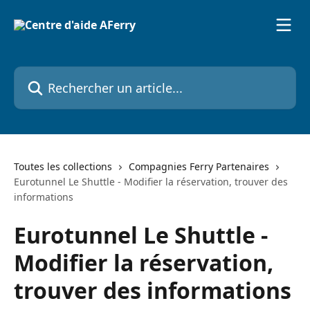
Passer au contenu principal
Rechercher un article...
Toutes les collections
Compagnies Ferry Partenaires
Eurotunnel Le Shuttle - Modifier la réservation, trouver des
informations
Eurotunnel Le Shuttle -
Modifier la réservation,
trouver des informations