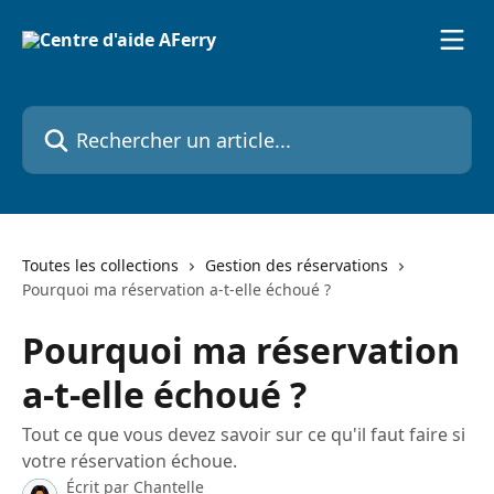
Passer au contenu principal
Rechercher un article...
Toutes les collections
Gestion des réservations
Pourquoi ma réservation a-t-elle échoué ?
Pourquoi ma réservation
a-t-elle échoué ?
Tout ce que vous devez savoir sur ce qu'il faut faire si
votre réservation échoue.
Écrit par
Chantelle