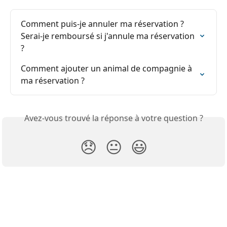
Comment puis-je annuler ma réservation ? 
Serai-je remboursé si j'annule ma réservation 
?
Comment ajouter un animal de compagnie à 
ma réservation ?
Avez-vous trouvé la réponse à votre question ?
😞
😐
😃