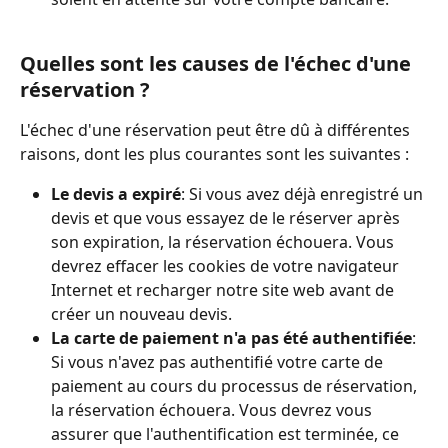
Quelles sont les causes de l'échec d'une 
réservation ?
L'échec d'une réservation peut être dû à différentes 
raisons, dont les plus courantes sont les suivantes :
Le devis a expiré
: Si vous avez déjà enregistré un 
devis et que vous essayez de le réserver après 
son expiration, la réservation échouera. Vous 
devrez effacer les cookies de votre navigateur 
Internet et recharger notre site web avant de 
créer un nouveau devis.
La carte de paiement n'a pas été authentifiée
: 
Si vous n'avez pas authentifié votre carte de 
paiement au cours du processus de réservation, 
la réservation échouera. Vous devrez vous 
assurer que l'authentification est terminée, ce 