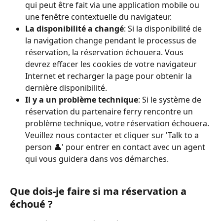
qui peut être fait via une application mobile ou 
une fenêtre contextuelle du navigateur.
La disponibilité a changé
: Si la disponibilité de 
la navigation change pendant le processus de 
réservation, la réservation échouera. Vous 
devrez effacer les cookies de votre navigateur 
Internet et recharger la page pour obtenir la 
dernière disponibilité.
Il y a un problème technique
: Si le système de 
réservation du partenaire ferry rencontre un 
problème technique, votre réservation échouera. 
Veuillez nous contacter et cliquer sur 'Talk to a 
person 👤' pour entrer en contact avec un agent 
qui vous guidera dans vos démarches.
Que dois-je faire si ma réservation a 
échoué ?