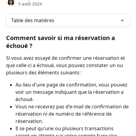
5 août 2024
Table des matières
Comment savoir si ma réservation a 
échoué ?
Si vous avez essayé de confirmer une réservation et 
que celle-ci a échoué, vous pouvez constater un ou 
plusieurs des éléments suivants :
Au lieu d'une page de confirmation, vous pouvez 
voir un message indiquant que la réservation a 
échoué.
Vous ne recevrez pas d'e-mail de confirmation de 
réservation ni de numéro de référence de 
réservation.
Il se peut qu'une ou plusieurs transactions 
soient en attente sur votre compte bancaire.