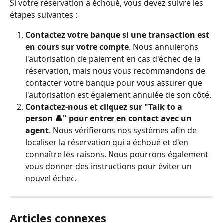
Si votre réservation a échoué, vous devez suivre les 
étapes suivantes :
Contactez votre banque si une transaction est 
en cours sur votre compte
. Nous annulerons 
l'autorisation de paiement en cas d'échec de la 
réservation, mais nous vous recommandons de 
contacter votre banque pour vous assurer que 
l'autorisation est également annulée de son côté.
Contactez-nous et cliquez sur "Talk to a 
person 👤" pour entrer en contact avec un 
agent
. Nous vérifierons nos systèmes afin de 
localiser la réservation qui a échoué et d'en 
connaître les raisons. Nous pourrons également 
vous donner des instructions pour éviter un 
nouvel échec.
Articles connexes