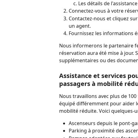
Les détails de l'assistanc
Connectez-vous à votre réserv
Contactez-nous et cliquez sur 
un agent.
Fournissez les informations é
Nous informerons le partenaire fe
réservation aura été mise à jour. 
supplémentaires ou des documents
Assistance et services po
passagers à mobilité rédu
Nous travaillons avec plus de 100 
équipé différemment pour aider l
mobilité réduite. Voici quelques-
Ascenseurs depuis le pont-g
Parking à proximité des asce