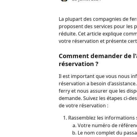
La plupart des compagnies de ferr
proposent des services pour les p
réduite. Cet article explique com
votre réservation et présente cert
Comment demander de l'ai
réservation ?
Il est important que vous nous in
réservation a besoin d'assistance.
ferry et nous assurer que les disp
demande. Suivez les étapes ci-de
de votre réservation :
Rassemblez les informations s
Votre numéro de référenc
Le nom complet du passag