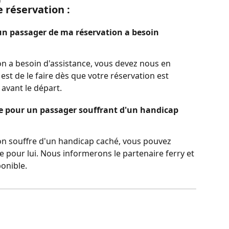
 réservation :
un passager de ma réservation a besoin 
on a besoin d'assistance, vous devez nous en 
est de le faire dès que votre réservation est 
avant le départ. 
e pour un passager souffrant d'un handicap 
on souffre d'un handicap caché, vous pouvez 
pour lui. Nous informerons le partenaire ferry et 
ponible.