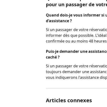
pour un passager de votre
Quand dois-je vous informer si 
d'assistance ?
Si un passager de votre réservati
informer dès que possible. L'idéal 
confirmée ou au moins 48 heures 
Puis-je demander une assistanc
caché ?
Si un passager de votre réservati
toujours demander une assistance 
vous indiquerons l'assistance dis
Articles connexes