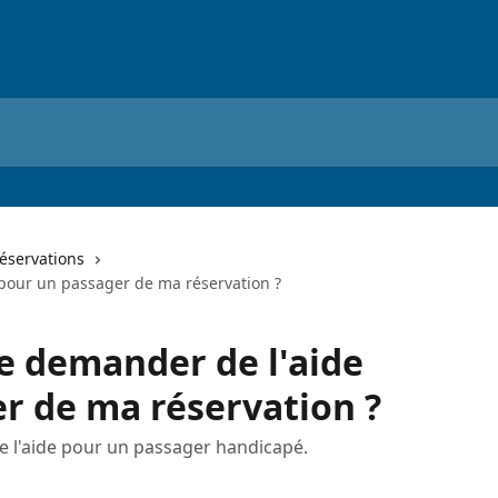
éservations
pour un passager de ma réservation ?
e demander de l'aide
r de ma réservation ?
l'aide pour un passager handicapé.