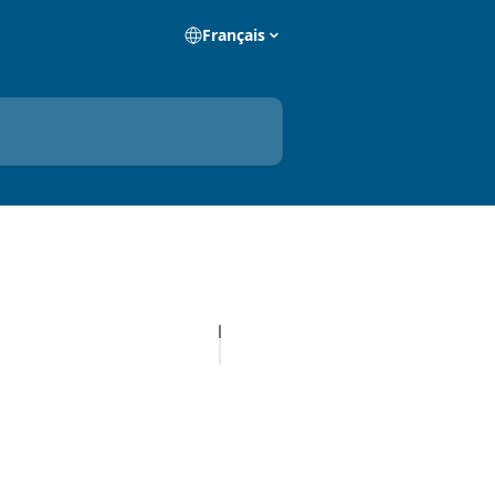
Français