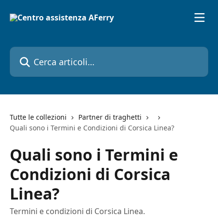
Vai al contenuto principale
Cerca articoli…
Tutte le collezioni
Partner di traghetti
Quali sono i Termini e Condizioni di Corsica Linea?
Quali sono i Termini e
Condizioni di Corsica
Linea?
Termini e condizioni di Corsica Linea.