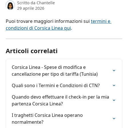
Scritto da
Chantelle
29 aprile 2026
Puoi trovare maggiori informazioni sui 
termini e 
condizioni di Corsica Linea qui
.
Articoli correlati
Corsica Linea - Spese di modifica e 
cancellazione per tipo di tariffa (Tunisia)
Quali sono i Termini e Condizioni di CTN?
Quando devo effettuare il check-in per la mia 
partenza Corsica Linea?
I traghetti Corsica Linea operano 
normalmente?