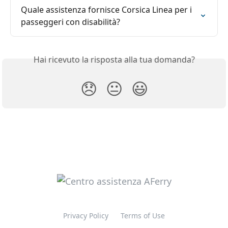
Quale assistenza fornisce Corsica Linea per i 
passeggeri con disabilità?
Hai ricevuto la risposta alla tua domanda?
😞
😐
😃
Privacy Policy
Terms of Use