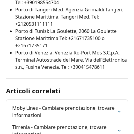
Tel: +390198554704
Porto di Tangeri Med: Agenzia Grimaldi Tangeri, 
Stazione Marittima, Tangeri Med. Tel: 
+2120531111111
Porto di Tunisi: La Goulette, 2060 La Goulette 
Stazione Marittima Tel: +21671735100 o 
+21671735171
Porto di Venezia: Venezia Ro-Port Mos S.C.p.A., 
Terminal Autostrade del Mare, Via dell’Elettronica 
s.n., Fusina Venezia. Tel: +390415478611
Articoli correlati
Moby Lines - Cambiare prenotazione, trovare 
informazioni
Tirrenia - Cambiare prenotazione, trovare 