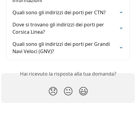
informazioni
Quali sono gli indirizzi dei porti per CTN?
Dove si trovano gli indirizzi dei porti per 
Corsica Linea?
Quali sono gli indirizzi dei porti per Grandi 
Navi Veloci (GNV)?
Hai ricevuto la risposta alla tua domanda?
😞
😐
😃