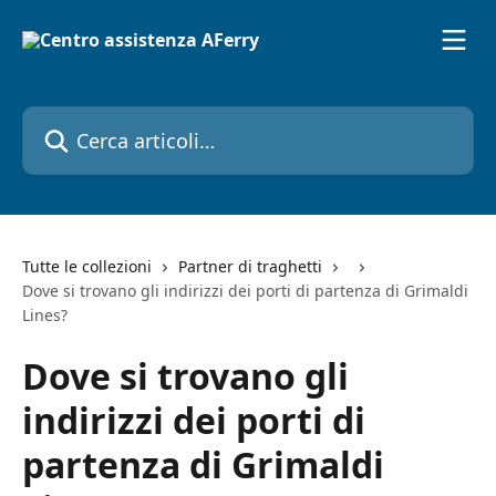
Vai al contenuto principale
Cerca articoli…
Tutte le collezioni
Partner di traghetti
Dove si trovano gli indirizzi dei porti di partenza di Grimaldi
Lines?
Dove si trovano gli
indirizzi dei porti di
partenza di Grimaldi