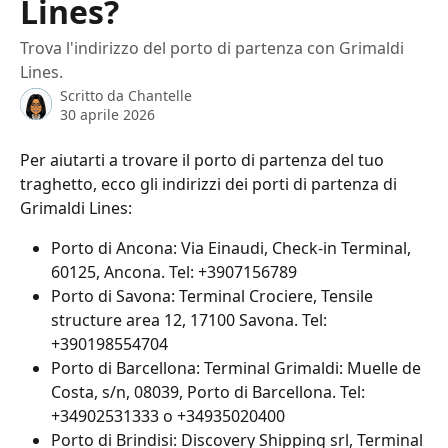
Lines?
Trova l'indirizzo del porto di partenza con Grimaldi
Lines.
Scritto da
Chantelle
30 aprile 2026
Per aiutarti a trovare il porto di partenza del tuo 
traghetto, ecco gli indirizzi dei porti di partenza di 
Grimaldi Lines:
Porto di Ancona: Via Einaudi, Check-in Terminal, 
60125, Ancona. Tel: +3907156789
Porto di Savona: Terminal Crociere, Tensile 
structure area 12, 17100 Savona. Tel: 
+390198554704
Porto di Barcellona: Terminal Grimaldi: Muelle de 
Costa, s/n, 08039, Porto di Barcellona. Tel: 
+34902531333 o +34935020400
Porto di Brindisi: Discovery Shipping srl, Terminal 