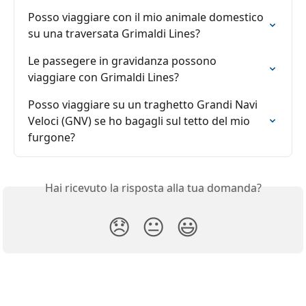
Posso viaggiare con il mio animale domestico 
su una traversata Grimaldi Lines?
Le passegere in gravidanza possono 
viaggiare con Grimaldi Lines?
Posso viaggiare su un traghetto Grandi Navi 
Veloci (GNV) se ho bagagli sul tetto del mio 
furgone?
Hai ricevuto la risposta alla tua domanda?
😞
😐
😃