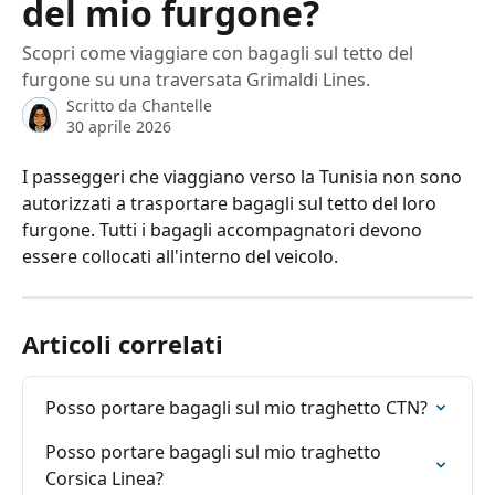
del mio furgone?
Scopri come viaggiare con bagagli sul tetto del
furgone su una traversata Grimaldi Lines.
Scritto da
Chantelle
30 aprile 2026
I passeggeri che viaggiano verso la Tunisia non sono 
autorizzati a trasportare bagagli sul tetto del loro 
furgone. Tutti i bagagli accompagnatori devono 
essere collocati all'interno del veicolo.
Articoli correlati
Posso portare bagagli sul mio traghetto CTN?
Posso portare bagagli sul mio traghetto 
Corsica Linea?