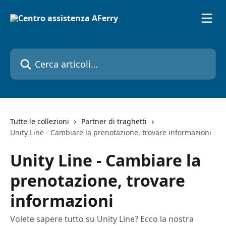
Vai al contenuto principale
Cerca articoli…
Tutte le collezioni
Partner di traghetti
Unity Line - Cambiare la prenotazione, trovare informazioni
Unity Line - Cambiare la
prenotazione, trovare
informazioni
Volete sapere tutto su Unity Line? Ecco la nostra