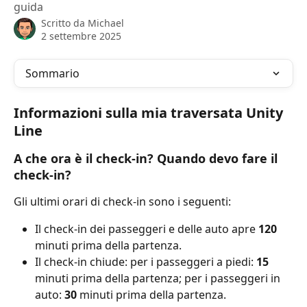
guida
Scritto da
Michael
2 settembre 2025
Sommario
Informazioni sulla mia traversata Unity 
Line
A che ora è il check-in? Quando devo fare il 
check-in?
Gli ultimi orari di check-in sono i seguenti:
Il check-in dei passeggeri e delle auto apre 
120
minuti prima della partenza.
Il check-in chiude: per i passeggeri a piedi: 
15
minuti prima della partenza; per i passeggeri in 
auto: 
30
 minuti prima della partenza.