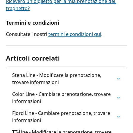
Riceverò un biglietto per la mia prenotazione del 
traghetto?
Termini e condizioni
Consultate i nostri 
termini e condizioni qui
.
Articoli correlati
Stena Line - Modificare la prenotazione, 
trovare informazioni
Color Line - Cambiare prenotazione, trovare 
informazioni
Fjord Line - Cambiare prenotazione, trovare 
informazioni
TT-Line - Modificare la prenotazione, trovare 