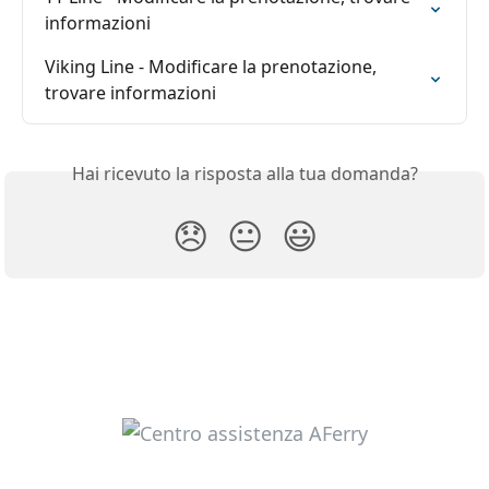
informazioni
Viking Line - Modificare la prenotazione, 
trovare informazioni
Hai ricevuto la risposta alla tua domanda?
😞
😐
😃