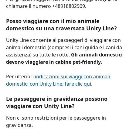
chiamare il numero +48918802909.
Posso viaggiare con il mio animale 
domestico su una traversata Unity Line?
Unity Line consente ai passeggeri di viaggiare con 
animali domestici (compresi i cani guida e i cani da 
assistenza) su tutte le rotte. 
Gli animali domestici 
devono viaggiare in cabine pet-friendly
.
Per ulteriori 
indicazioni sui viaggi con animali 
domestici con Unity Line, fare clic qui
.
Le passeggere in gravidanza possono 
viaggiare con Unity Line?
Non ci sono restrizioni per le passeggere in 
gravidanza.