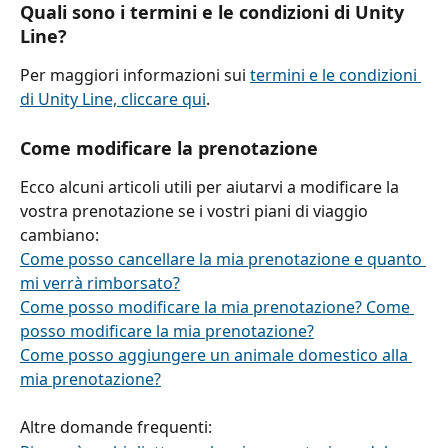
Quali sono i termini e le condizioni di Unity 
Line?
Per maggiori informazioni sui 
termini e le condizioni 
di Unity Line, cliccare qui
.
Come modificare la prenotazione
Ecco alcuni articoli utili per aiutarvi a modificare la 
vostra prenotazione se i vostri piani di viaggio 
cambiano:
Come posso cancellare la mia prenotazione e quanto 
mi verrà rimborsato?
Come posso modificare la mia prenotazione? Come 
posso modificare la mia prenotazione?
Come posso aggiungere un animale domestico alla 
mia prenotazione?
Altre domande frequenti: