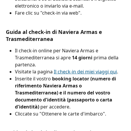
elettronico o inviarlo via e-mail.
Fare clic su "check-in via web".
Guida al check-in di Naviera Armas e 
Trasmediterranea
Il check-in online per Naviera Armas e 
Trasmediterranea si apre 
14 giorni
 prima della 
partenza.
Visitate la pagina 
Il check-in dei miei viaggi qui
.
Inserite il vostro 
booking locator (numero di 
riferimento Naviera Armas o 
Trasmediterranea) e il numero del vostro 
documento d'identità (passaporto o carta 
d'identità)
 per accedere.
Cliccate su "Ottenere le carte d'imbarco".