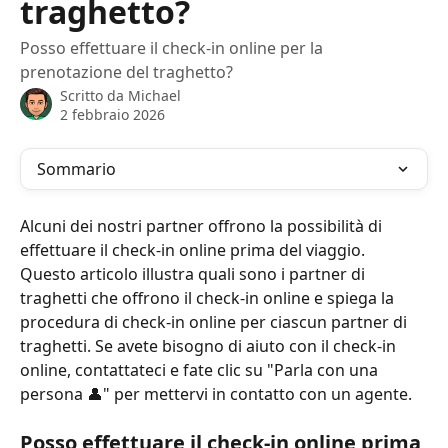
traghetto?
Posso effettuare il check-in online per la
prenotazione del traghetto?
Scritto da
Michael
2 febbraio 2026
Sommario
Alcuni dei nostri partner offrono la possibilità di 
effettuare il check-in online prima del viaggio. 
Questo articolo illustra quali sono i partner di 
traghetti che offrono il check-in online e spiega la 
procedura di check-in online per ciascun partner di 
traghetti. Se avete bisogno di aiuto con il check-in 
online, contattateci e fate clic su "Parla con una 
persona 👤" per mettervi in contatto con un agente.
Posso effettuare il check-in online prima 