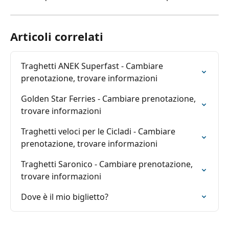
Articoli correlati
Traghetti ANEK Superfast - Cambiare 
prenotazione, trovare informazioni
Golden Star Ferries - Cambiare prenotazione, 
trovare informazioni
Traghetti veloci per le Cicladi - Cambiare 
prenotazione, trovare informazioni
Traghetti Saronico - Cambiare prenotazione, 
trovare informazioni
Dove è il mio biglietto?