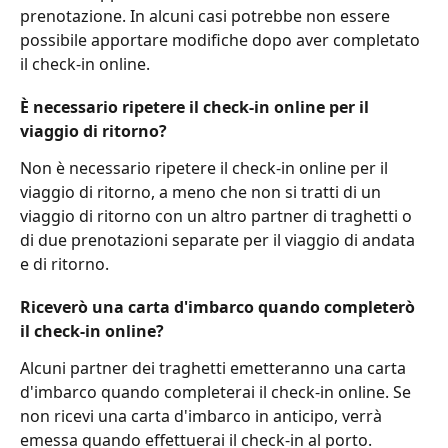
prenotazione. In alcuni casi potrebbe non essere 
possibile apportare modifiche dopo aver completato 
il check-in online. 
È necessario ripetere il check-in online per il 
viaggio di ritorno?
Non è necessario ripetere il check-in online per il 
viaggio di ritorno, a meno che non si tratti di un 
viaggio di ritorno con un altro partner di traghetti o 
di due prenotazioni separate per il viaggio di andata 
e di ritorno.
Riceverò una carta d'imbarco quando completerò 
il check-in online?
Alcuni partner dei traghetti emetteranno una carta 
d'imbarco quando completerai il check-in online. Se 
non ricevi una carta d'imbarco in anticipo, verrà 
emessa quando effettuerai il check-in al porto.