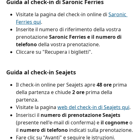
Guida al check-in di Saronic Ferries
Visitate la pagina del check-in online di 
Saronic 
Ferries qui
.
Inserite il numero di riferimento della vostra 
prenotazione 
Saronic Ferries e il numero di 
telefono
 della vostra prenotazione.
Cliccare su "Recupera i biglietti".
Guida al check-in Seajets
Il check-in online per Seajets apre 
48 ore
 prima 
della partenza e chiude 
2 ore
 prima della 
partenza.
Visitate la pagina 
web del check-in di Seajets qui
.
Inserisci il 
numero di prenotazione Seajets
(presente nell'e-mail di conferma) e 
il cognome
 o 
il 
numero di telefono
 indicati sulla prenotazione.
Fare clic su "Avanti" e seguire le istruzioni.