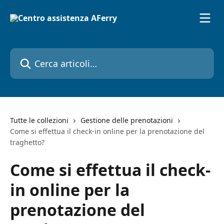
Vai al contenuto principale
Cerca articoli…
Tutte le collezioni
Gestione delle prenotazioni
Come si effettua il check-in online per la prenotazione del
traghetto?
Come si effettua il check-
in online per la
prenotazione del