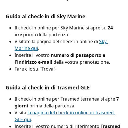
Guida al check-in di Sky Marine
Il check-in online per Sky Marine si apre su 
24 
ore
 prima della partenza.
Visitate la pagina del check-in online di 
Sky 
Marine qui
.
Inserite il vostro 
numero di passaporto e 
l'indirizzo e-mail
 della vostra prenotazione.
Fare clic su "Trova".
Guida al check-in di Trasmed GLE
Il check-in online per Trasmediterranea si apre 
7 
giorni
 prima della partenza.
Visita 
la pagina del check-in online di Trasmed 
GLE qui
.
Inserite il vostro numero di riferimento 
Trasmed 