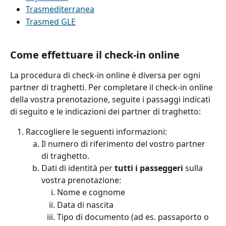
Trasmediterranea
Trasmed GLE
Come effettuare il check-in online
La procedura di check-in online è diversa per ogni 
partner di traghetti. Per completare il check-in online 
della vostra prenotazione, seguite i passaggi indicati 
di seguito e le indicazioni dei partner di traghetto:
Raccogliere le seguenti informazioni:
Il numero di riferimento del vostro partner 
di traghetto.
Dati di identità per 
tutti i passeggeri
 sulla 
vostra prenotazione:
Nome e cognome
Data di nascita
Tipo di documento (ad es. passaporto o 