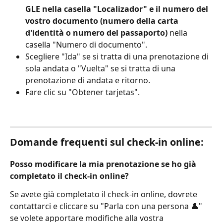
GLE nella casella "Localizador" e il numero del 
vostro documento (numero della carta 
d'identità o numero del passaporto)
 nella 
casella "Numero di documento".
Scegliere "Ida" se si tratta di una prenotazione di 
sola andata o "Vuelta" se si tratta di una 
prenotazione di andata e ritorno.
Fare clic su "Obtener tarjetas".
Domande frequenti sul check-in online:
Posso modificare la mia prenotazione se ho già 
completato il check-in online?
Se avete già completato il check-in online, dovrete 
contattarci e cliccare su "Parla con una persona 👤" 
se volete apportare modifiche alla vostra 