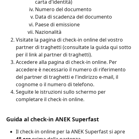
carta d'identità)
Numero del documento
Data di scadenza del documento
Paese di emissione
Nazionalità
Visitate la pagina di check-in online del vostro 
partner di traghetti (consultate la guida qui sotto 
per il link al partner di traghetti).
Accedere alla pagina di check-in online. Per 
accedere è necessario il numero di riferimento 
del partner di traghetti e l'indirizzo e-mail, il 
cognome o il numero di telefono.
Seguite le istruzioni sullo schermo per 
completare il check-in online.
Guida al check-in ANEK Superfast
Il check-in online per la ANEK Superfast si apre 