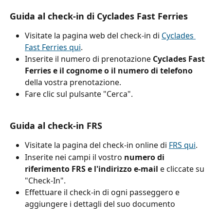
Guida al check-in di Cyclades Fast Ferries
Visitate la pagina web del check-in di 
Cyclades 
Fast Ferries qui
.
Inserite il numero di prenotazione 
Cyclades Fast 
Ferries e il cognome o il numero di telefono
della vostra prenotazione.
Fare clic sul pulsante "Cerca".
Guida al check-in FRS
Visitate la pagina del check-in online di 
FRS qui
.
Inserite nei campi il vostro 
numero di 
riferimento FRS e l'indirizzo e-mail
 e cliccate su 
"Check-In".
Effettuare il check-in di ogni passeggero e 
aggiungere i dettagli del suo documento