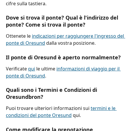
cifre sulla tastiera.
Dove si trova il ponte? Qual è l'indirizzo del 
ponte? Come si trova il ponte?
Ottenete le 
indicazioni per raggiungere l'ingresso del 
ponte di Oresund
 dalla vostra posizione.
Il ponte di Oresund è aperto normalmente?
Verificate 
qui
 le ultime 
informazioni di viaggio per il 
ponte di Oresund
.
Quali sono i Termini e Condizioni di 
Oresundbron?
Puoi trovare ulteriori informazioni sui 
termini e le 
condizioni del ponte Oresund
 qui.
Come modificare la prenotazione