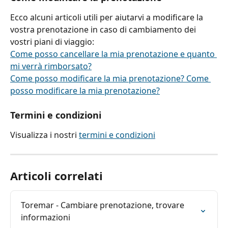
Ecco alcuni articoli utili per aiutarvi a modificare la 
vostra prenotazione in caso di cambiamento dei 
vostri piani di viaggio:
Come posso cancellare la mia prenotazione e quanto 
mi verrà rimborsato?
Come posso modificare la mia prenotazione? Come 
posso modificare la mia prenotazione?
Termini e condizioni
Visualizza i nostri 
termini e condizioni
Articoli correlati
Toremar - Cambiare prenotazione, trovare 
informazioni