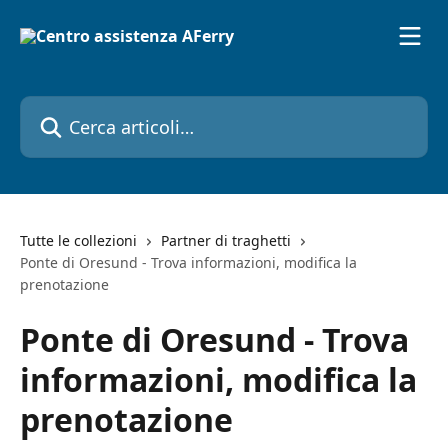
Vai al contenuto principale
Cerca articoli…
Tutte le collezioni
Partner di traghetti
Ponte di Oresund - Trova informazioni, modifica la
prenotazione
Ponte di Oresund - Trova
informazioni, modifica la
prenotazione