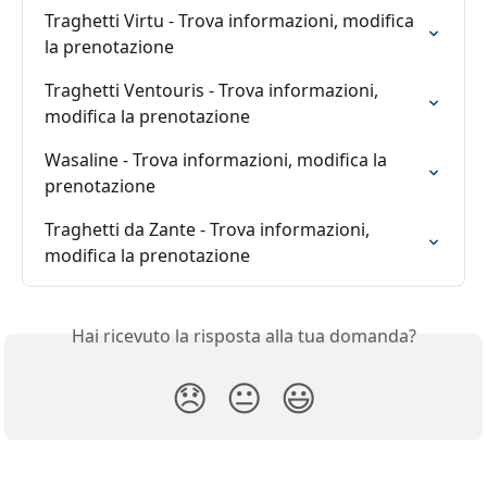
Traghetti Virtu - Trova informazioni, modifica 
la prenotazione
Traghetti Ventouris - Trova informazioni, 
modifica la prenotazione
Wasaline - Trova informazioni, modifica la 
prenotazione
Traghetti da Zante - Trova informazioni, 
modifica la prenotazione
Hai ricevuto la risposta alla tua domanda?
😞
😐
😃