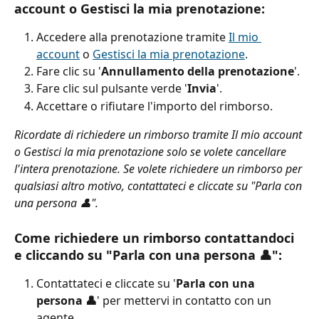
account o Gestisci la mia prenotazione:
Accedere alla prenotazione tramite 
Il mio 
account
 o 
Gestisci la mia prenotazione
.
Fare clic su '
Annullamento della prenotazione
'.
Fare clic sul pulsante verde '
Invia
'.
Accettare o rifiutare l'importo del rimborso.
Ricordate di richiedere un rimborso tramite Il mio account 
o Gestisci la mia prenotazione solo se volete cancellare 
l'intera prenotazione. Se volete richiedere un rimborso per 
qualsiasi altro motivo, contattateci e cliccate su "Parla con 
una persona 👤".
Come richiedere un rimborso contattandoci 
e cliccando su "Parla con una persona 👤":
Contattateci e cliccate su '
Parla con una 
persona 👤
' per mettervi in contatto con un 
agente.