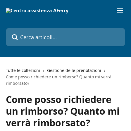
Vai al contenuto principale
Cerca articoli…
Tutte le collezioni
Gestione delle prenotazioni
Come posso richiedere un rimborso? Quanto mi verrà
rimborsato?
Come posso richiedere
un rimborso? Quanto mi
verrà rimborsato?