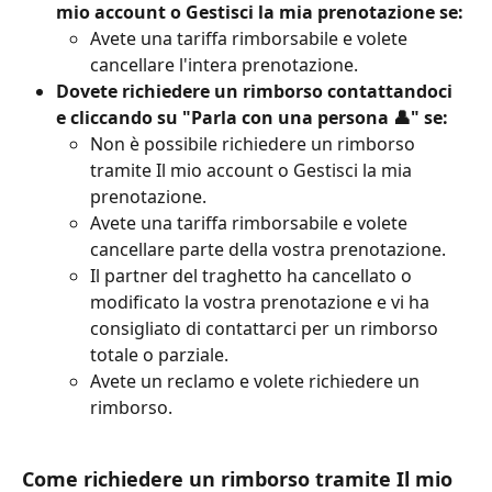
mio account o Gestisci la mia prenotazione se:
Avete una tariffa rimborsabile e volete 
cancellare l'intera prenotazione.
Dovete richiedere un rimborso contattandoci 
e cliccando su "Parla con una persona 👤" se:
Non è possibile richiedere un rimborso 
tramite Il mio account o Gestisci la mia 
prenotazione.
Avete una tariffa rimborsabile e volete 
cancellare parte della vostra prenotazione.
Il partner del traghetto ha cancellato o 
modificato la vostra prenotazione e vi ha 
consigliato di contattarci per un rimborso 
totale o parziale.
Avete un reclamo e volete richiedere un 
rimborso.
Come richiedere un rimborso tramite Il mio 