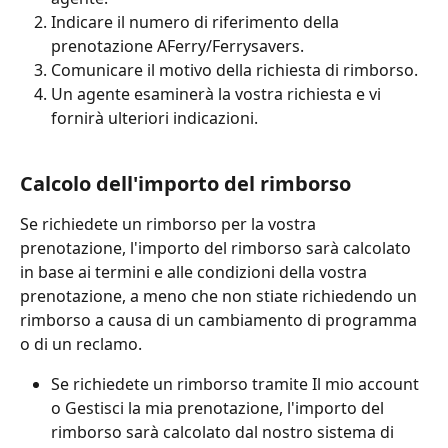
Indicare il numero di riferimento della 
prenotazione AFerry/Ferrysavers.
Comunicare il motivo della richiesta di rimborso.
Un agente esaminerà la vostra richiesta e vi 
fornirà ulteriori indicazioni.
Calcolo dell'importo del rimborso
Se richiedete un rimborso per la vostra 
prenotazione, l'importo del rimborso sarà calcolato 
in base ai termini e alle condizioni della vostra 
prenotazione, a meno che non stiate richiedendo un 
rimborso a causa di un cambiamento di programma 
o di un reclamo.
Se richiedete un rimborso tramite Il mio account 
o Gestisci la mia prenotazione, l'importo del 
rimborso sarà calcolato dal nostro sistema di 