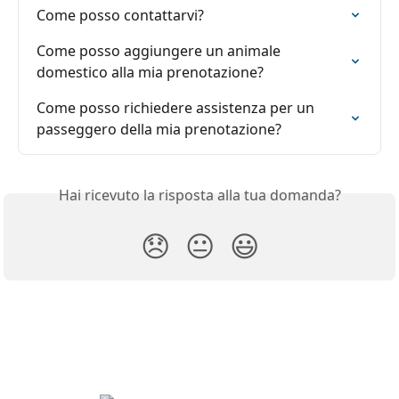
Come posso contattarvi?
Come posso aggiungere un animale 
domestico alla mia prenotazione?
Come posso richiedere assistenza per un 
passeggero della mia prenotazione?
Hai ricevuto la risposta alla tua domanda?
😞
😐
😃