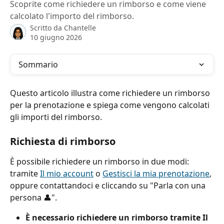
Scoprite come richiedere un rimborso e come viene
calcolato l'importo del rimborso.
Scritto da
Chantelle
10 giugno 2026
Sommario
Questo articolo illustra come richiedere un rimborso 
per la prenotazione e spiega come vengono calcolati 
gli importi del rimborso.
Richiesta di rimborso
È possibile richiedere un rimborso in due modi: 
tramite 
Il mio account
 o 
Gestisci la mia prenotazione
, 
oppure contattandoci e cliccando su "Parla con una 
persona 👤".
È necessario richiedere un rimborso tramite Il 