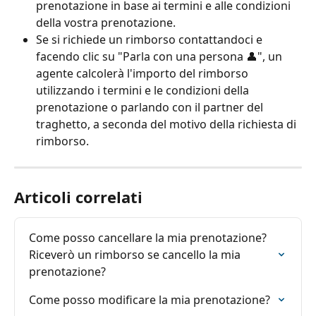
prenotazione in base ai termini e alle condizioni 
della vostra prenotazione.
Se si richiede un rimborso contattandoci e 
facendo clic su "Parla con una persona 👤", un 
agente calcolerà l'importo del rimborso 
utilizzando i termini e le condizioni della 
prenotazione o parlando con il partner del 
traghetto, a seconda del motivo della richiesta di 
rimborso.
Articoli correlati
Come posso cancellare la mia prenotazione? 
Riceverò un rimborso se cancello la mia 
prenotazione?
Come posso modificare la mia prenotazione?