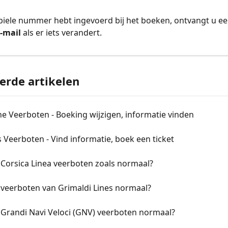
iele nummer hebt ingevoerd bij het boeken, ontvangt u ee
-mail
 als er iets verandert.
erde artikelen
e Veerboten - Boeking wijzigen, informatie vinden
 Veerboten - Vind informatie, boek een ticket
 Corsica Linea veerboten zoals normaal?
 veerboten van Grimaldi Lines normaal?
 Grandi Navi Veloci (GNV) veerboten normaal?