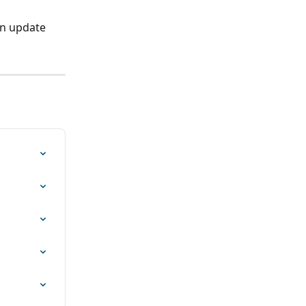
n update 