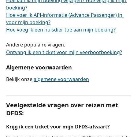
Hoe kan ik mijn boeking wijzigen? Hoe wijzig ik mijn 
boeking?
Hoe voer ik API-informatie (Advance Passenger) in 
voor mijn boeking?
Hoe voeg ik een huisdier toe aan mijn boeking?
Andere populaire vragen:
Ontvang ik een ticket voor mijn veerbootboeking?
Algemene voorwaarden
Bekijk onze 
algemene voorwaarden
Veelgestelde vragen over reizen met 
DFDS:
Krijg ik een ticket voor mijn DFDS-afvaart?