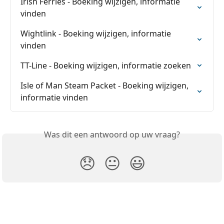
Irish Ferries - Boeking wijzigen, informatie 
vinden
Wightlink - Boeking wijzigen, informatie 
vinden
TT-Line - Boeking wijzigen, informatie zoeken
Isle of Man Steam Packet - Boeking wijzigen, 
informatie vinden
Was dit een antwoord op uw vraag?
😞
😐
😃