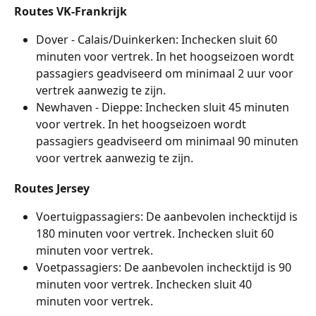
Routes VK-Frankrijk
Dover - Calais/Duinkerken: Inchecken sluit 60 
minuten voor vertrek. In het hoogseizoen wordt 
passagiers geadviseerd om minimaal 2 uur voor 
vertrek aanwezig te zijn.
Newhaven - Dieppe: Inchecken sluit 45 minuten 
voor vertrek. In het hoogseizoen wordt 
passagiers geadviseerd om minimaal 90 minuten 
voor vertrek aanwezig te zijn.
Routes Jersey
Voertuigpassagiers: De aanbevolen inchecktijd is 
180 minuten voor vertrek. Inchecken sluit 60 
minuten voor vertrek.
Voetpassagiers: De aanbevolen inchecktijd is 90 
minuten voor vertrek. Inchecken sluit 40 
minuten voor vertrek.