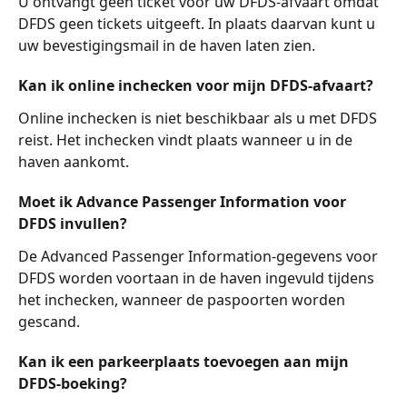
U ontvangt geen ticket voor uw DFDS-afvaart omdat 
DFDS geen tickets uitgeeft. In plaats daarvan kunt u 
uw bevestigingsmail in de haven laten zien.
Kan ik online inchecken voor mijn DFDS-afvaart?
Online inchecken is niet beschikbaar als u met DFDS 
reist. Het inchecken vindt plaats wanneer u in de 
haven aankomt.
Moet ik Advance Passenger Information voor 
DFDS invullen?
De Advanced Passenger Information-gegevens voor 
DFDS worden voortaan in de haven ingevuld tijdens 
het inchecken, wanneer de paspoorten worden 
gescand.
Kan ik een parkeerplaats toevoegen aan mijn 
DFDS-boeking?