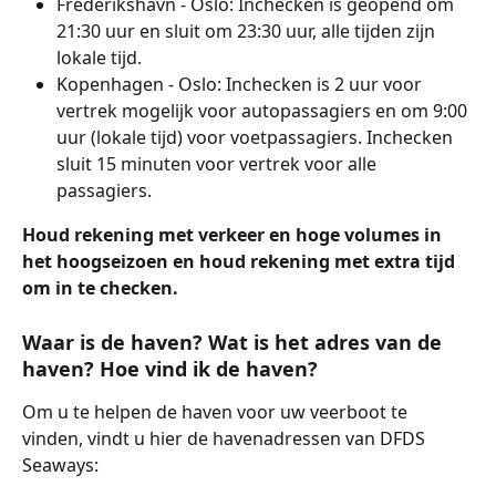
Frederikshavn - Oslo: Inchecken is geopend om 
21:30 uur en sluit om 23:30 uur, alle tijden zijn 
lokale tijd.
Kopenhagen - Oslo: Inchecken is 2 uur voor 
vertrek mogelijk voor autopassagiers en om 9:00 
uur (lokale tijd) voor voetpassagiers. Inchecken 
sluit 15 minuten voor vertrek voor alle 
passagiers.
Houd rekening met verkeer en hoge volumes in 
het hoogseizoen en houd rekening met extra tijd 
om in te checken.
Waar is de haven? Wat is het adres van de 
haven? Hoe vind ik de haven?
Om u te helpen de haven voor uw veerboot te 
vinden, vindt u hier de havenadressen van DFDS 
Seaways: