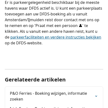
Er is parkeergelegenheid beschikbaar bij de meeste 
havens waar DFDS actief is. U kunt een parkeerplaats 
toevoegen aan uw DFDS-boeking als u vanuit 
Amsterdam/IJmuiden reist door contact met ons op 
te nemen en op 'Praat met een persoon 👤' te 
klikken. Als u vanuit een andere haven reist, kunt u 
de 
parkeerfaciliteiten en verdere instructies bekijken
op de DFDS-website.
​ 
​ 
Gerelateerde artikelen
P&O Ferries - Boeking wijzigen, informatie 
zoeken