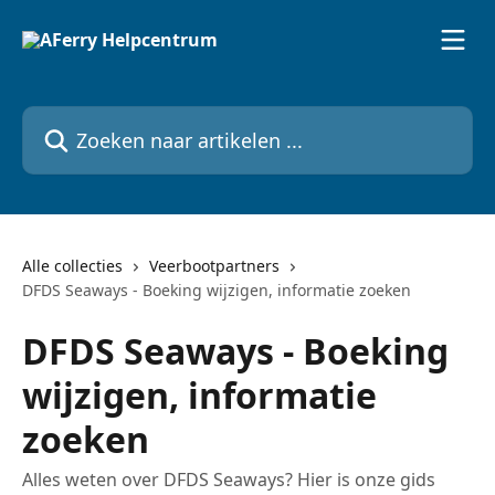
Naar de hoofdinhoud
Zoeken naar artikelen ...
Alle collecties
Veerbootpartners
DFDS Seaways - Boeking wijzigen, informatie zoeken
DFDS Seaways - Boeking
wijzigen, informatie
zoeken
Alles weten over DFDS Seaways? Hier is onze gids