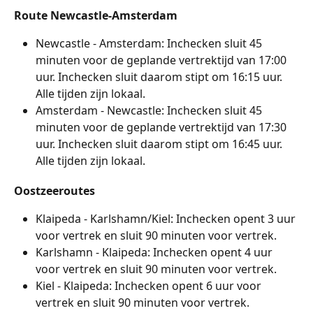
Route Newcastle-Amsterdam
Newcastle - Amsterdam: Inchecken sluit 45 
minuten voor de geplande vertrektijd van 17:00 
uur. Inchecken sluit daarom stipt om 16:15 uur. 
Alle tijden zijn lokaal.
Amsterdam - Newcastle: Inchecken sluit 45 
minuten voor de geplande vertrektijd van 17:30 
uur. Inchecken sluit daarom stipt om 16:45 uur. 
Alle tijden zijn lokaal.
Oostzeeroutes
Klaipeda - Karlshamn/Kiel: Inchecken opent 3 uur 
voor vertrek en sluit 90 minuten voor vertrek.
Karlshamn - Klaipeda: Inchecken opent 4 uur 
voor vertrek en sluit 90 minuten voor vertrek.
Kiel - Klaipeda: Inchecken opent 6 uur voor 
vertrek en sluit 90 minuten voor vertrek.