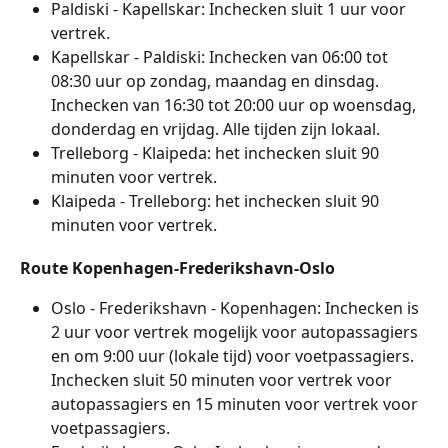
Paldiski - Kapellskar: Inchecken sluit 1 uur voor 
vertrek.
Kapellskar - Paldiski: Inchecken van 06:00 tot 
08:30 uur op zondag, maandag en dinsdag. 
Inchecken van 16:30 tot 20:00 uur op woensdag, 
donderdag en vrijdag. Alle tijden zijn lokaal.
Trelleborg - Klaipeda: het inchecken sluit 90 
minuten voor vertrek.
Klaipeda - Trelleborg: het inchecken sluit 90 
minuten voor vertrek.
Route Kopenhagen-Frederikshavn-Oslo
Oslo - Frederikshavn - Kopenhagen: Inchecken is 
2 uur voor vertrek mogelijk voor autopassagiers 
en om 9:00 uur (lokale tijd) voor voetpassagiers. 
Inchecken sluit 50 minuten voor vertrek voor 
autopassagiers en 15 minuten voor vertrek voor 
voetpassagiers.