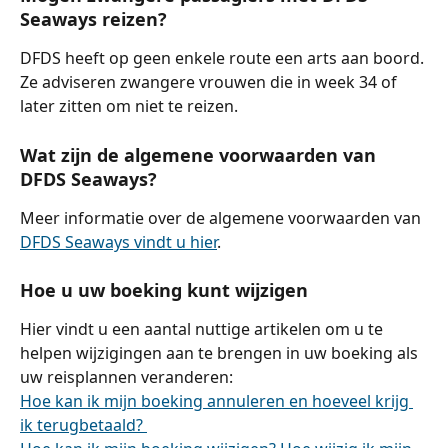
Seaways reizen?
DFDS heeft op geen enkele route een arts aan boord. 
Ze adviseren zwangere vrouwen die in week 34 of 
later zitten om niet te reizen.
Wat zijn de algemene voorwaarden van 
DFDS Seaways?
Meer informatie over de algemene voorwaarden van 
DFDS Seaways vindt u hier
.
Hoe u uw boeking kunt wijzigen
Hier vindt u een aantal nuttige artikelen om u te 
helpen wijzigingen aan te brengen in uw boeking als 
uw reisplannen veranderen:
Hoe kan ik mijn boeking annuleren en hoeveel krijg 
ik terugbetaald? 