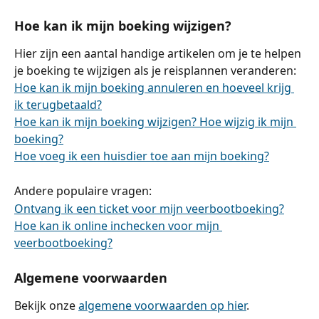
Hoe kan ik mijn boeking wijzigen?
Hier zijn een aantal handige artikelen om je te helpen 
je boeking te wijzigen als je reisplannen veranderen:
Hoe kan ik mijn boeking annuleren en hoeveel krijg 
ik terugbetaald?
Hoe kan ik mijn boeking wijzigen? Hoe wijzig ik mijn 
boeking?
Hoe voeg ik een huisdier toe aan mijn boeking?
Andere populaire vragen:
Ontvang ik een ticket voor mijn veerbootboeking?
Hoe kan ik online inchecken voor mijn 
veerbootboeking?
Algemene voorwaarden
Bekijk onze 
algemene voorwaarden op hier
.