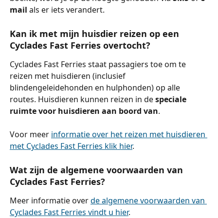
mail 
als er iets verandert.
Kan ik met mijn huisdier reizen op een 
Cyclades Fast Ferries overtocht?
Cyclades Fast Ferries staat passagiers toe om te 
reizen met huisdieren (inclusief 
blindengeleidehonden en hulphonden) op alle 
routes. Huisdieren kunnen reizen in de 
speciale 
ruimte voor huisdieren aan boord van
.
Voor meer 
informatie over het reizen met huisdieren 
met Cyclades Fast Ferries klik hier
.
Wat zijn de algemene voorwaarden van 
Cyclades Fast Ferries?
Meer informatie over 
de algemene voorwaarden van 
Cyclades Fast Ferries vindt u hier
.