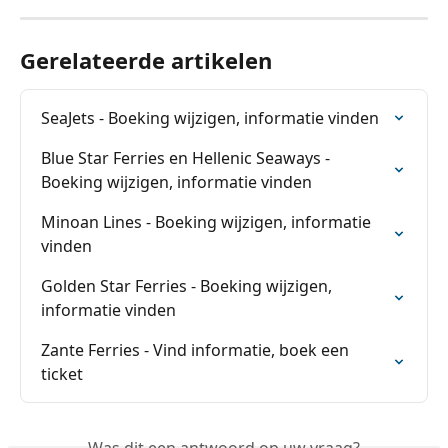
Gerelateerde artikelen
SeaJets - Boeking wijzigen, informatie vinden
Blue Star Ferries en Hellenic Seaways - 
Boeking wijzigen, informatie vinden
Minoan Lines - Boeking wijzigen, informatie 
vinden
Golden Star Ferries - Boeking wijzigen, 
informatie vinden
Zante Ferries - Vind informatie, boek een 
ticket