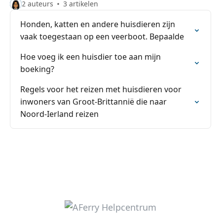
2 auteurs
3 artikelen
Honden, katten en andere huisdieren zijn
vaak toegestaan op een veerboot. Bepaalde
Hoe voeg ik een huisdier toe aan mijn
boeking?
Regels voor het reizen met huisdieren voor
inwoners van Groot-Brittannië die naar
Noord-Ierland reizen