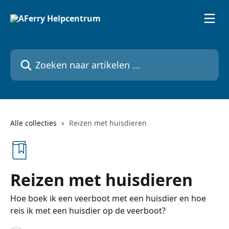
Naar de hoofdinhoud
Zoeken naar artikelen ...
Alle collecties
Reizen met huisdieren
Reizen met huisdieren
Hoe boek ik een veerboot met een huisdier en hoe
reis ik met een huisdier op de veerboot?