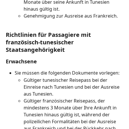
Monate über seine Ankunft in Tunesien 
hinaus gültig ist.
Genehmigung zur Ausreise aus Frankreich.
Richtlinien für Passagiere mit 
französisch-tunesischer 
Staatsangehörigkeit
Erwachsene
Sie müssen die folgenden Dokumente vorlegen:
Gültiger tunesischer Reisepass bei der 
Einreise nach Tunesien und bei der Ausreise 
aus Tunesien.
Gültiger französischer Reisepass, der 
mindestens 3 Monate über Ihre Ankunft in 
Tunesien hinaus gültig ist, während der 
polizeilichen Formalitäten bei der Ausreise 
aus Frankreich und bei der Rückkehr nach 