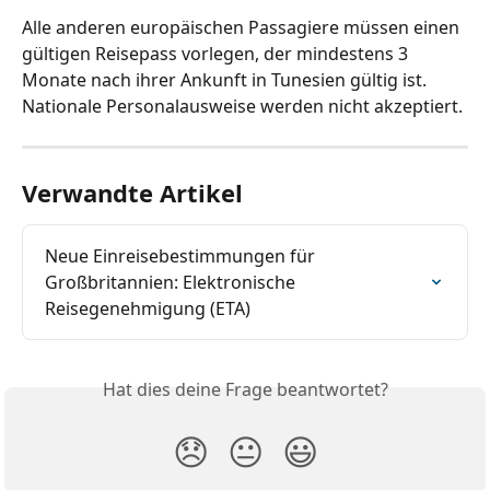
Alle anderen europäischen Passagiere müssen einen 
gültigen Reisepass vorlegen, der mindestens 3 
Monate nach ihrer Ankunft in Tunesien gültig ist. 
Nationale Personalausweise werden nicht akzeptiert.
Verwandte Artikel
Neue Einreisebestimmungen für 
Großbritannien: Elektronische 
Reisegenehmigung (ETA)
Hat dies deine Frage beantwortet?
😞
😐
😃