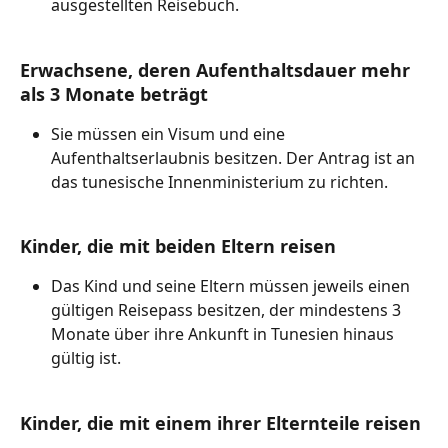
ausgestellten Reisebuch.
Erwachsene, deren Aufenthaltsdauer mehr 
als 3 Monate beträgt
Sie müssen ein Visum und eine 
Aufenthaltserlaubnis besitzen. Der Antrag ist an 
das tunesische Innenministerium zu richten.
Kinder, die mit beiden Eltern reisen
Das Kind und seine Eltern müssen jeweils einen 
gültigen Reisepass besitzen, der mindestens 3 
Monate über ihre Ankunft in Tunesien hinaus 
gültig ist.
Kinder, die mit einem ihrer Elternteile reisen