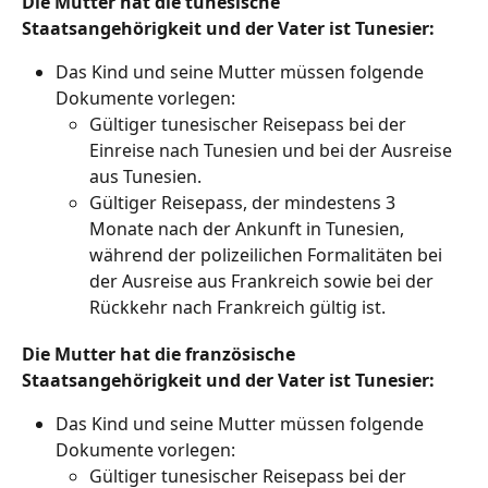
Die Mutter hat die tunesische 
Staatsangehörigkeit und der Vater ist Tunesier:
Das Kind und seine Mutter müssen folgende 
Dokumente vorlegen:
Gültiger tunesischer Reisepass bei der 
Einreise nach Tunesien und bei der Ausreise 
aus Tunesien.
Gültiger Reisepass, der mindestens 3 
Monate nach der Ankunft in Tunesien, 
während der polizeilichen Formalitäten bei 
der Ausreise aus Frankreich sowie bei der 
Rückkehr nach Frankreich gültig ist.
Die Mutter hat die französische 
Staatsangehörigkeit und der Vater ist Tunesier:
Das Kind und seine Mutter müssen folgende 
Dokumente vorlegen:
Gültiger tunesischer Reisepass bei der 