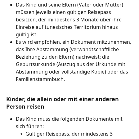
Das Kind und seine Eltern (Vater oder Mutter) 
müssen jeweils einen gültigen Reisepass 
besitzen, der mindestens 3 Monate über ihre 
Einreise auf tunesisches Territorium hinaus 
gültig ist.
Es wird empfohlen, ein Dokument mitzunehmen, 
das Ihre Abstammung (verwandtschaftliche 
Beziehung zu den Eltern) nachweist: die 
Geburtsurkunde (Auszug aus der Urkunde mit 
Abstammung oder vollständige Kopie) oder das 
Familienstammbuch.
Kinder, die allein oder mit einer anderen 
Person reisen
Das Kind muss die folgenden Dokumente mit 
sich führen:
Gültiger Reisepass, der mindestens 3 