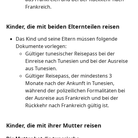
Frankreich.
Kinder, die mit beiden Elternteilen reisen
Das Kind und seine Eltern müssen folgende 
Dokumente vorlegen:
Gültiger tunesischer Reisepass bei der 
Einreise nach Tunesien und bei der Ausreise 
aus Tunesien.
Gültiger Reisepass, der mindestens 3 
Monate nach der Ankunft in Tunesien, 
während der polizeilichen Formalitäten bei 
der Ausreise aus Frankreich und bei der 
Rückkehr nach Frankreich gültig ist.
Kinder, die mit ihrer Mutter reisen