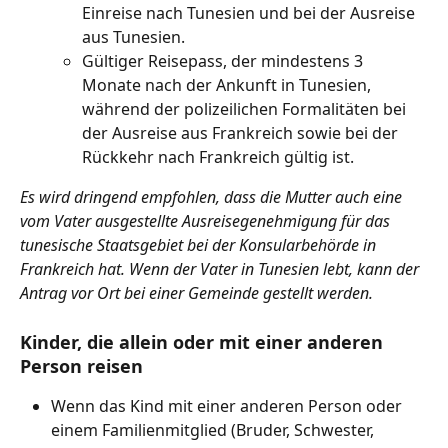
Einreise nach Tunesien und bei der Ausreise 
aus Tunesien.
Gültiger Reisepass, der mindestens 3 
Monate nach der Ankunft in Tunesien, 
während der polizeilichen Formalitäten bei 
der Ausreise aus Frankreich sowie bei der 
Rückkehr nach Frankreich gültig ist.
Es wird dringend empfohlen, dass die Mutter auch eine 
vom Vater ausgestellte Ausreisegenehmigung für das 
tunesische Staatsgebiet bei der Konsularbehörde in 
Frankreich hat. Wenn der Vater in Tunesien lebt, kann der 
Antrag vor Ort bei einer Gemeinde gestellt werden.
Kinder, die allein oder mit einer anderen 
Person reisen
Wenn das Kind mit einer anderen Person oder 
einem Familienmitglied (Bruder, Schwester, 