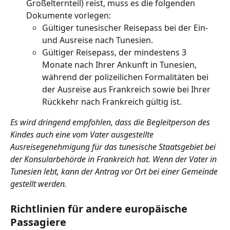
Großelternteil) reist, muss es die folgenden 
Dokumente vorlegen:
Gültiger tunesischer Reisepass bei der Ein- 
und Ausreise nach Tunesien.
Gültiger Reisepass, der mindestens 3 
Monate nach Ihrer Ankunft in Tunesien, 
während der polizeilichen Formalitäten bei 
der Ausreise aus Frankreich sowie bei Ihrer 
Rückkehr nach Frankreich gültig ist.
Es wird dringend empfohlen, dass die Begleitperson des 
Kindes auch eine vom Vater ausgestellte 
Ausreisegenehmigung für das tunesische Staatsgebiet bei 
der Konsularbehörde in Frankreich hat. Wenn der Vater in 
Tunesien lebt, kann der Antrag vor Ort bei einer Gemeinde 
gestellt werden.
Richtlinien für andere europäische 
Passagiere