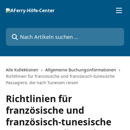
Zum Hauptinhalt springen
Nach Artikeln suchen …
Alle Kollektionen
Allgemeine Buchungsinformationen
Richtlinien für französische und französisch-tunesische
Passagiere, die nach Tunesien reisen
Richtlinien für
französische und
französisch-tunesische