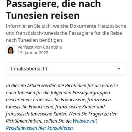
Passagiere, die nach
Tunesien reisen
Informieren Sie sich, welche Dokumente französische
und französisch-tunesische Passagiere für die Reise
nach Tunesien benötigen.
Verfasst von
Chantelle
13. Januar 2025
Inhaltsübersicht
In diesem Artikel werden die Richtlinien für die Einreise 
nach Tunesien für die folgenden Passagiergruppen 
beschrieben: Französische Erwachsene, französisch-
tunesische Erwachsene, französische Kinder und 
französisch-tunesische Kinder. Wenn Sie Fragen zu den 
Richtlinien haben, sollten Sie die 
Website mit 
Reisehinweisen hier konsultieren
.