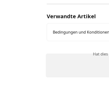
Verwandte Artikel
Bedingungen und Konditione
Hat dies