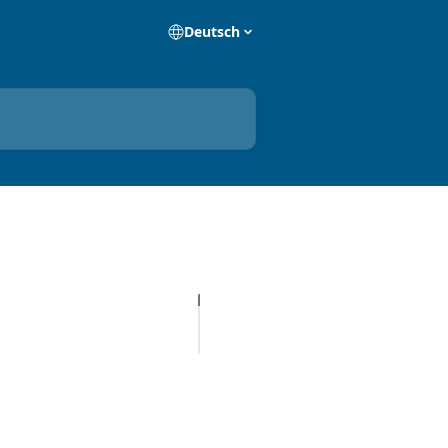
Deutsch