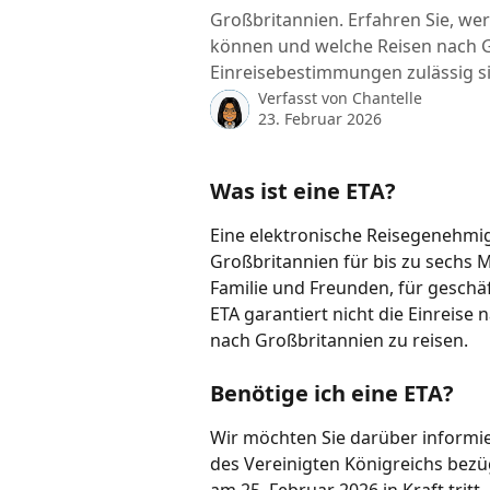
Großbritannien. Erfahren Sie, wer
können und welche Reisen nach 
Einreisebestimmungen zulässig s
Verfasst von
Chantelle
23. Februar 2026
Was ist eine ETA?
Eine elektronische Reisegenehmig
Großbritannien für bis zu sechs 
Familie und Freunden, für geschäf
ETA garantiert nicht die Einreise 
nach Großbritannien zu reisen.
Benötige ich eine ETA?
Wir möchten Sie darüber informi
des Vereinigten Königreichs bezü