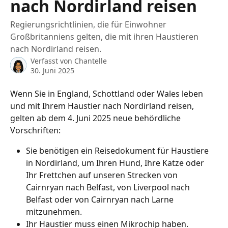
nach Nordirland reisen
Regierungsrichtlinien, die für Einwohner
Großbritanniens gelten, die mit ihren Haustieren
nach Nordirland reisen.
Verfasst von
Chantelle
30. Juni 2025
Wenn Sie in England, Schottland oder Wales leben 
und mit Ihrem Haustier nach Nordirland reisen, 
gelten ab dem 4. Juni 2025 neue behördliche 
Vorschriften:
Sie benötigen ein Reisedokument für Haustiere 
in Nordirland, um Ihren Hund, Ihre Katze oder 
Ihr Frettchen auf unseren Strecken von 
Cairnryan nach Belfast, von Liverpool nach 
Belfast oder von Cairnryan nach Larne 
mitzunehmen.
Ihr Haustier muss einen Mikrochip haben.