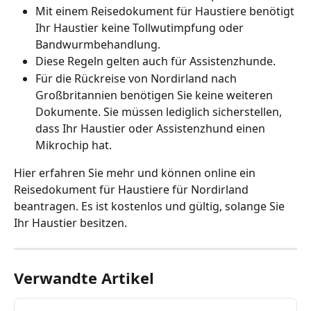
Mit einem Reisedokument für Haustiere benötigt 
Ihr Haustier keine Tollwutimpfung oder 
Bandwurmbehandlung.
Diese Regeln gelten auch für Assistenzhunde.
Für die Rückreise von Nordirland nach 
Großbritannien benötigen Sie keine weiteren 
Dokumente. Sie müssen lediglich sicherstellen, 
dass Ihr Haustier oder Assistenzhund einen 
Mikrochip hat.
Hier erfahren Sie mehr und können online ein 
Reisedokument für Haustiere für Nordirland 
beantragen. Es ist kostenlos und gültig, solange Sie 
Ihr Haustier besitzen.
Verwandte Artikel