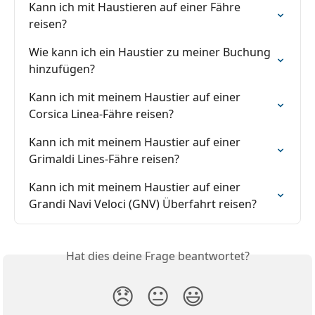
Kann ich mit Haustieren auf einer Fähre 
reisen?
Wie kann ich ein Haustier zu meiner Buchung 
hinzufügen?
Kann ich mit meinem Haustier auf einer 
Corsica Linea-Fähre reisen?
Kann ich mit meinem Haustier auf einer 
Grimaldi Lines-Fähre reisen?
Kann ich mit meinem Haustier auf einer 
Grandi Navi Veloci (GNV) Überfahrt reisen?
Hat dies deine Frage beantwortet?
😞
😐
😃