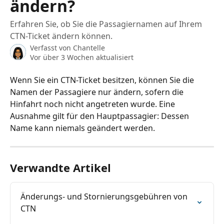
ändern?
Erfahren Sie, ob Sie die Passagiernamen auf Ihrem
CTN-Ticket ändern können.
Verfasst von
Chantelle
Vor über 3 Wochen aktualisiert
Wenn Sie ein CTN-Ticket besitzen, können Sie die 
Namen der Passagiere nur ändern, sofern die 
Hinfahrt noch nicht angetreten wurde. Eine 
Ausnahme gilt für den Hauptpassagier: Dessen 
Name kann niemals geändert werden.
Verwandte Artikel
Änderungs- und Stornierungsgebühren von 
CTN