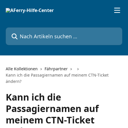
Zum Hauptinhalt springen
Nach Artikeln suchen …
Alle Kollektionen
Fährpartner
Kann ich die Passagiernamen auf meinem CTN-Ticket
ändern?
Kann ich die
Passagiernamen auf
meinem CTN-Ticket