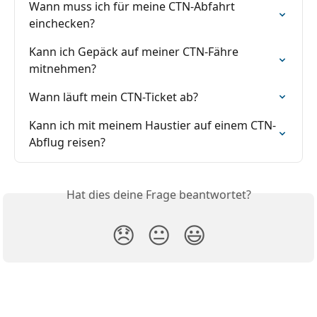
Wann muss ich für meine CTN-Abfahrt 
einchecken?
Kann ich Gepäck auf meiner CTN-Fähre 
mitnehmen?
Wann läuft mein CTN-Ticket ab?
Kann ich mit meinem Haustier auf einem CTN-
Abflug reisen?
Hat dies deine Frage beantwortet?
😞
😐
😃