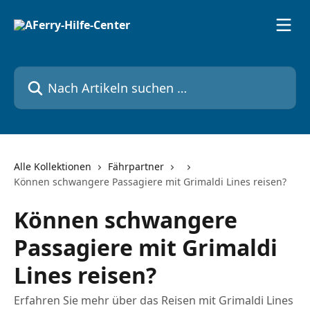
Zum Hauptinhalt springen
Nach Artikeln suchen …
Alle Kollektionen
Fährpartner
Können schwangere Passagiere mit Grimaldi Lines reisen?
Können schwangere
Passagiere mit Grimaldi
Lines reisen?
Erfahren Sie mehr über das Reisen mit Grimaldi Lines