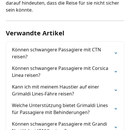
darauf hindeuten, dass die Reise für sie nicht sicher 
sein könnte.
Verwandte Artikel
Können schwangere Passagiere mit CTN 
reisen?
Können schwangere Passagiere mit Corsica 
Linea reisen?
Kann ich mit meinem Haustier auf einer 
Grimaldi Lines-Fähre reisen?
Welche Unterstützung bietet Grimaldi Lines 
für Passagiere mit Behinderungen?
Können schwangere Passagiere mit Grandi 