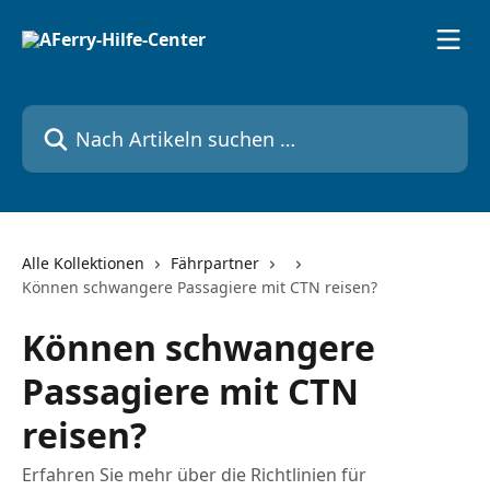
Zum Hauptinhalt springen
Nach Artikeln suchen …
Alle Kollektionen
Fährpartner
Können schwangere Passagiere mit CTN reisen?
Können schwangere
Passagiere mit CTN
reisen?
Erfahren Sie mehr über die Richtlinien für