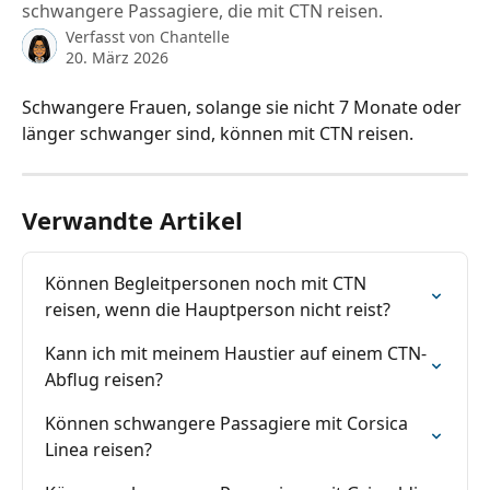
schwangere Passagiere, die mit CTN reisen.
Verfasst von
Chantelle
20. März 2026
Schwangere Frauen, solange sie nicht 7 Monate oder 
länger schwanger sind, können mit CTN reisen.
Verwandte Artikel
Können Begleitpersonen noch mit CTN 
reisen, wenn die Hauptperson nicht reist?
Kann ich mit meinem Haustier auf einem CTN-
Abflug reisen?
Können schwangere Passagiere mit Corsica 
Linea reisen?