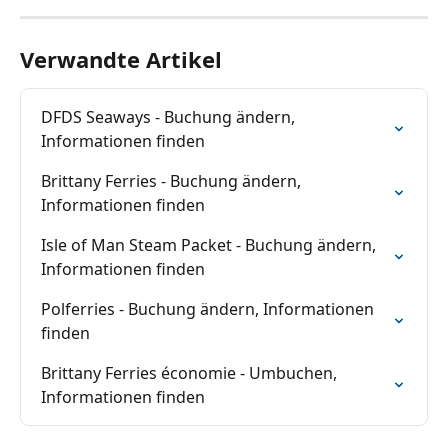
Verwandte Artikel
DFDS Seaways - Buchung ändern, 
Informationen finden
Brittany Ferries - Buchung ändern, 
Informationen finden
Isle of Man Steam Packet - Buchung ändern, 
Informationen finden
Polferries - Buchung ändern, Informationen 
finden
Brittany Ferries économie - Umbuchen, 
Informationen finden