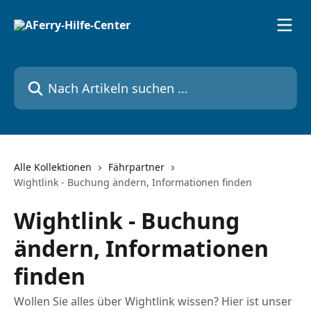
Zum Hauptinhalt springen
Nach Artikeln suchen …
Alle Kollektionen
Fährpartner
Wightlink - Buchung ändern, Informationen finden
Wightlink - Buchung
ändern, Informationen
finden
Wollen Sie alles über Wightlink wissen? Hier ist unser