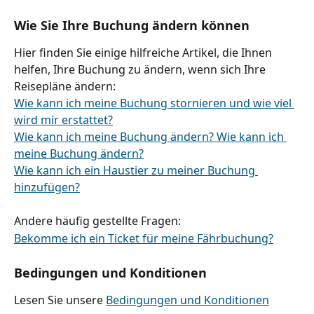
Wie Sie Ihre Buchung ändern können
Hier finden Sie einige hilfreiche Artikel, die Ihnen 
helfen, Ihre Buchung zu ändern, wenn sich Ihre 
Reisepläne ändern:
Wie kann ich meine Buchung stornieren und wie viel 
wird mir erstattet?
Wie kann ich meine Buchung ändern? Wie kann ich 
meine Buchung ändern?
Wie kann ich ein Haustier zu meiner Buchung 
hinzufügen?
Andere häufig gestellte Fragen:
Bekomme ich ein Ticket für meine Fährbuchung?
Bedingungen und Konditionen
Lesen Sie unsere 
Bedingungen und Konditionen