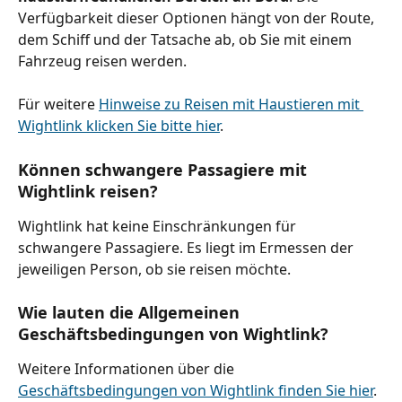
Verfügbarkeit dieser Optionen hängt von der Route, 
dem Schiff und der Tatsache ab, ob Sie mit einem 
Fahrzeug reisen werden.
Für weitere 
Hinweise zu Reisen mit Haustieren mit 
Wightlink klicken Sie bitte hier
.
Können schwangere Passagiere mit 
Wightlink reisen?
Wightlink hat keine Einschränkungen für 
schwangere Passagiere. Es liegt im Ermessen der 
jeweiligen Person, ob sie reisen möchte.
Wie lauten die Allgemeinen 
Geschäftsbedingungen von Wightlink?
Weitere Informationen über die 
Geschäftsbedingungen von Wightlink finden Sie hier
.