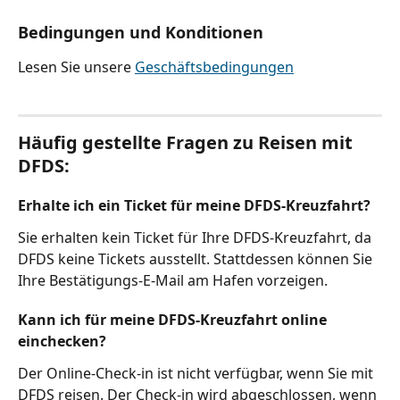
Bedingungen und Konditionen
Lesen Sie unsere 
Geschäftsbedingungen
Häufig gestellte Fragen zu Reisen mit 
DFDS:
Erhalte ich ein Ticket für meine DFDS-Kreuzfahrt?
Sie erhalten kein Ticket für Ihre DFDS-Kreuzfahrt, da 
DFDS keine Tickets ausstellt. Stattdessen können Sie 
Ihre Bestätigungs-E-Mail am Hafen vorzeigen.
Kann ich für meine DFDS-Kreuzfahrt online 
einchecken?
Der Online-Check-in ist nicht verfügbar, wenn Sie mit 
DFDS reisen. Der Check-in wird abgeschlossen, wenn 