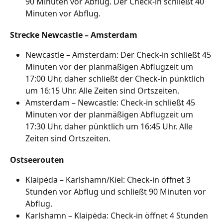
90 Minuten vor Abflug. Der Check-in schließt 40 
Minuten vor Abflug.
Strecke Newcastle – Amsterdam
Newcastle – Amsterdam: Der Check-in schließt 45 
Minuten vor der planmäßigen Abflugzeit um 
17:00 Uhr, daher schließt der Check-in pünktlich 
um 16:15 Uhr. Alle Zeiten sind Ortszeiten.
Amsterdam – Newcastle: Check-in schließt 45 
Minuten vor der planmäßigen Abflugzeit um 
17:30 Uhr, daher pünktlich um 16:45 Uhr. Alle 
Zeiten sind Ortszeiten.
Ostseerouten
Klaipėda – Karlshamn/Kiel: Check-in öffnet 3 
Stunden vor Abflug und schließt 90 Minuten vor 
Abflug.
Karlshamn – Klaipėda: Check-in öffnet 4 Stunden 