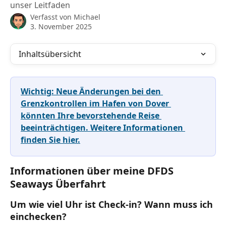
unser Leitfaden
Verfasst von
Michael
3. November 2025
Inhaltsübersicht
Wichtig: Neue Änderungen bei den 
Grenzkontrollen im Hafen von Dover 
könnten Ihre bevorstehende Reise 
beeinträchtigen. Weitere Informationen 
finden Sie hier.
Informationen über meine DFDS 
Seaways Überfahrt
Um wie viel Uhr ist Check-in? Wann muss ich 
einchecken?