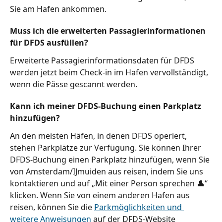
Sie am Hafen ankommen.
Muss ich die erweiterten Passagierinformationen 
für DFDS ausfüllen?
Erweiterte Passagierinformationsdaten für DFDS 
werden jetzt beim Check-in im Hafen vervollständigt, 
wenn die Pässe gescannt werden.
Kann ich meiner DFDS-Buchung einen Parkplatz 
hinzufügen?
An den meisten Häfen, in denen DFDS operiert, 
stehen Parkplätze zur Verfügung. Sie können Ihrer 
DFDS-Buchung einen Parkplatz hinzufügen, wenn Sie 
von Amsterdam/IJmuiden aus reisen, indem Sie uns 
kontaktieren und auf „Mit einer Person sprechen 👤“ 
klicken. Wenn Sie von einem anderen Hafen aus 
reisen, können Sie die 
Parkmöglichkeiten und 
weitere Anweisungen
 auf der DFDS-Website 