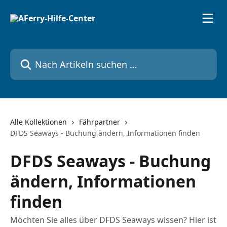
Zum Hauptinhalt springen
Nach Artikeln suchen …
Alle Kollektionen
Fährpartner
DFDS Seaways - Buchung ändern, Informationen finden
DFDS Seaways - Buchung
ändern, Informationen
finden
Möchten Sie alles über DFDS Seaways wissen? Hier ist