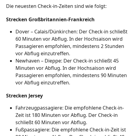
Die neuesten Check-in-Zeiten sind wie folgt:
Strecken Großbritannien-Frankreich
Dover – Calais/Dünkirchen: Der Check-in schließt 
60 Minuten vor Abflug. In der Hochsaison wird 
Passagieren empfohlen, mindestens 2 Stunden 
vor Abflug einzutreffen.
Newhaven – Dieppe: Der Check-in schließt 45 
Minuten vor Abflug. In der Hochsaison wird 
Passagieren empfohlen, mindestens 90 Minuten 
vor Abflug einzutreffen.
Strecken Jersey
Fahrzeugpassagiere: Die empfohlene Check-in-
Zeit ist 180 Minuten vor Abflug. Der Check-in 
schließt 60 Minuten vor Abflug.
Fußpassagiere: Die empfohlene Check-in-Zeit ist 