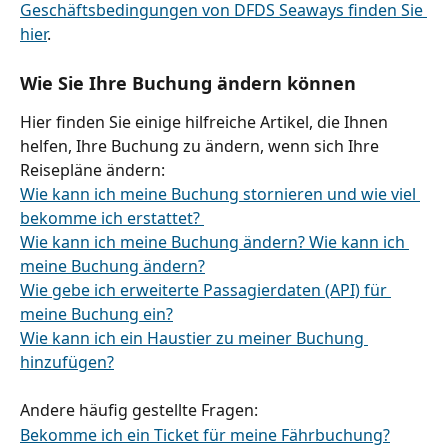
Geschäftsbedingungen von DFDS Seaways finden Sie 
hier
.
Wie Sie Ihre Buchung ändern können
Hier finden Sie einige hilfreiche Artikel, die Ihnen 
helfen, Ihre Buchung zu ändern, wenn sich Ihre 
Reisepläne ändern:
Wie kann ich meine Buchung stornieren und wie viel 
bekomme ich erstattet? 
Wie kann ich meine Buchung ändern? Wie kann ich 
meine Buchung ändern?
Wie gebe ich erweiterte Passagierdaten (API) für 
meine Buchung ein?
Wie kann ich ein Haustier zu meiner Buchung 
hinzufügen?
Andere häufig gestellte Fragen:
Bekomme ich ein Ticket für meine Fährbuchung?