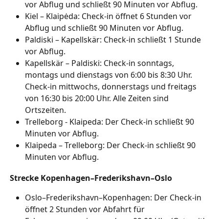
vor Abflug und schließt 90 Minuten vor Abflug.
Kiel – Klaipėda: Check-in öffnet 6 Stunden vor 
Abflug und schließt 90 Minuten vor Abflug.
Paldiski – Kapellskär: Check-in schließt 1 Stunde 
vor Abflug.
Kapellskär – Paldiski: Check-in sonntags, 
montags und dienstags von 6:00 bis 8:30 Uhr. 
Check-in mittwochs, donnerstags und freitags 
von 16:30 bis 20:00 Uhr. Alle Zeiten sind 
Ortszeiten.
Trelleborg - Klaipeda: Der Check-in schließt 90 
Minuten vor Abflug.
Klaipeda – Trelleborg: Der Check-in schließt 90 
Minuten vor Abflug.
Strecke Kopenhagen–Frederikshavn–Oslo
Oslo–Frederikshavn–Kopenhagen: Der Check-in 
öffnet 2 Stunden vor Abfahrt für 