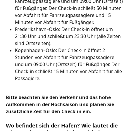
Fahrzeugpassagiere und um 09:00 Uhr (Ortszeit) 
für Fußgänger. Der Check-in schließt 50 Minuten 
vor Abfahrt für Fahrzeugpassagiere und 15 
Minuten vor Abfahrt für Fußgänger.
Frederikshavn–Oslo: Der Check-in öffnet um 
21:30 Uhr und schließt um 23:30 Uhr (alle Zeiten 
sind Ortszeiten).
Kopenhagen–Oslo: Der Check-in öffnet 2 
Stunden vor Abfahrt für Fahrzeugpassagiere 
und um 09:00 Uhr (Ortszeit) für Fußgänger. Der 
Check-in schließt 15 Minuten vor Abfahrt für alle 
Passagiere.
Bitte beachten Sie den Verkehr und das hohe 
Aufkommen in der Hochsaison und planen Sie 
zusätzliche Zeit für den Check-in ein.
Wo befindet sich der Hafen? Wie lautet die 