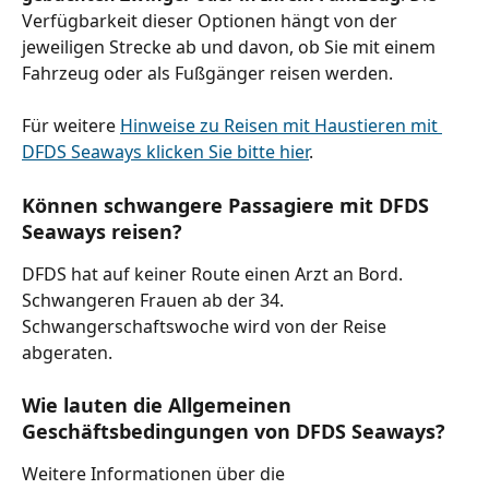
Verfügbarkeit dieser Optionen hängt von der 
jeweiligen Strecke ab und davon, ob Sie mit einem 
Fahrzeug oder als Fußgänger reisen werden.
Für weitere 
Hinweise zu Reisen mit Haustieren mit 
DFDS Seaways klicken Sie bitte hier
.
Können schwangere Passagiere mit DFDS 
Seaways reisen?
DFDS hat auf keiner Route einen Arzt an Bord. 
Schwangeren Frauen ab der 34. 
Schwangerschaftswoche wird von der Reise 
abgeraten.
Wie lauten die Allgemeinen 
Geschäftsbedingungen von DFDS Seaways?
Weitere Informationen über die 