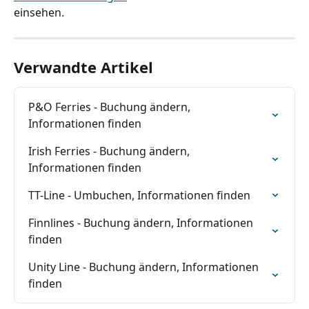
einsehen.
Verwandte Artikel
P&O Ferries - Buchung ändern, 
Informationen finden
Irish Ferries - Buchung ändern, 
Informationen finden
TT-Line - Umbuchen, Informationen finden
Finnlines - Buchung ändern, Informationen 
finden
Unity Line - Buchung ändern, Informationen 
finden