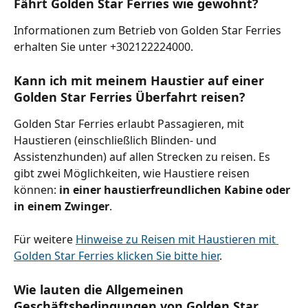
Fährt Golden Star Ferries wie gewohnt?
Informationen zum Betrieb von Golden Star Ferries 
erhalten Sie unter +302122224000.
Kann ich mit meinem Haustier auf einer 
Golden Star Ferries Überfahrt reisen?
Golden Star Ferries erlaubt Passagieren, mit 
Haustieren (einschließlich Blinden- und 
Assistenzhunden) auf allen Strecken zu reisen. Es 
gibt zwei Möglichkeiten, wie Haustiere reisen 
können: 
in einer haustierfreundlichen Kabine oder 
in einem Zwinger
.
Für weitere 
Hinweise zu Reisen mit Haustieren mit 
Golden Star Ferries klicken Sie bitte hier
.
Wie lauten die Allgemeinen 
Geschäftsbedingungen von Golden Star 