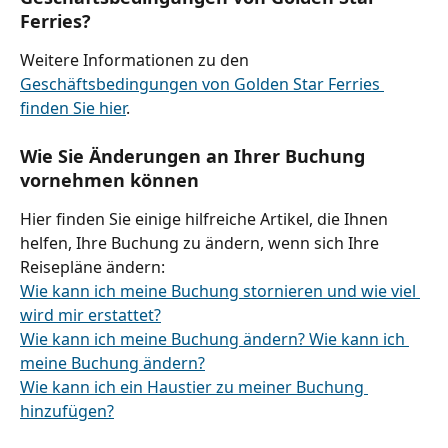
Ferries?
Weitere Informationen zu den 
Geschäftsbedingungen von Golden Star Ferries 
finden Sie hier
.
Wie Sie Änderungen an Ihrer Buchung 
vornehmen können
Hier finden Sie einige hilfreiche Artikel, die Ihnen 
helfen, Ihre Buchung zu ändern, wenn sich Ihre 
Reisepläne ändern:
Wie kann ich meine Buchung stornieren und wie viel 
wird mir erstattet?
Wie kann ich meine Buchung ändern? Wie kann ich 
meine Buchung ändern?
Wie kann ich ein Haustier zu meiner Buchung 
hinzufügen?