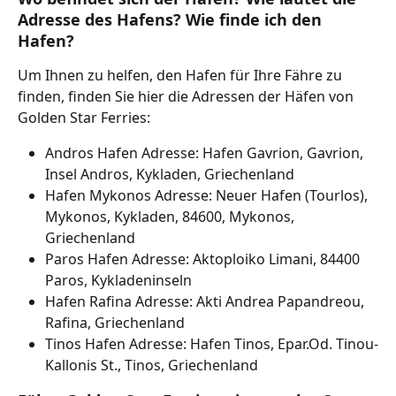
Adresse des Hafens? Wie finde ich den 
Hafen?
Um Ihnen zu helfen, den Hafen für Ihre Fähre zu 
finden, finden Sie hier die Adressen der Häfen von 
Golden Star Ferries:
Andros Hafen Adresse: Hafen Gavrion, Gavrion, 
Insel Andros, Kykladen, Griechenland
Hafen Mykonos Adresse: Neuer Hafen (Tourlos), 
Mykonos, Kykladen, 84600, Mykonos, 
Griechenland
Paros Hafen Adresse: Aktoploiko Limani, 84400 
Paros, Kykladeninseln
Hafen Rafina Adresse: Akti Andrea Papandreou, 
Rafina, Griechenland
Tinos Hafen Adresse: Hafen Tinos, Epar.Od. Tinou-
Kallonis St., Tinos, Griechenland