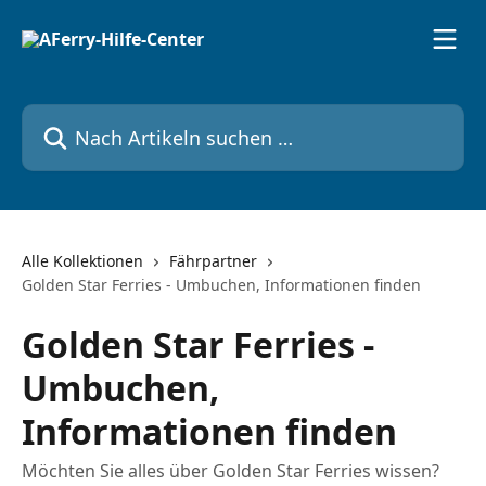
Zum Hauptinhalt springen
Nach Artikeln suchen …
Alle Kollektionen
Fährpartner
Golden Star Ferries - Umbuchen, Informationen finden
Golden Star Ferries -
Umbuchen,
Informationen finden
Möchten Sie alles über Golden Star Ferries wissen?