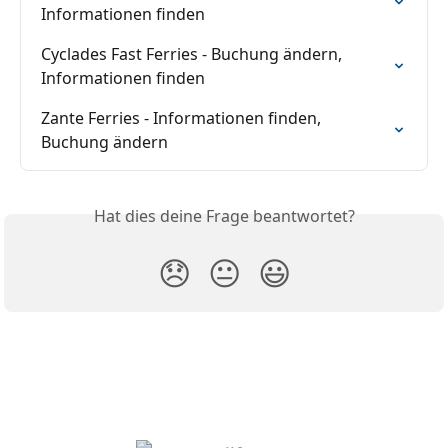
Informationen finden
Cyclades Fast Ferries - Buchung ändern, 
Informationen finden
Zante Ferries - Informationen finden, 
Buchung ändern
Hat dies deine Frage beantwortet?
😞
😐
😃