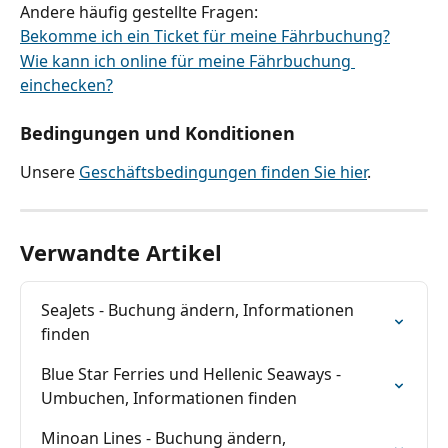
Andere häufig gestellte Fragen:
Bekomme ich ein Ticket für meine Fährbuchung?
Wie kann ich online für meine Fährbuchung 
einchecken?
Bedingungen und Konditionen
Unsere 
Geschäftsbedingungen finden Sie hier
.
Verwandte Artikel
SeaJets - Buchung ändern, Informationen 
finden
Blue Star Ferries und Hellenic Seaways - 
Umbuchen, Informationen finden
Minoan Lines - Buchung ändern, 