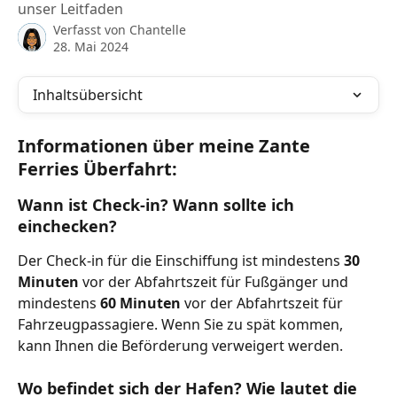
unser Leitfaden
Verfasst von
Chantelle
28. Mai 2024
Inhaltsübersicht
Informationen über meine Zante 
Ferries Überfahrt:
Wann ist Check-in? Wann sollte ich 
einchecken?
Der Check-in für die Einschiffung ist mindestens 
30 
Minuten
 vor der Abfahrtszeit für Fußgänger und 
mindestens 
60 Minuten
 vor der Abfahrtszeit für 
Fahrzeugpassagiere. Wenn Sie zu spät kommen, 
kann Ihnen die Beförderung verweigert werden.
Wo befindet sich der Hafen? Wie lautet die 