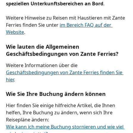
speziellen Unterkunftsbereichen an Bord
.
Weitere Hinweise zu Reisen mit Haustieren mit Zante 
Ferries finden Sie unter 
im Bereich FAQ auf der 
Website
.
Wie lauten die Allgemeinen 
Geschäftsbedingungen von Zante Ferries?
Weitere Informationen über die 
Geschäftsbedingungen von Zante Ferries finden Sie 
hier
.
Wie Sie Ihre Buchung ändern können
Hier finden Sie einige hilfreiche Artikel, die Ihnen 
helfen, Ihre Buchung zu ändern, wenn sich Ihre 
Reisepläne ändern:
Wie kann ich meine Buchung stornieren und wie viel 