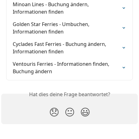
Minoan Lines - Buchung ändern, 
Informationen finden
Golden Star Ferries - Umbuchen, 
Informationen finden
Cyclades Fast Ferries - Buchung ändern, 
Informationen finden
Ventouris Ferries - Informationen finden, 
Buchung ändern
Hat dies deine Frage beantwortet?
😞
😐
😃