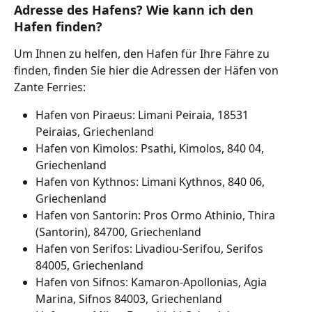
Adresse des Hafens? Wie kann ich den 
Hafen finden?
Um Ihnen zu helfen, den Hafen für Ihre Fähre zu 
finden, finden Sie hier die Adressen der Häfen von 
Zante Ferries:
Hafen von Piraeus: Limani Peiraia, 18531 
Peiraias, Griechenland
Hafen von Kimolos: Psathi, Kimolos, 840 04, 
Griechenland
Hafen von Kythnos: Limani Kythnos, 840 06, 
Griechenland
Hafen von Santorin: Pros Ormo Athinio, Thira 
(Santorin), 84700, Griechenland
Hafen von Serifos: Livadiou-Serifou, Serifos 
84005, Griechenland
Hafen von Sifnos: Kamaron-Apollonias, Agia 
Marina, Sifnos 84003, Griechenland