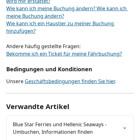
wird mir erstattet?
Wie kann ich meine Buchung ändern? Wie kann ich 
meine Buchung ändern?
Wie kann ich ein Haustier zu meiner Buchung 
hinzufügen?
Andere häufig gestellte Fragen:
Bekomme ich ein Ticket für meine Fährbuchung?
Bedingungen und Konditionen
Unsere 
Geschäftsbedingungen finden Sie hier
.
Verwandte Artikel
Blue Star Ferries und Hellenic Seaways - 
Umbuchen, Informationen finden