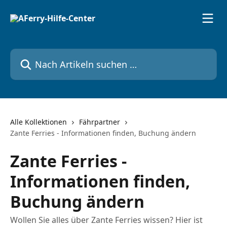
Zum Hauptinhalt springen
Nach Artikeln suchen …
Alle Kollektionen
Fährpartner
Zante Ferries - Informationen finden, Buchung ändern
Zante Ferries -
Informationen finden,
Buchung ändern
Wollen Sie alles über Zante Ferries wissen? Hier ist