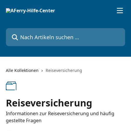
Zum Hauptinhalt springen
Nach Artikeln suchen …
Alle Kollektionen
Reiseversicherung
Reiseversicherung
Informationen zur Reiseversicherung und häufig
gestellte Fragen