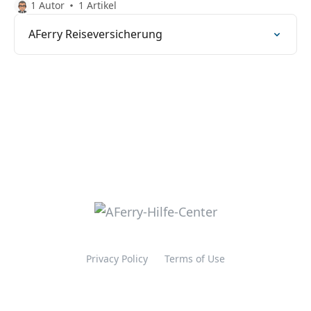
1 Autor
1 Artikel
AFerry Reiseversicherung
Privacy Policy
Terms of Use