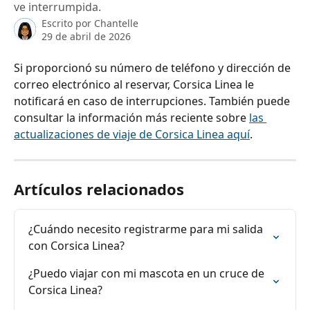
ve interrumpida.
Escrito por
Chantelle
29 de abril de 2026
Si proporcionó su número de teléfono y dirección de 
correo electrónico al reservar, Corsica Linea le 
notificará en caso de interrupciones. También puede 
consultar la información más reciente sobre 
las 
actualizaciones de viaje de Corsica Linea aquí
.
Artículos relacionados
¿Cuándo necesito registrarme para mi salida 
con Corsica Linea?
¿Puedo viajar con mi mascota en un cruce de 
Corsica Linea?