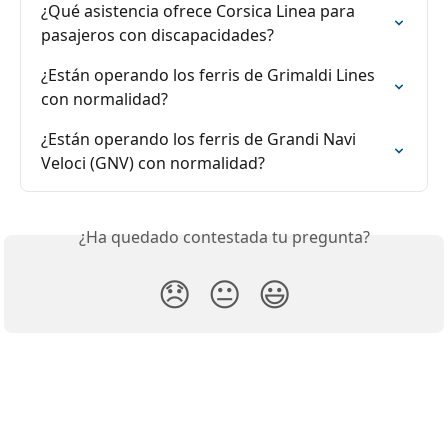
¿Qué asistencia ofrece Corsica Linea para 
pasajeros con discapacidades?
¿Están operando los ferris de Grimaldi Lines 
con normalidad?
¿Están operando los ferris de Grandi Navi 
Veloci (GNV) con normalidad?
¿Ha quedado contestada tu pregunta?
😞
😐
😃