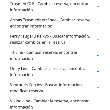
Trasmed GLE - Cambiar reserva, encontrar
información
Armas Trasmediterránea - Cambiar reserva,
encontrar información
Ferry Tsugaru Kaikyo - Buscar información,
realizar cambios en la reserva
TT-Line - Cambiar reserva, encontrar
información
Unity Line - Cambiar la reserva, encontrar
información
Ventouris Ferries - Buscar información,
modificar reserva
Viking Line - Cambiar la reserva, encontrar
información