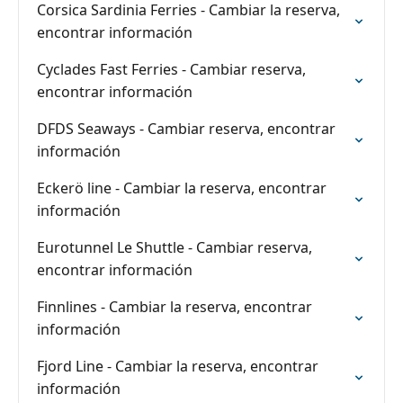
Corsica Sardinia Ferries - Cambiar la reserva,
encontrar información
Cyclades Fast Ferries - Cambiar reserva,
encontrar información
DFDS Seaways - Cambiar reserva, encontrar
información
Eckerö line - Cambiar la reserva, encontrar
información
Eurotunnel Le Shuttle - Cambiar reserva,
encontrar información
Finnlines - Cambiar la reserva, encontrar
información
Fjord Line - Cambiar la reserva, encontrar
información