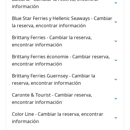
información
Blue Star Ferries y Hellenic Seaways - Cambiar
la reserva, encontrar información
Brittany Ferries - Cambiar la reserva,
encontrar información
Brittany Ferries économie - Cambiar reserva,
encontrar información
Brittany Ferries Guernsey - Cambiar la
reserva, encontrar información
Caronte & Tourist - Cambiar reserva,
encontrar información
Color Line - Cambiar la reserva, encontrar
información