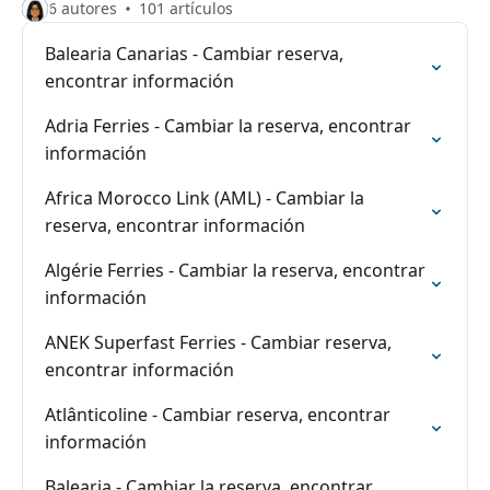
6 autores
101 artículos
Balearia Canarias - Cambiar reserva,
encontrar información
Adria Ferries - Cambiar la reserva, encontrar
información
Africa Morocco Link (AML) - Cambiar la
reserva, encontrar información
Algérie Ferries - Cambiar la reserva, encontrar
información
ANEK Superfast Ferries - Cambiar reserva,
encontrar información
Atlânticoline - Cambiar reserva, encontrar
información
Balearia - Cambiar la reserva, encontrar