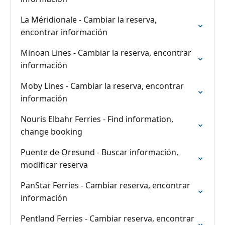
La Méridionale - Cambiar la reserva,
encontrar información
Minoan Lines - Cambiar la reserva, encontrar
información
Moby Lines - Cambiar la reserva, encontrar
información
Nouris Elbahr Ferries - Find information,
change booking
Puente de Oresund - Buscar información,
modificar reserva
PanStar Ferries - Cambiar reserva, encontrar
información
Pentland Ferries - Cambiar reserva, encontrar