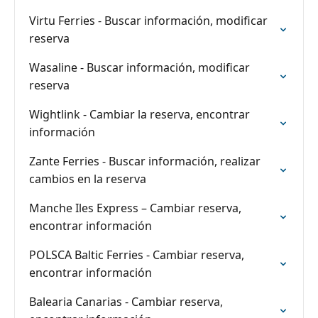
Virtu Ferries - Buscar información, modificar
reserva
Wasaline - Buscar información, modificar
reserva
Wightlink - Cambiar la reserva, encontrar
información
Zante Ferries - Buscar información, realizar
cambios en la reserva
Manche Iles Express – Cambiar reserva,
encontrar información
POLSCA Baltic Ferries - Cambiar reserva,
encontrar información
Balearia Canarias - Cambiar reserva,