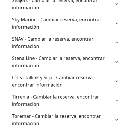
SeaJets - Cambiar la reserva, encontrar
información
Sky Marine - Cambiar reserva, encontrar
información
SNAV - Cambiar la reserva, encontrar
información
Stena Line - Cambiar la reserva, encontrar
información
Línea Tallink y Silja - Cambiar reserva,
encontrar información
Tirrenia - Cambiar la reserva, encontrar
información
Toremar - Cambiar la reserva, encontrar
información