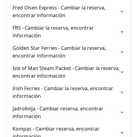
Fred Olsen Express - Cambiar la reserva,
encontrar información
FRS - Cambiar la reserva, encontrar
información
Golden Star Ferries - Cambiar la reserva,
encontrar información
Isle of Man Steam Packet - Cambiar la reserva,
encontrar información
Irish Ferries - Cambiar la reserva, encontrar
información
Jadrolinija - Cambiar reserva, encontrar
información
Kompas - Cambiar reserva, encontrar
información