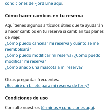
condiciones de Fjord Line aquí
.
Cómo hacer cambios en tu reserva
Aquí tienes algunos artículos útiles que te ayudarán 
a hacer cambios en tu reserva si cambian tus planes 
de viaje:
¿Cómo puedo cancelar mi reserva y cuánto se me 
reembolsará?
¿Cómo puedo modificar mi reserva? ¿Cómo puedo 
modificar mi reserva?
¿Cómo añado una mascota a mi reserva?
Otras preguntas frecuentes:
¿Recibiré un billete para mi reserva de ferry?
Condiciones de uso
Consulte nuestros 
términos y condiciones aquí
.