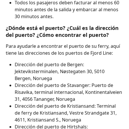
Todos los pasajeros deben facturar al menos 60 
minutos antes de la salida y embarcar al menos 
30 minutos antes.
¿Dónde está el puerto? ¿Cuál es la dirección 
del puerto? ¿Cómo encontrar el puerto?
Para ayudarle a encontrar el puerto de su ferry, aquí 
tiene las direcciones de los puertos de Fjord Line:
Dirección del puerto de Bergen: 
Jekteviksterminalen, Nøstegaten 30, 5010 
Bergen, Noruega
Dirección del puerto de Stavanger: Puerto de 
Risavika, terminal internacional, Kontinentalveien 
31, 4056 Tananger, Noruega
Dirección del puerto de Kristiansand: Terminal 
de ferry de Kristiansand, Vestre Strandgate 31, 
4611, Kristiansand S., Noruega
Dirección del puerto de Hirtshals: 