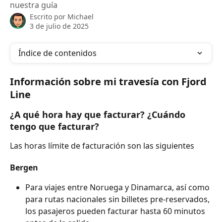
nuestra guía
Escrito por
Michael
3 de julio de 2025
Índice de contenidos
Información sobre mi travesía con Fjord 
Line
¿A qué hora hay que facturar? ¿Cuándo 
tengo que facturar?
Las horas límite de facturación son las siguientes
Bergen
Para viajes entre Noruega y Dinamarca, así como 
para rutas nacionales sin billetes pre-reservados, 
los pasajeros pueden facturar hasta 60 minutos 