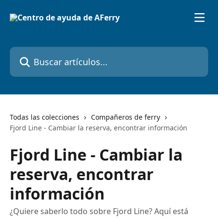
Ir al contenido principal
Buscar artículos...
Todas las colecciones
Compañeros de ferry
Fjord Line - Cambiar la reserva, encontrar información
Fjord Line - Cambiar la
reserva, encontrar
información
¿Quiere saberlo todo sobre Fjord Line? Aquí está