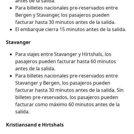
antes de la salida.
Para billetes nacionales pre-reservados entre 
Bergen y Stavanger, los pasajeros pueden 
facturar hasta 30 minutos antes de la salida.
El embarque cierra 15 minutos antes de la salida.
Stavanger
Para viajes entre Stavanger y Hirtshals, los 
pasajeros pueden facturar hasta 60 minutos 
antes de la salida.
Para billetes nacionales pre-reservados entre 
Stavanger y Bergen, los pasajeros pueden 
facturar hasta 30 minutos antes de la salida. Sin 
billetes pre-reservados, los pasajeros pueden 
facturar como máximo 60 minutos antes de la 
salida.
Kristiansand e Hirtshals