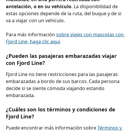
antelación, o en su vehículo
. La disponibilidad de 
estas opciones depende de la ruta, del buque y de si 
va a viajar con un vehículo.
Para más información 
sobre viajes con mascotas con 
Fjord Line, haga clic aquí
.
¿Pueden las pasajeras embarazadas viajar 
con Fjord Line?
Fjord Line no tiene restricciones para las pasajeras 
embarazadas a bordo de sus barcos. Cada persona 
decide si se siente cómoda viajando estando 
embarazada.
¿Cuáles son los términos y condiciones de 
Fjord Line?
Puede encontrar más información sobre 
Términos y 