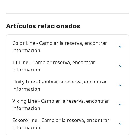
Artículos relacionados
Color Line - Cambiar la reserva, encontrar 
información
TT-Line - Cambiar reserva, encontrar 
información
Unity Line - Cambiar la reserva, encontrar 
información
Viking Line - Cambiar la reserva, encontrar 
información
Eckerö line - Cambiar la reserva, encontrar 
información