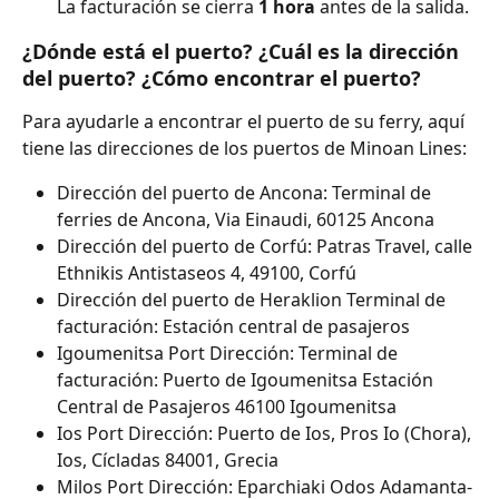
La facturación se cierra 
1 hora 
antes de la salida.
¿Dónde está el puerto? ¿Cuál es la dirección 
del puerto? ¿Cómo encontrar el puerto?
Para ayudarle a encontrar el puerto de su ferry, aquí 
tiene las direcciones de los puertos de Minoan Lines:
Dirección del puerto de Ancona: Terminal de 
ferries de Ancona, Via Einaudi, 60125 Ancona
Dirección del puerto de Corfú: Patras Travel, calle 
Ethnikis Antistaseos 4, 49100, Corfú
Dirección del puerto de Heraklion Terminal de 
facturación: Estación central de pasajeros
Igoumenitsa Port Dirección: Terminal de 
facturación: Puerto de Igoumenitsa Estación 
Central de Pasajeros 46100 Igoumenitsa
Ios Port Dirección: Puerto de Ios, Pros Io (Chora), 
Ios, Cícladas 84001, Grecia
Milos Port Dirección: Eparchiaki Odos Adamanta-