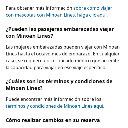
Para obtener más información 
sobre cómo viajar 
con mascotas con Minoan Lines, haga clic aquí
.
¿Pueden las pasajeras embarazadas viajar 
con Minoan Lines?
Las mujeres embarazadas pueden viajar con Minoan 
Lines hasta el octavo mes de embarazo. En cualquier 
caso, se requiere un certificado médico que acredite 
la capacidad para viajar en ese viaje específico.
¿Cuáles son los términos y condiciones de 
Minoan Lines?
Puede encontrar más información sobre los 
términos y condiciones de Minoan Lines aquí
.
Cómo realizar cambios en su reserva