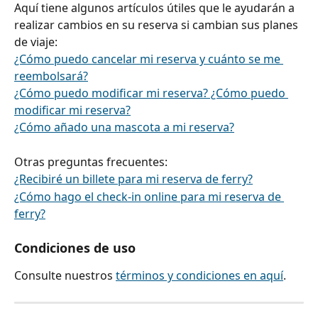
Aquí tiene algunos artículos útiles que le ayudarán a 
realizar cambios en su reserva si cambian sus planes 
de viaje:
¿Cómo puedo cancelar mi reserva y cuánto se me 
reembolsará?
¿Cómo puedo modificar mi reserva? ¿Cómo puedo 
modificar mi reserva?
¿Cómo añado una mascota a mi reserva?
Otras preguntas frecuentes:
¿Recibiré un billete para mi reserva de ferry?
¿Cómo hago el check-in online para mi reserva de 
ferry?
Condiciones de uso
Consulte nuestros 
términos y condiciones en aquí
.