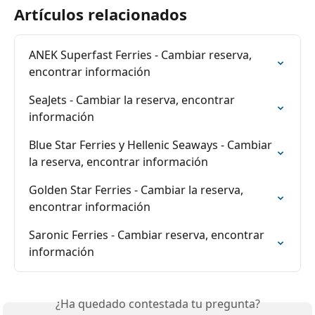
Artículos relacionados
ANEK Superfast Ferries - Cambiar reserva, 
encontrar información
SeaJets - Cambiar la reserva, encontrar 
información
Blue Star Ferries y Hellenic Seaways - Cambiar 
la reserva, encontrar información
Golden Star Ferries - Cambiar la reserva, 
encontrar información
Saronic Ferries - Cambiar reserva, encontrar 
información
¿Ha quedado contestada tu pregunta?