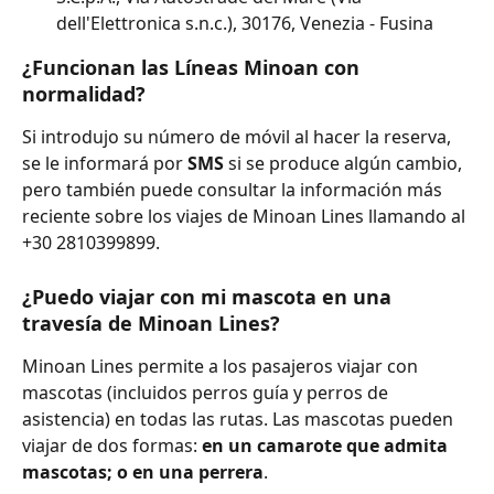
dell'Elettronica s.n.c.), 30176, Venezia - Fusina
¿Funcionan las Líneas Minoan con 
normalidad?
Si introdujo su número de móvil al hacer la reserva, 
se le informará por 
SMS 
si se produce algún cambio, 
pero también puede consultar la información más 
reciente sobre los viajes de Minoan Lines llamando al 
+30 2810399899.
¿Puedo viajar con mi mascota en una 
travesía de Minoan Lines?
Minoan Lines permite a los pasajeros viajar con 
mascotas (incluidos perros guía y perros de 
asistencia) en todas las rutas. Las mascotas pueden 
viajar de dos formas: 
en un camarote que admita 
mascotas; o en una perrera
.