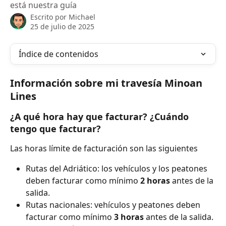
está nuestra guía
Escrito por
Michael
25 de julio de 2025
Índice de contenidos
Información sobre mi travesía Minoan 
Lines
¿A qué hora hay que facturar? ¿Cuándo 
tengo que facturar?
Las horas límite de facturación son las siguientes
Rutas del Adriático: los vehículos y los peatones 
deben facturar como mínimo 
2 horas
 antes de la 
salida.
Rutas nacionales: vehículos y peatones deben 
facturar como mínimo 
3 horas
 antes de la salida. 