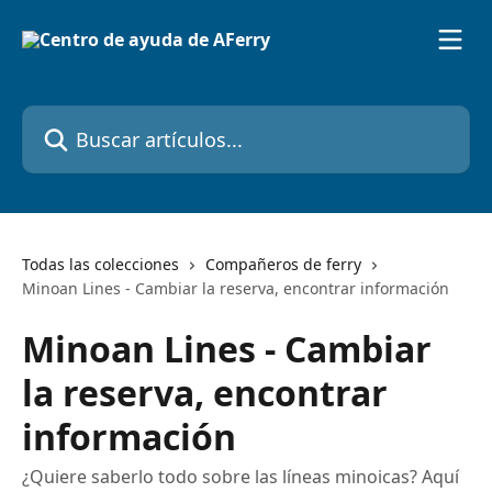
Ir al contenido principal
Buscar artículos...
Todas las colecciones
Compañeros de ferry
Minoan Lines - Cambiar la reserva, encontrar información
Minoan Lines - Cambiar
la reserva, encontrar
información
¿Quiere saberlo todo sobre las líneas minoicas? Aquí