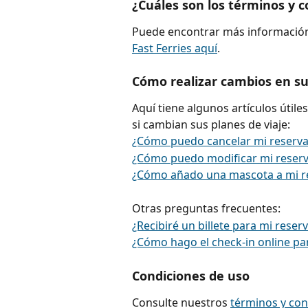
¿Cuáles son los términos y c
Puede encontrar más información
Fast Ferries aquí
.
Cómo realizar cambios en su
Aquí tiene algunos artículos útile
si cambian sus planes de viaje:
¿Cómo puedo cancelar mi reserva
¿Cómo puedo modificar mi reserv
¿Cómo añado una mascota a mi r
Otras preguntas frecuentes:
¿Recibiré un billete para mi reserv
¿Cómo hago el check-in online par
Condiciones de uso
Consulte nuestros 
términos y con