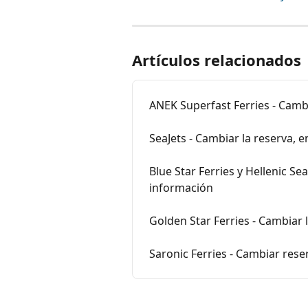
Artículos relacionados
ANEK Superfast Ferries - Camb
SeaJets - Cambiar la reserva, 
Blue Star Ferries y Hellenic Se
información
Golden Star Ferries - Cambiar 
Saronic Ferries - Cambiar res