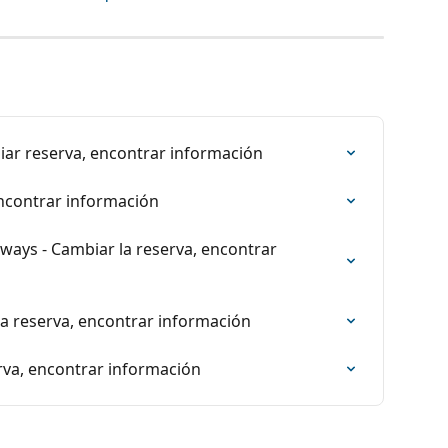
iar reserva, encontrar información
encontrar información
aways - Cambiar la reserva, encontrar 
la reserva, encontrar información
erva, encontrar información