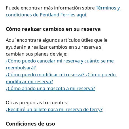
Puede encontrar más información sobre 
Términos y 
condiciones de Pentland Ferries aquí
.
Cómo realizar cambios en su reserva
Aquí encontrará algunos artículos útiles que le 
ayudarán a realizar cambios en su reserva si 
cambian sus planes de viaje:
¿Cómo puedo cancelar mi reserva y cuánto se me 
reembolsará?
¿Cómo puedo modificar mi reserva? ¿Cómo puedo 
modificar mi reserva?
¿Cómo añado una mascota a mi reserva?
Otras preguntas frecuentes:
¿Recibiré un billete para mi reserva de ferry?
Condiciones de uso