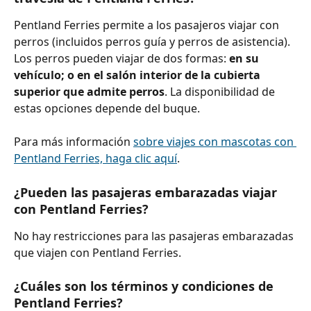
Pentland Ferries permite a los pasajeros viajar con 
perros (incluidos perros guía y perros de asistencia). 
Los perros pueden viajar de dos formas:
 en su 
vehículo; o en el salón interior de la cubierta 
superior que admite perros
. La disponibilidad de 
estas opciones depende del buque.
Para más información 
sobre viajes con mascotas con 
Pentland Ferries, haga clic aquí
.
¿Pueden las pasajeras embarazadas viajar 
con Pentland Ferries?
No hay restricciones para las pasajeras embarazadas 
que viajen con Pentland Ferries.
¿Cuáles son los términos y condiciones de 
Pentland Ferries?