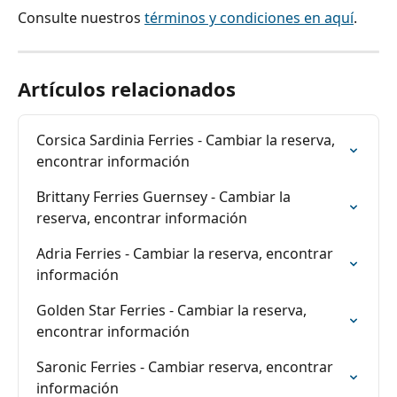
Consulte nuestros 
términos y condiciones en aquí
.
Artículos relacionados
Corsica Sardinia Ferries - Cambiar la reserva, 
encontrar información
Brittany Ferries Guernsey - Cambiar la 
reserva, encontrar información
Adria Ferries - Cambiar la reserva, encontrar 
información
Golden Star Ferries - Cambiar la reserva, 
encontrar información
Saronic Ferries - Cambiar reserva, encontrar 
información