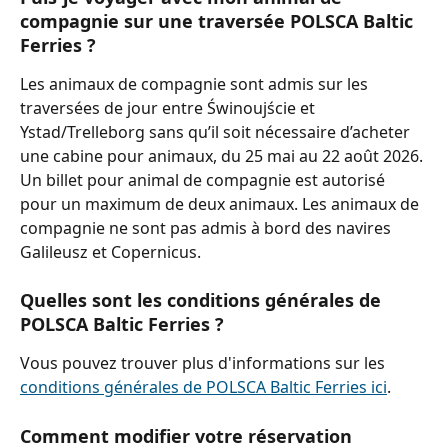
compagnie sur une traversée POLSCA Baltic 
Ferries ?
Les animaux de compagnie sont admis sur les 
traversées de jour entre Świnoujście et 
Ystad/Trelleborg sans qu’il soit nécessaire d’acheter 
une cabine pour animaux, du 25 mai au 22 août 2026. 
Un billet pour animal de compagnie est autorisé 
pour un maximum de deux animaux. Les animaux de 
compagnie ne sont pas admis à bord des navires 
Galileusz et Copernicus.
Quelles sont les conditions générales de 
POLSCA Baltic Ferries ?
Vous pouvez trouver plus d'informations sur les 
conditions générales de POLSCA Baltic Ferries ici
.
Comment modifier votre réservation