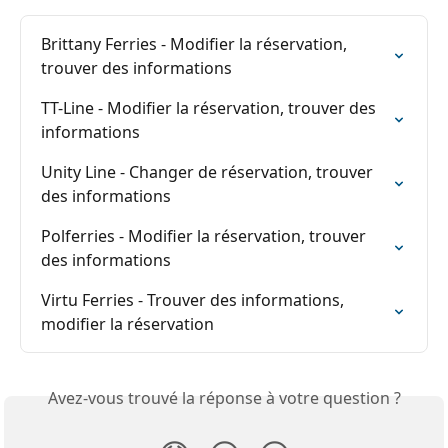
Brittany Ferries - Modifier la réservation, 
trouver des informations
TT-Line - Modifier la réservation, trouver des 
informations
Unity Line - Changer de réservation, trouver 
des informations
Polferries - Modifier la réservation, trouver 
des informations
Virtu Ferries - Trouver des informations, 
modifier la réservation
Avez-vous trouvé la réponse à votre question ?