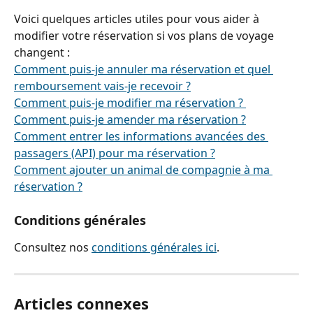
Voici quelques articles utiles pour vous aider à 
modifier votre réservation si vos plans de voyage 
changent :
Comment puis-je annuler ma réservation et quel 
remboursement vais-je recevoir ?
Comment puis-je modifier ma réservation ? 
Comment puis-je amender ma réservation ?
Comment entrer les informations avancées des 
passagers (API) pour ma réservation ?
Comment ajouter un animal de compagnie à ma 
réservation ?
Conditions générales
Consultez nos 
conditions générales ici
.
Articles connexes