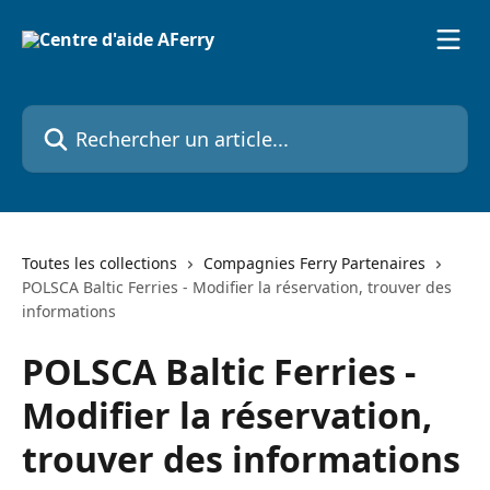
Passer au contenu principal
Rechercher un article...
Toutes les collections
Compagnies Ferry Partenaires
POLSCA Baltic Ferries - Modifier la réservation, trouver des
informations
POLSCA Baltic Ferries -
Modifier la réservation,
trouver des informations