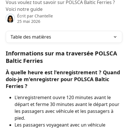
Vous voulez tout savoir sur POLSCA Baltic Ferries ?
Voici notre guide
Écrit par
Chantelle
25 mai 2026
Table des matières
Informations sur ma traversée POLSCA 
Baltic Ferries
À quelle heure est l'enregistrement ? Quand 
dois-je m'enregistrer pour POLSCA Baltic 
Ferries ?
L'enregistrement ouvre 120 minutes avant le 
départ et ferme 30 minutes avant le départ pour 
les passagers avec véhicule et les passagers à 
pied.
Les passagers voyageant avec un véhicule 