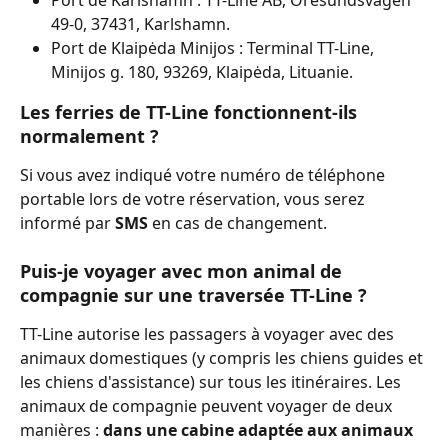
49-0, 37431, Karlshamn.
Port de Klaipėda Minijos : Terminal TT-Line, 
Minijos g. 180, 93269, Klaipėda, Lituanie.
Les ferries de TT-Line fonctionnent-ils 
normalement ?
Si vous avez indiqué votre numéro de téléphone 
portable lors de votre réservation, vous serez 
informé par 
SMS 
en cas de changement.
Puis-je voyager avec mon animal de 
compagnie sur une traversée TT-Line ?
TT-Line autorise les passagers à voyager avec des 
animaux domestiques (y compris les chiens guides et 
les chiens d'assistance) sur tous les itinéraires. Les 
animaux de compagnie peuvent voyager de deux 
manières : 
dans une cabine adaptée aux animaux 