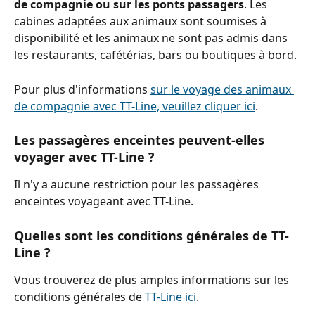
de compagnie ou sur les ponts passagers
. Les 
cabines adaptées aux animaux sont soumises à 
disponibilité et les animaux ne sont pas admis dans 
les restaurants, cafétérias, bars ou boutiques à bord.
Pour plus d'informations 
sur le voyage des animaux 
de compagnie avec TT-Line, veuillez cliquer ici
.
Les passagères enceintes peuvent-elles 
voyager avec TT-Line ?
Il n'y a aucune restriction pour les passagères 
enceintes voyageant avec TT-Line.
Quelles sont les conditions générales de TT-
Line ?
Vous trouverez de plus amples informations sur les 
conditions générales de 
TT-Line ici
.