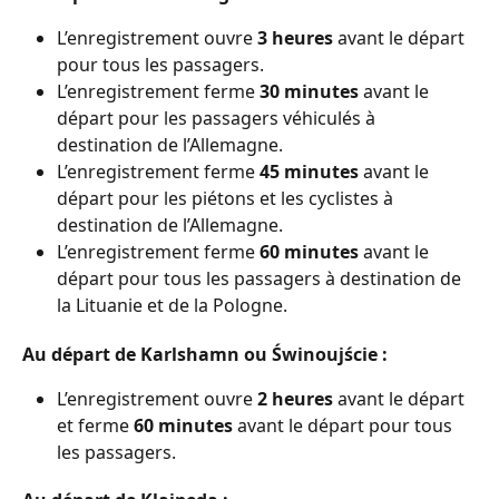
L’enregistrement ouvre 
3 heures
 avant le départ 
pour tous les passagers.
L’enregistrement ferme 
30 minutes
 avant le 
départ pour les passagers véhiculés à 
destination de l’Allemagne.
L’enregistrement ferme 
45 minutes
 avant le 
départ pour les piétons et les cyclistes à 
destination de l’Allemagne.
L’enregistrement ferme 
60 minutes
 avant le 
départ pour tous les passagers à destination de 
la Lituanie et de la Pologne.
Au départ de Karlshamn ou Świnoujście :
L’enregistrement ouvre 
2 heures
 avant le départ 
et ferme 
60 minutes
 avant le départ pour tous 
les passagers.