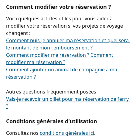
Comment modifier votre réservation ?
Voici quelques articles utiles pour vous aider à 
modifier votre réservation si vos projets de voyage 
changent :
Comment puis-je annuler ma réservation et quel sera 
le montant de mon remboursement ?
Comment modifier ma réservation ? Comment 
modifier ma réservation ?
Comment ajouter un animal de compagnie à ma 
réservation ?
Autres questions fréquemment posées :
Vais-je recevoir un billet pour ma réservation de ferry 
?
Conditions générales d'utilisation
Consultez nos 
conditions générales ici
.