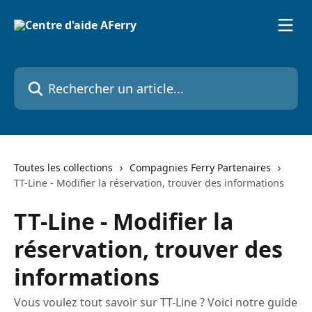
Passer au contenu principal
Rechercher un article...
Toutes les collections
Compagnies Ferry Partenaires
TT-Line - Modifier la réservation, trouver des informations
TT-Line - Modifier la
réservation, trouver des
informations
Vous voulez tout savoir sur TT-Line ? Voici notre guide