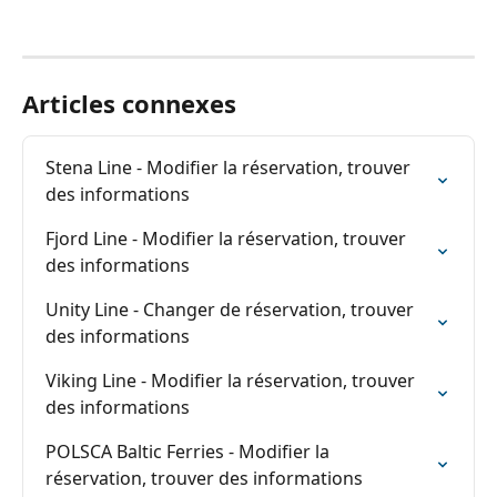
Articles connexes
Stena Line - Modifier la réservation, trouver 
des informations
Fjord Line - Modifier la réservation, trouver 
des informations
Unity Line - Changer de réservation, trouver 
des informations
Viking Line - Modifier la réservation, trouver 
des informations
POLSCA Baltic Ferries - Modifier la 
réservation, trouver des informations