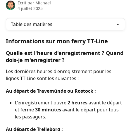
Écrit par
Michael
4 juillet 2025
Table des matières
Informations sur mon ferry TT-Line
Quelle est l'heure d'enregistrement ? Quand 
dois-je m'enregistrer ?
Les dernières heures d'enregistrement pour les 
lignes TT-Line sont les suivantes :
Au départ de Travemünde ou Rostock :
L’enregistrement ouvre 
2 heures
 avant le départ 
et ferme 
30 minutes
 avant le départ pour tous 
les passagers.
Au départ de Trelleborg :