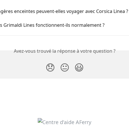
gères enceintes peuvent-elles voyager avec Corsica Linea ?
es Grimaldi Lines fonctionnent-ils normalement ?
Avez-vous trouvé la réponse à votre question ?
😞
😐
😃