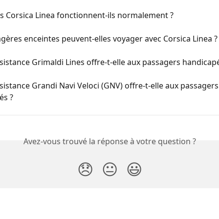
es Corsica Linea fonctionnent-ils normalement ?
gères enceintes peuvent-elles voyager avec Corsica Linea ?
sistance Grimaldi Lines offre-t-elle aux passagers handicap
sistance Grandi Navi Veloci (GNV) offre-t-elle aux passagers
és ?
Avez-vous trouvé la réponse à votre question ?
😞
😐
😃