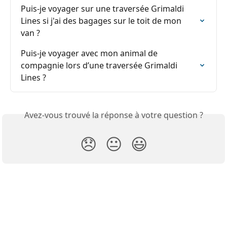
Puis-je voyager sur une traversée Grimaldi 
Lines si j'ai des bagages sur le toit de mon 
van ?
Puis-je voyager avec mon animal de 
compagnie lors d’une traversée Grimaldi 
Lines ?
Avez-vous trouvé la réponse à votre question ?
😞
😐
😃