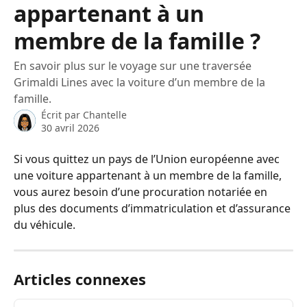
appartenant à un
membre de la famille ?
En savoir plus sur le voyage sur une traversée
Grimaldi Lines avec la voiture d’un membre de la
famille.
Écrit par
Chantelle
30 avril 2026
Si vous quittez un pays de l’Union européenne avec 
une voiture appartenant à un membre de la famille, 
vous aurez besoin d’une procuration notariée en 
plus des documents d’immatriculation et d’assurance 
du véhicule.
Articles connexes