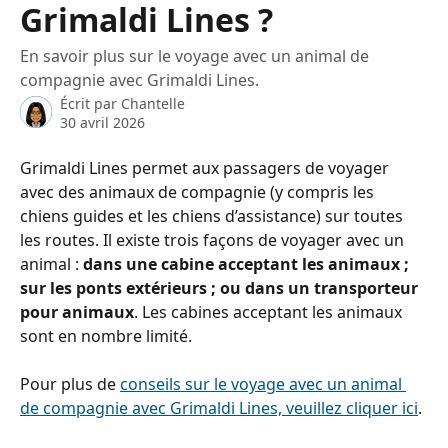
Grimaldi Lines ?
En savoir plus sur le voyage avec un animal de
compagnie avec Grimaldi Lines.
Écrit par
Chantelle
30 avril 2026
Grimaldi Lines permet aux passagers de voyager 
avec des animaux de compagnie (y compris les 
chiens guides et les chiens d’assistance) sur toutes 
les routes. Il existe trois façons de voyager avec un 
animal : 
dans une cabine acceptant les animaux ; 
sur les ponts extérieurs ; ou dans un transporteur 
pour animaux
. Les cabines acceptant les animaux 
sont en nombre limité.
Pour plus de 
conseils sur le voyage avec un animal 
de compagnie avec Grimaldi Lines, veuillez cliquer ici
.