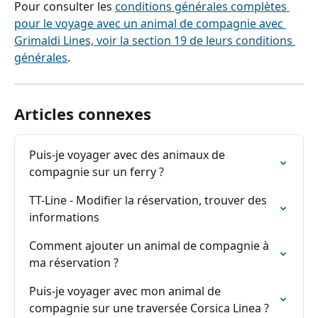
Pour consulter les 
conditions générales complètes 
pour le voyage avec un animal de compagnie avec 
Grimaldi Lines, voir la section 19 de leurs conditions 
générales
.
Articles connexes
Puis-je voyager avec des animaux de 
compagnie sur un ferry ?
TT-Line - Modifier la réservation, trouver des 
informations
Comment ajouter un animal de compagnie à 
ma réservation ?
Puis-je voyager avec mon animal de 
compagnie sur une traversée Corsica Linea ?