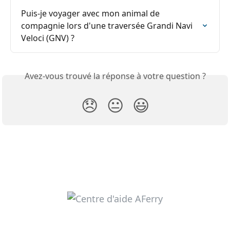
Puis-je voyager avec mon animal de 
compagnie lors d'une traversée Grandi Navi 
Veloci (GNV) ?
Avez-vous trouvé la réponse à votre question ?
😞
😐
😃