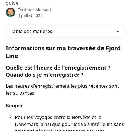
guide
Écrit par
Michael
3 juillet 2025
Table des matières
Informations sur ma traversée de Fjord 
Line
Quelle est l'heure de l'enregistrement ? 
Quand dois-je m'enregistrer ?
Les heures d'enregistrement les plus récentes sont 
les suivantes :
Bergen
Pour les voyages entre la Norvège et le 
Danemark, ainsi que pour les vols intérieurs sans 