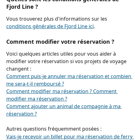
Fjord Line ?
Vous trouverez plus d'informations sur les 
conditions générales de Fjord Line ici
.
Comment modifier votre réservation ?
Voici quelques articles utiles pour vous aider à 
modifier votre réservation si vos projets de voyage 
changent :
Comment puis-je annuler ma réservation et combien 
me sera-t-il remboursé ?
Comment modifier ma réservation ? Comment 
modifier ma réservation ?
Comment ajouter un animal de compagnie à ma 
réservation ?
Autres questions fréquemment posées :
Vais-je recevoir un billet pour ma réservation de ferry 