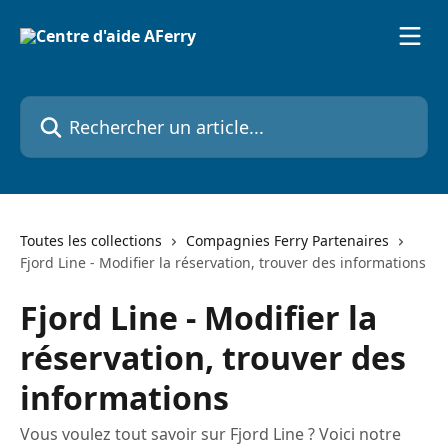
Passer au contenu principal
Rechercher un article...
Toutes les collections
Compagnies Ferry Partenaires
Fjord Line - Modifier la réservation, trouver des informations
Fjord Line - Modifier la
réservation, trouver des
informations
Vous voulez tout savoir sur Fjord Line ? Voici notre