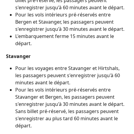
billet pré-réservé, les passagers peuvent 
s'enregistrer jusqu'à 60 minutes avant le départ.
Pour les vols intérieurs pré-réservés entre 
Bergen et Stavanger, les passagers peuvent 
s'enregistrer jusqu'à 30 minutes avant le départ.
L'embarquement ferme 15 minutes avant le 
départ.
Stavanger
Pour les voyages entre Stavanger et Hirtshals, 
les passagers peuvent s'enregistrer jusqu'à 60 
minutes avant le départ.
Pour les vols intérieurs pré-réservés entre 
Stavanger et Bergen, les passagers peuvent 
s'enregistrer jusqu'à 30 minutes avant le départ. 
Sans billet pré-réservé, les passagers peuvent 
s'enregistrer au plus tard 60 minutes avant le 
départ.