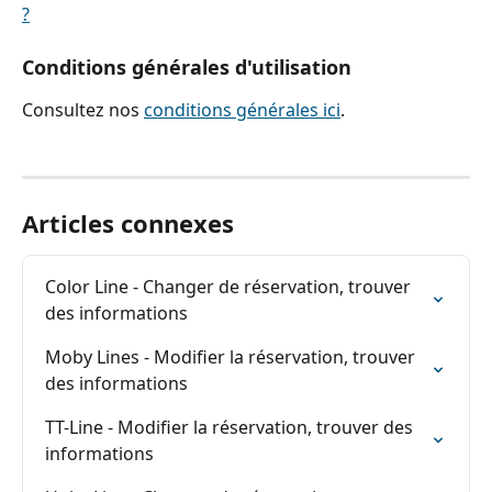
?
Conditions générales d'utilisation
Consultez nos 
conditions générales ici
.
Articles connexes
Color Line - Changer de réservation, trouver 
des informations
Moby Lines - Modifier la réservation, trouver 
des informations
TT-Line - Modifier la réservation, trouver des 
informations