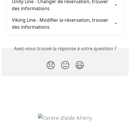
Unity Line - Changer de réservation, trouver 
des informations
Viking Line - Modifier la réservation, trouver 
des informations
Avez-vous trouvé la réponse à votre question ?
😞
😐
😃